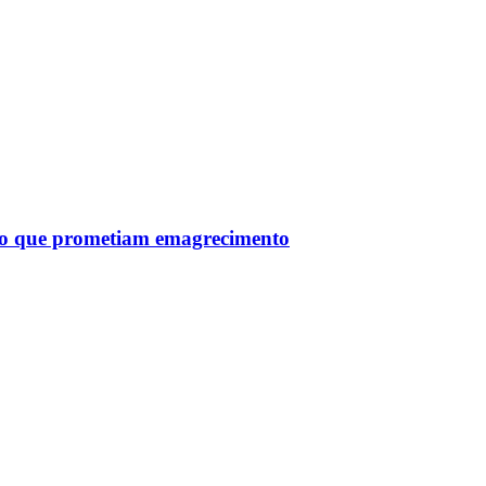
tro que prometiam emagrecimento