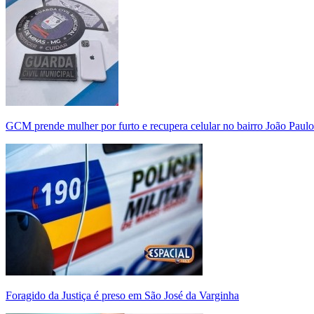
GCM prende mulher por furto e recupera celular no bairro João Paulo
Foragido da Justiça é preso em São José da Varginha