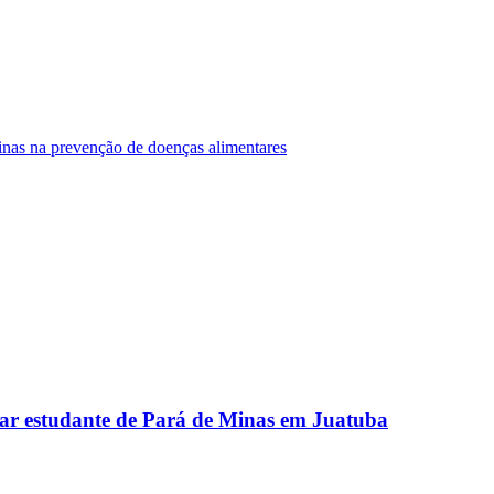
Minas na prevenção de doenças alimentares
ar estudante de Pará de Minas em Juatuba