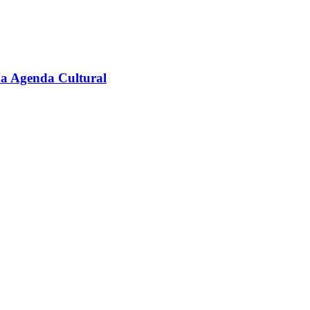
na Agenda Cultural