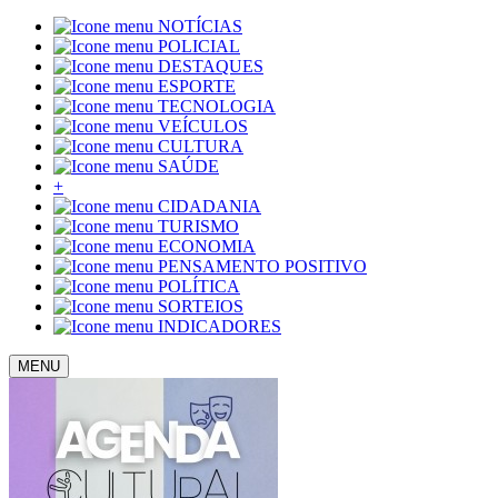
NOTÍCIAS
POLICIAL
DESTAQUES
ESPORTE
TECNOLOGIA
VEÍCULOS
CULTURA
SAÚDE
+
CIDADANIA
TURISMO
ECONOMIA
PENSAMENTO POSITIVO
POLÍTICA
SORTEIOS
INDICADORES
MENU