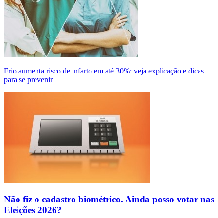
Frio aumenta risco de infarto em até 30%: veja explicação e dicas
para se prevenir
Não fiz o cadastro biométrico. Ainda posso votar nas
Eleições 2026?