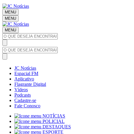
MENU
MENU
MENU
JC Notícias
Espacial FM
Aplicativo
Flagrante Digital
Vídeos
Podcasts
Cadastre-se
Fale Conosco
NOTÍCIAS
POLICIAL
DESTAQUES
ESPORTE