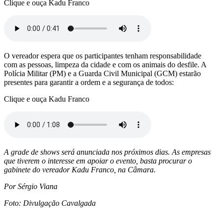
Clique e ouça Kadu Franco
O vereador espera que os participantes tenham responsabilidade
com as pessoas, limpeza da cidade e com os animais do desfile. A
Polícia Militar (PM) e a Guarda Civil Municipal (GCM) estarão
presentes para garantir a ordem e a segurança de todos:
Clique e ouça Kadu Franco
A grade de shows será anunciada nos próximos dias. As empresas
que tiverem o interesse em apoiar o evento, basta procurar o
gabinete do vereador Kadu Franco, na Câmara.
Por Sérgio Viana
Foto: Divulgação Cavalgada