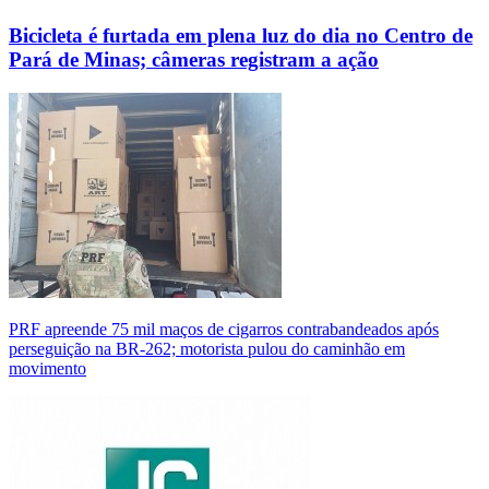
Bicicleta é furtada em plena luz do dia no Centro de
Pará de Minas; câmeras registram a ação
PRF apreende 75 mil maços de cigarros contrabandeados após
perseguição na BR-262; motorista pulou do caminhão em
movimento