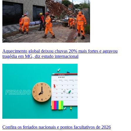
Aquecimento global deixou chuvas 20% mais fortes e agravou
tragédia em MG, diz estudo internacional
Confira os feriados nacionais e pontos facultativos de 2026