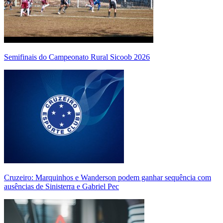
Semifinais do Campeonato Rural Sicoob 2026
Cruzeiro: Marquinhos e Wanderson podem ganhar sequência com
ausências de Sinisterra e Gabriel Pec