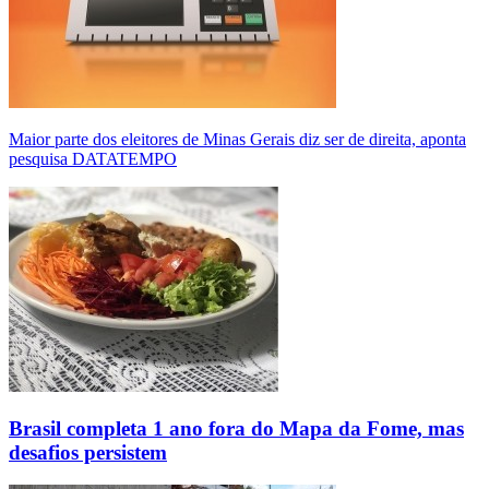
Maior parte dos eleitores de Minas Gerais diz ser de direita, aponta
pesquisa DATATEMPO
Brasil completa 1 ano fora do Mapa da Fome, mas
desafios persistem