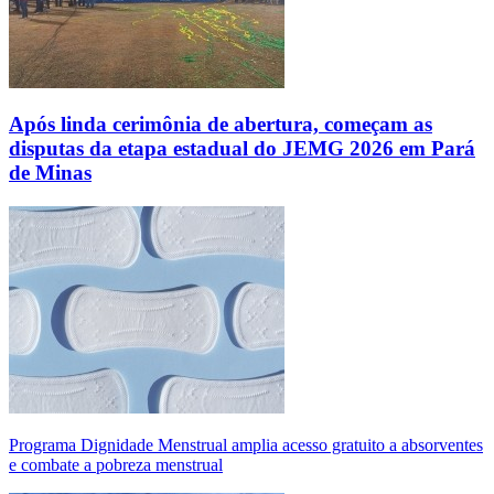
Após linda cerimônia de abertura, começam as
disputas da etapa estadual do JEMG 2026 em Pará
de Minas
Programa Dignidade Menstrual amplia acesso gratuito a absorventes
e combate a pobreza menstrual