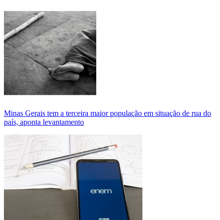
Minas Gerais tem a terceira maior população em situação de rua do
país, aponta levantamento