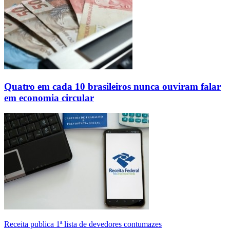
Quatro em cada 10 brasileiros nunca ouviram falar
em economia circular
Receita publica 1ª lista de devedores contumazes