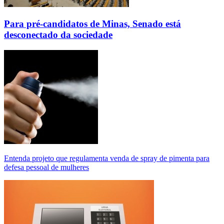
Para pré-candidatos de Minas, Senado está
desconectado da sociedade
Entenda projeto que regulamenta venda de spray de pimenta para
defesa pessoal de mulheres