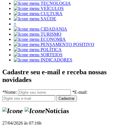
TECNOLOGIA
VEÍCULOS
CULTURA
SAÚDE
+
CIDADANIA
TURISMO
ECONOMIA
PENSAMENTO POSITIVO
POLÍTICA
SORTEIOS
INDICADORES
Cadastre seu e-mail e receba nossas
novidades
*
Nome:
*
E-mail:
Notícias
27/04/2026 às 07:16h