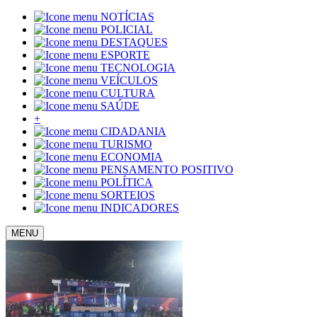
NOTÍCIAS
POLICIAL
DESTAQUES
ESPORTE
TECNOLOGIA
VEÍCULOS
CULTURA
SAÚDE
+
CIDADANIA
TURISMO
ECONOMIA
PENSAMENTO POSITIVO
POLÍTICA
SORTEIOS
INDICADORES
MENU