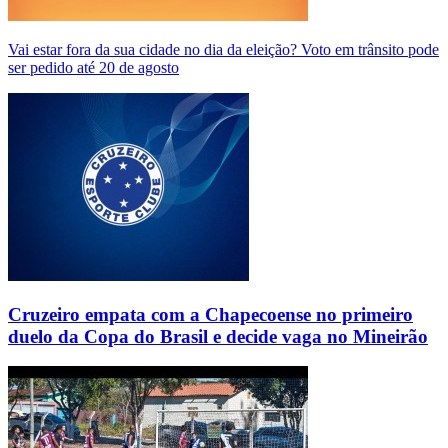
Vai estar fora da sua cidade no dia da eleição? Voto em trânsito pode
ser pedido até 20 de agosto
Cruzeiro empata com a Chapecoense no primeiro
duelo da Copa do Brasil e decide vaga no Mineirão