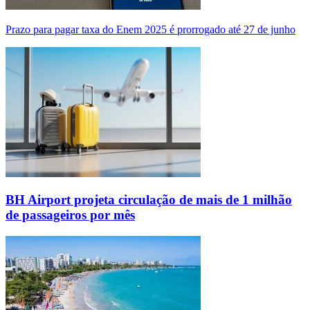
Prazo para pagar taxa do Enem 2025 é prorrogado até 27 de junho
BH Airport projeta circulação de mais de 1 milhão
de passageiros por mês