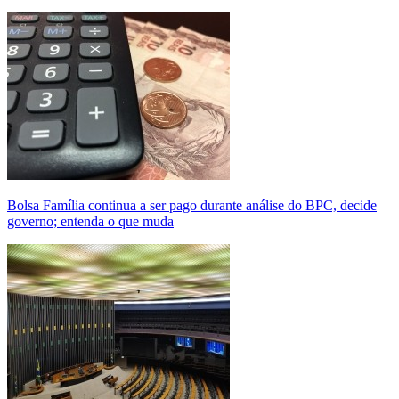
Bolsa Família continua a ser pago durante análise do BPC, decide
governo; entenda o que muda