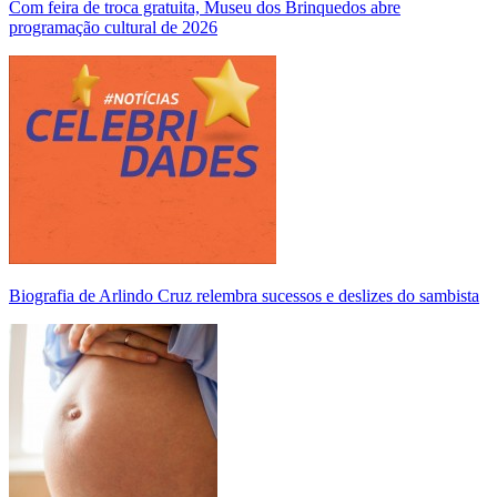
Com feira de troca gratuita, Museu dos Brinquedos abre
programação cultural de 2026
Biografia de Arlindo Cruz relembra sucessos e deslizes do sambista