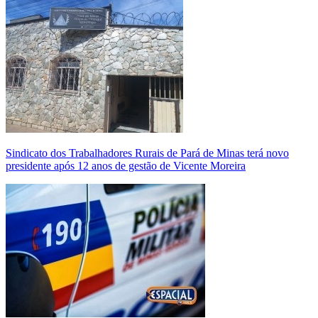
Sindicato dos Trabalhadores Rurais de Pará de Minas terá novo
presidente após 12 anos de gestão de Vicente Moreira