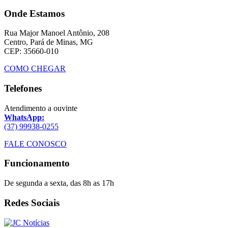
Onde Estamos
Rua Major Manoel Antônio, 208
Centro, Pará de Minas, MG
CEP: 35660-010
COMO CHEGAR
Telefones
Atendimento a ouvinte
WhatsApp:
(37) 99938-0255
FALE CONOSCO
Funcionamento
De segunda a sexta, das 8h as 17h
Redes Sociais