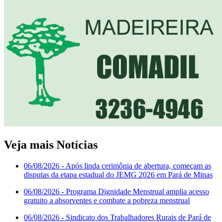
Veja mais Notícias
06/08/2026
- Após linda cerimônia de abertura, começam as
disputas da etapa estadual do JEMG 2026 em Pará de Minas
06/08/2026
- Programa Dignidade Menstrual amplia acesso
gratuito a absorventes e combate a pobreza menstrual
06/08/2026
- Sindicato dos Trabalhadores Rurais de Pará de