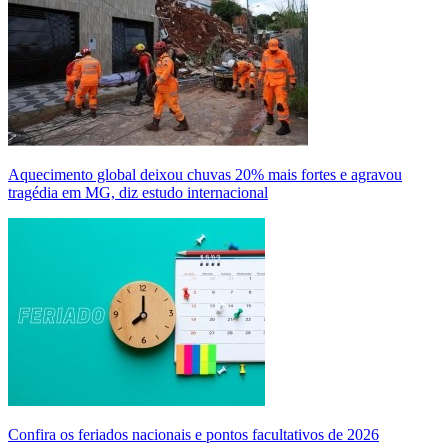
Aquecimento global deixou chuvas 20% mais fortes e agravou
tragédia em MG, diz estudo internacional
Confira os feriados nacionais e pontos facultativos de 2026