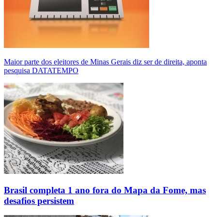
Maior parte dos eleitores de Minas Gerais diz ser de direita, aponta
pesquisa DATATEMPO
Brasil completa 1 ano fora do Mapa da Fome, mas
desafios persistem