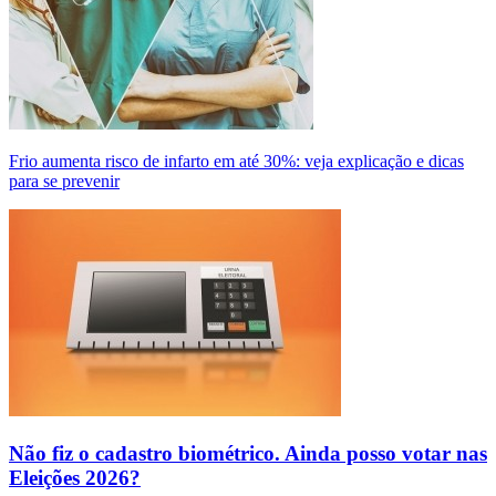
Frio aumenta risco de infarto em até 30%: veja explicação e dicas
para se prevenir
Não fiz o cadastro biométrico. Ainda posso votar nas
Eleições 2026?