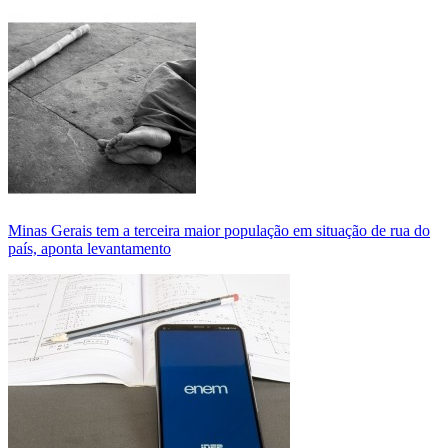
Minas Gerais tem a terceira maior população em situação de rua do
país, aponta levantamento