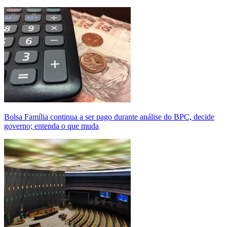
Bolsa Família continua a ser pago durante análise do BPC, decide
governo; entenda o que muda