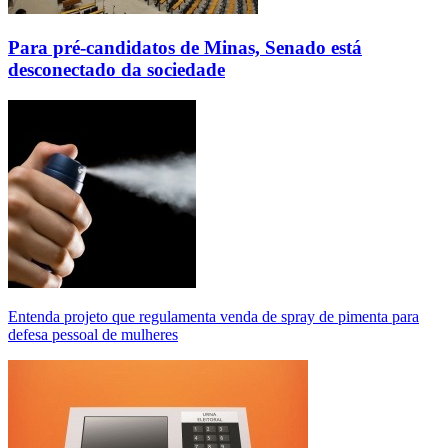
Para pré-candidatos de Minas, Senado está
desconectado da sociedade
Entenda projeto que regulamenta venda de spray de pimenta para
defesa pessoal de mulheres