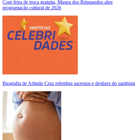
Com feira de troca gratuita, Museu dos Brinquedos abre
programação cultural de 2026
Biografia de Arlindo Cruz relembra sucessos e deslizes do sambista