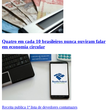
Quatro em cada 10 brasileiros nunca ouviram falar
em economia circular
Receita publica 1ª lista de devedores contumazes