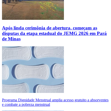
Após linda cerimônia de abertura, começam as
disputas da etapa estadual do JEMG 2026 em Pará
de Minas
Programa Dignidade Menstrual amplia acesso gratuito a absorventes
e combate a pobreza menstrual