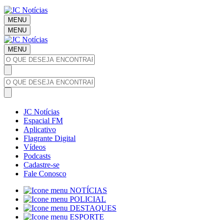
MENU
MENU
MENU
JC Notícias
Espacial FM
Aplicativo
Flagrante Digital
Vídeos
Podcasts
Cadastre-se
Fale Conosco
NOTÍCIAS
POLICIAL
DESTAQUES
ESPORTE