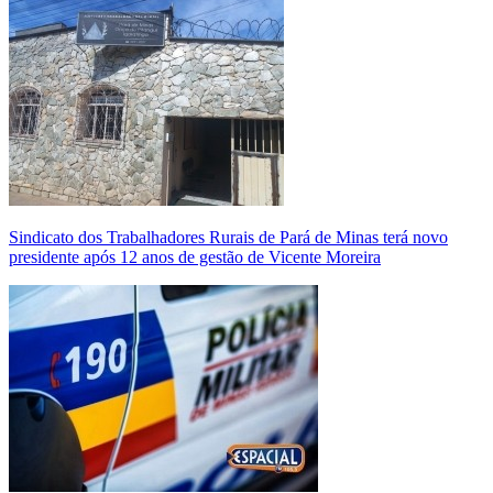
Sindicato dos Trabalhadores Rurais de Pará de Minas terá novo
presidente após 12 anos de gestão de Vicente Moreira