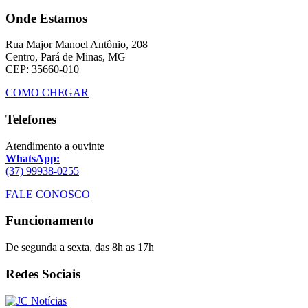
Onde Estamos
Rua Major Manoel Antônio, 208
Centro, Pará de Minas, MG
CEP: 35660-010
COMO CHEGAR
Telefones
Atendimento a ouvinte
WhatsApp:
(37) 99938-0255
FALE CONOSCO
Funcionamento
De segunda a sexta, das 8h as 17h
Redes Sociais