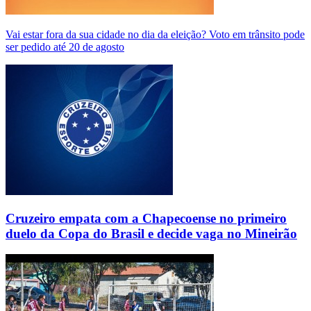
Vai estar fora da sua cidade no dia da eleição? Voto em trânsito pode
ser pedido até 20 de agosto
Cruzeiro empata com a Chapecoense no primeiro
duelo da Copa do Brasil e decide vaga no Mineirão