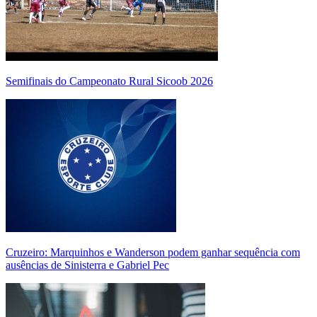
Semifinais do Campeonato Rural Sicoob 2026
Cruzeiro: Marquinhos e Wanderson podem ganhar sequência com
ausências de Sinisterra e Gabriel Pec