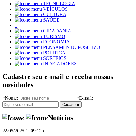
TECNOLOGIA
VEÍCULOS
CULTURA
SAÚDE
+
CIDADANIA
TURISMO
ECONOMIA
PENSAMENTO POSITIVO
POLÍTICA
SORTEIOS
INDICADORES
Cadastre seu e-mail e receba nossas
novidades
*
Nome:
*
E-mail:
Notícias
22/05/2025 às 09:12h