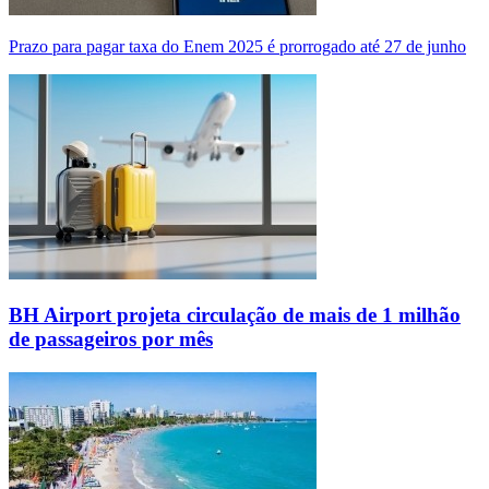
Prazo para pagar taxa do Enem 2025 é prorrogado até 27 de junho
BH Airport projeta circulação de mais de 1 milhão
de passageiros por mês