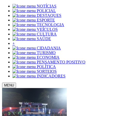
NOTÍCIAS
POLICIAL
DESTAQUES
ESPORTE
TECNOLOGIA
VEÍCULOS
CULTURA
SAÚDE
+
CIDADANIA
TURISMO
ECONOMIA
PENSAMENTO POSITIVO
POLÍTICA
SORTEIOS
INDICADORES
MENU