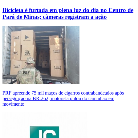
Bicicleta é furtada em plena luz do dia no Centro de
Pará de Minas; câmeras registram a ação
PRF apreende 75 mil maços de cigarros contrabandeados após
perseguição na BR-262; motorista pulou do caminhão em
movimento