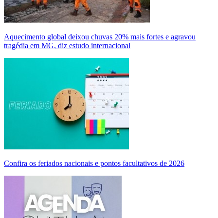
Aquecimento global deixou chuvas 20% mais fortes e agravou
tragédia em MG, diz estudo internacional
Confira os feriados nacionais e pontos facultativos de 2026