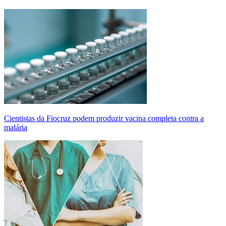
Cientistas da Fiocruz podem produzir vacina completa contra a
malária