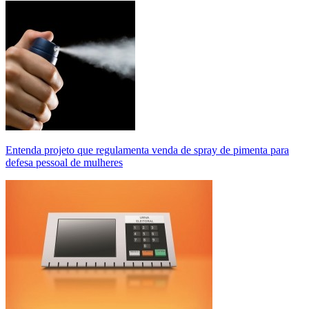
Entenda projeto que regulamenta venda de spray de pimenta para
defesa pessoal de mulheres