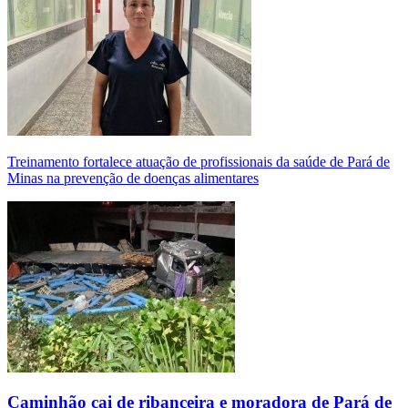
Treinamento fortalece atuação de profissionais da saúde de Pará de
Minas na prevenção de doenças alimentares
Caminhão cai de ribanceira e moradora de Pará de