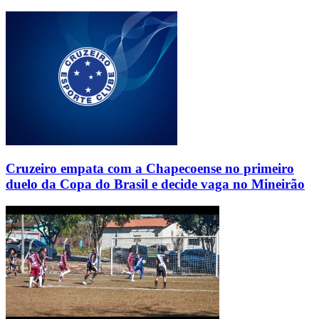
Cruzeiro empata com a Chapecoense no primeiro
duelo da Copa do Brasil e decide vaga no Mineirão