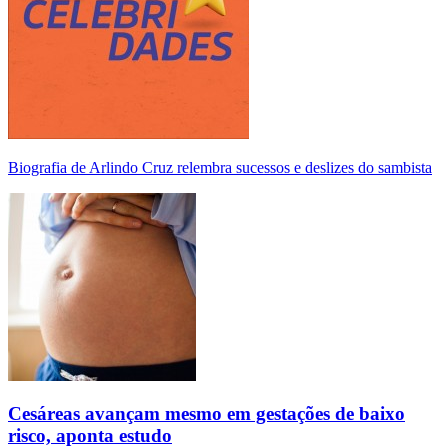
Biografia de Arlindo Cruz relembra sucessos e deslizes do sambista
Cesáreas avançam mesmo em gestações de baixo
risco, aponta estudo