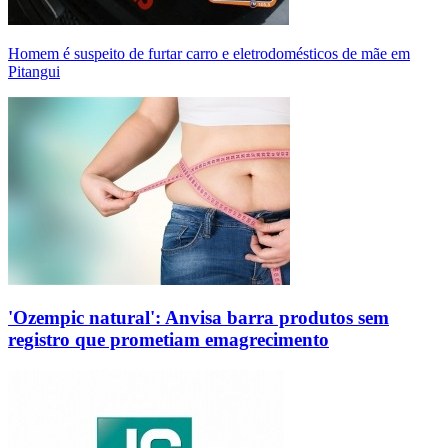
Homem é suspeito de furtar carro e eletrodomésticos de mãe em
Pitangui
'Ozempic natural': Anvisa barra produtos sem
registro que prometiam emagrecimento