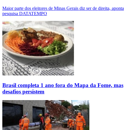
Maior parte dos eleitores de Minas Gerais diz ser de direita, aponta
pesquisa DATATEMPO
Brasil completa 1 ano fora do Mapa da Fome, mas
desafios persistem