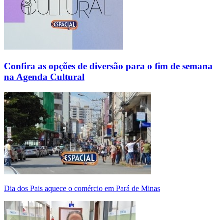
Confira as opções de diversão para o fim de semana
na Agenda Cultural
Dia dos Pais aquece o comércio em Pará de Minas