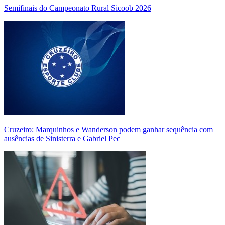
Semifinais do Campeonato Rural Sicoob 2026
Cruzeiro: Marquinhos e Wanderson podem ganhar sequência com
ausências de Sinisterra e Gabriel Pec