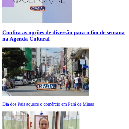
Confira as opções de diversão para o fim de semana
na Agenda Cultural
Dia dos Pais aquece o comércio em Pará de Minas