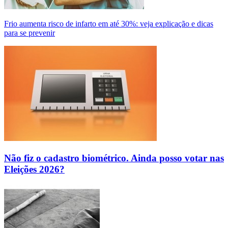
Frio aumenta risco de infarto em até 30%: veja explicação e dicas
para se prevenir
Não fiz o cadastro biométrico. Ainda posso votar nas
Eleições 2026?