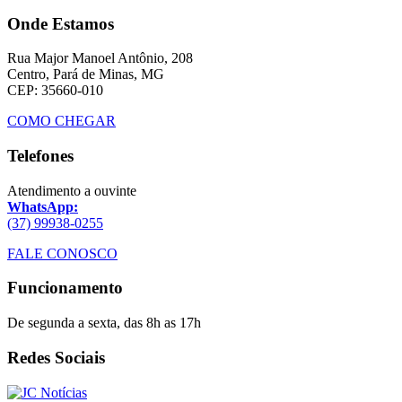
Onde Estamos
Rua Major Manoel Antônio, 208
Centro, Pará de Minas, MG
CEP: 35660-010
COMO CHEGAR
Telefones
Atendimento a ouvinte
WhatsApp:
(37) 99938-0255
FALE CONOSCO
Funcionamento
De segunda a sexta, das 8h as 17h
Redes Sociais