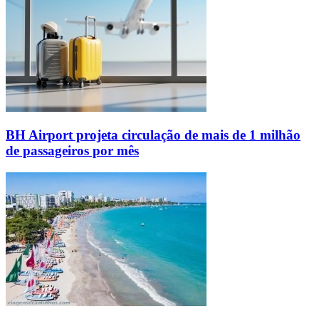
BH Airport projeta circulação de mais de 1 milhão
de passageiros por mês