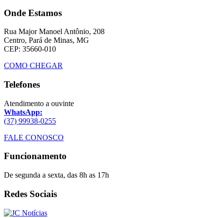
Onde Estamos
Rua Major Manoel Antônio, 208
Centro, Pará de Minas, MG
CEP: 35660-010
COMO CHEGAR
Telefones
Atendimento a ouvinte
WhatsApp:
(37) 99938-0255
FALE CONOSCO
Funcionamento
De segunda a sexta, das 8h as 17h
Redes Sociais