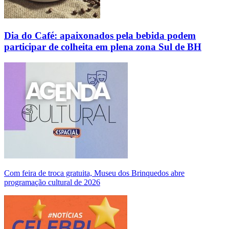
Dia do Café: apaixonados pela bebida podem
participar de colheita em plena zona Sul de BH
Com feira de troca gratuita, Museu dos Brinquedos abre
programação cultural de 2026