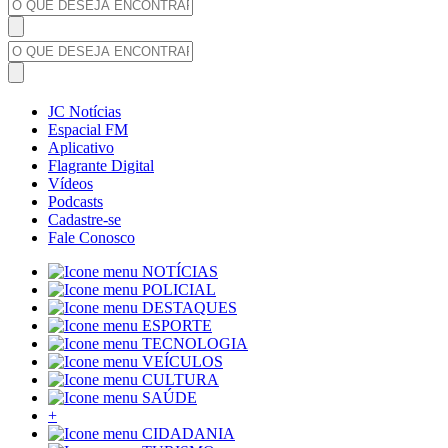
JC Notícias
Espacial FM
Aplicativo
Flagrante Digital
Vídeos
Podcasts
Cadastre-se
Fale Conosco
NOTÍCIAS
POLICIAL
DESTAQUES
ESPORTE
TECNOLOGIA
VEÍCULOS
CULTURA
SAÚDE
+
CIDADANIA