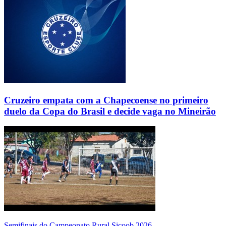
Cruzeiro empata com a Chapecoense no primeiro
duelo da Copa do Brasil e decide vaga no Mineirão
Semifinais do Campeonato Rural Sicoob 2026