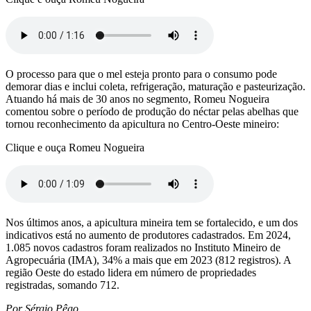
O processo para que o mel esteja pronto para o consumo pode
demorar dias e inclui coleta, refrigeração, maturação e pasteurização.
Atuando há mais de 30 anos no segmento, Romeu Nogueira
comentou sobre o período de produção do néctar pelas abelhas que
tornou reconhecimento da apicultura no Centro-Oeste mineiro:
Clique e ouça Romeu Nogueira
Nos últimos anos, a apicultura mineira tem se fortalecido, e um dos
indicativos está no aumento de produtores cadastrados. Em 2024,
1.085 novos cadastros foram realizados no Instituto Mineiro de
Agropecuária (IMA), 34% a mais que em 2023 (812 registros). A
região Oeste do estado lidera em número de propriedades
registradas, somando 712.
Por Sérgio Pêgo