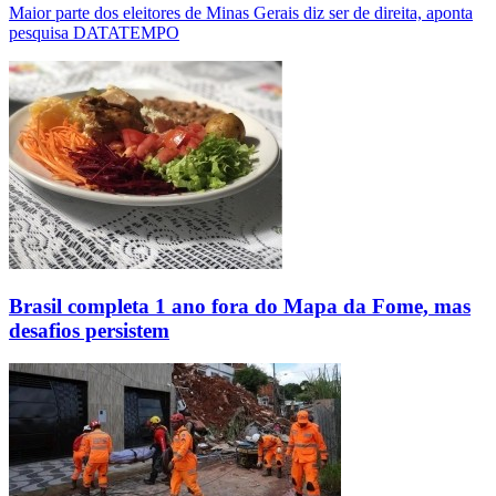
Maior parte dos eleitores de Minas Gerais diz ser de direita, aponta
pesquisa DATATEMPO
Brasil completa 1 ano fora do Mapa da Fome, mas
desafios persistem