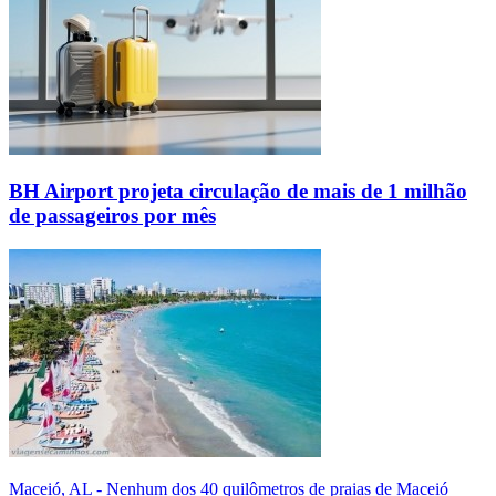
BH Airport projeta circulação de mais de 1 milhão
de passageiros por mês
Maceió, AL - Nenhum dos 40 quilômetros de praias de Maceió