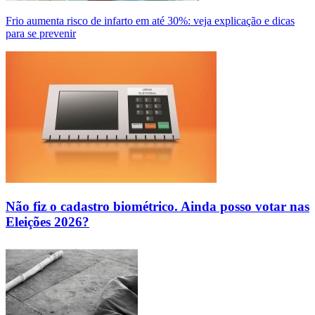
Frio aumenta risco de infarto em até 30%: veja explicação e dicas
para se prevenir
Não fiz o cadastro biométrico. Ainda posso votar nas
Eleições 2026?