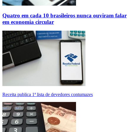
Quatro em cada 10 brasileiros nunca ouviram falar
em economia circular
Receita publica 1ª lista de devedores contumazes