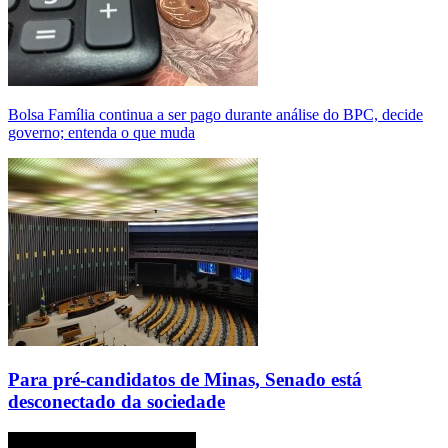
Bolsa Família continua a ser pago durante análise do BPC, decide
governo; entenda o que muda
Para pré-candidatos de Minas, Senado está
desconectado da sociedade