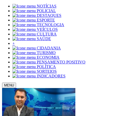
NOTÍCIAS
POLICIAL
DESTAQUES
ESPORTE
TECNOLOGIA
VEÍCULOS
CULTURA
SAÚDE
+
CIDADANIA
TURISMO
ECONOMIA
PENSAMENTO POSITIVO
POLÍTICA
SORTEIOS
INDICADORES
MENU