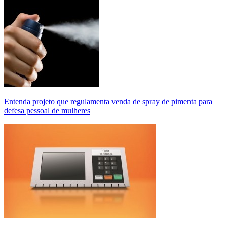
Entenda projeto que regulamenta venda de spray de pimenta para
defesa pessoal de mulheres