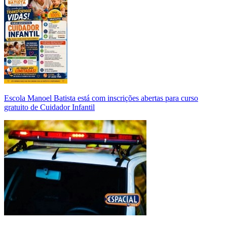
Escola Manoel Batista está com inscrições abertas para curso
gratuito de Cuidador Infantil