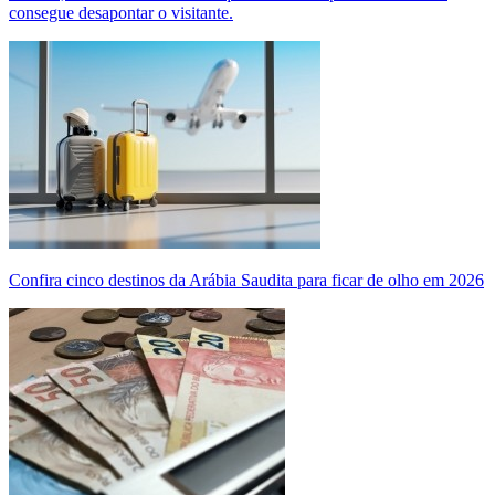
consegue desapontar o visitante.
Confira cinco destinos da Arábia Saudita para ficar de olho em 2026