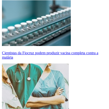
Cientistas da Fiocruz podem produzir vacina completa contra a
malária