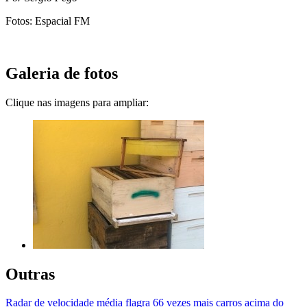
Fotos: Espacial FM
Galeria de fotos
Clique nas imagens para ampliar:
Outras
Radar de velocidade média flagra 66 vezes mais carros acima do