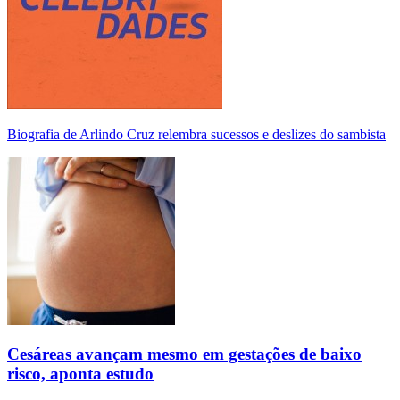
Biografia de Arlindo Cruz relembra sucessos e deslizes do sambista
Cesáreas avançam mesmo em gestações de baixo
risco, aponta estudo