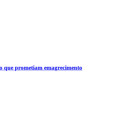
tro que prometiam emagrecimento