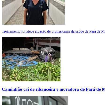
Treinamento fortalece atuação de profissionais da saúde de Pará de 
Caminhão cai de ribanceira e moradora de Pará de 