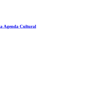
na Agenda Cultural