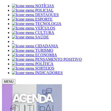
NOTÍCIAS
POLICIAL
DESTAQUES
ESPORTE
TECNOLOGIA
VEÍCULOS
CULTURA
SAÚDE
+
CIDADANIA
TURISMO
ECONOMIA
PENSAMENTO POSITIVO
POLÍTICA
SORTEIOS
INDICADORES
MENU