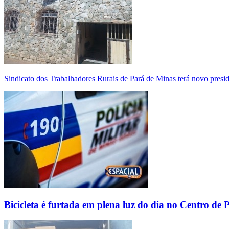
Sindicato dos Trabalhadores Rurais de Pará de Minas terá novo presi
Bicicleta é furtada em plena luz do dia no Centro de