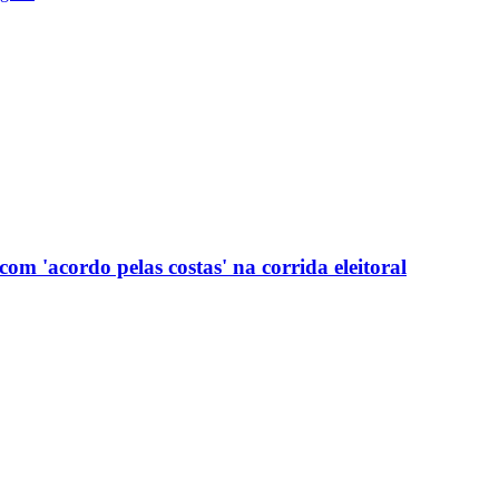
com 'acordo pelas costas' na corrida eleitoral