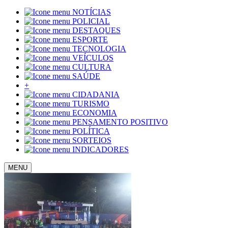
NOTÍCIAS
POLICIAL
DESTAQUES
ESPORTE
TECNOLOGIA
VEÍCULOS
CULTURA
SAÚDE
+
CIDADANIA
TURISMO
ECONOMIA
PENSAMENTO POSITIVO
POLÍTICA
SORTEIOS
INDICADORES
MENU