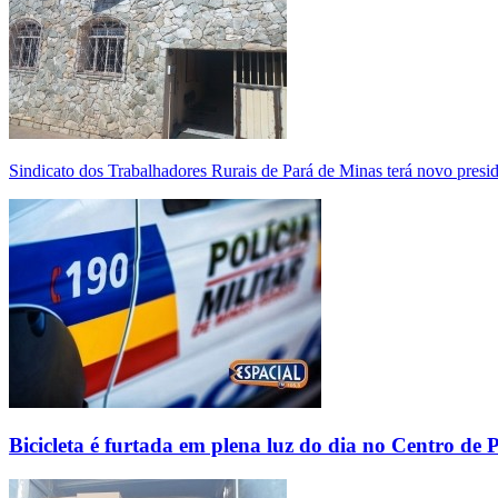
Sindicato dos Trabalhadores Rurais de Pará de Minas terá novo presi
Bicicleta é furtada em plena luz do dia no Centro de