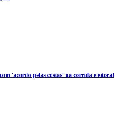
com 'acordo pelas costas' na corrida eleitoral