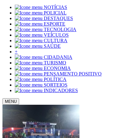
NOTÍCIAS
POLICIAL
DESTAQUES
ESPORTE
TECNOLOGIA
VEÍCULOS
CULTURA
SAÚDE
+
CIDADANIA
TURISMO
ECONOMIA
PENSAMENTO POSITIVO
POLÍTICA
SORTEIOS
INDICADORES
MENU