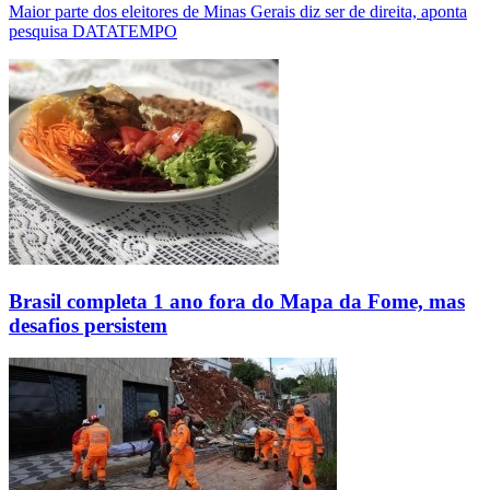
Maior parte dos eleitores de Minas Gerais diz ser de direita, aponta
pesquisa DATATEMPO
Brasil completa 1 ano fora do Mapa da Fome, mas
desafios persistem