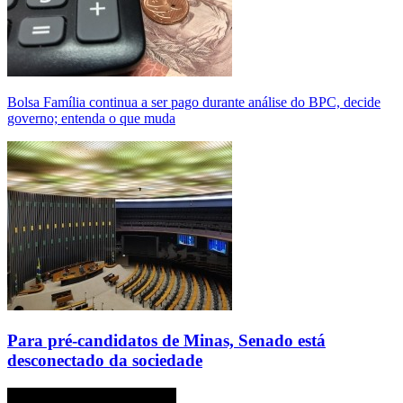
Bolsa Família continua a ser pago durante análise do BPC, decide
governo; entenda o que muda
Para pré-candidatos de Minas, Senado está
desconectado da sociedade