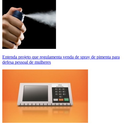
Entenda projeto que regulamenta venda de spray de pimenta para
defesa pessoal de mulheres