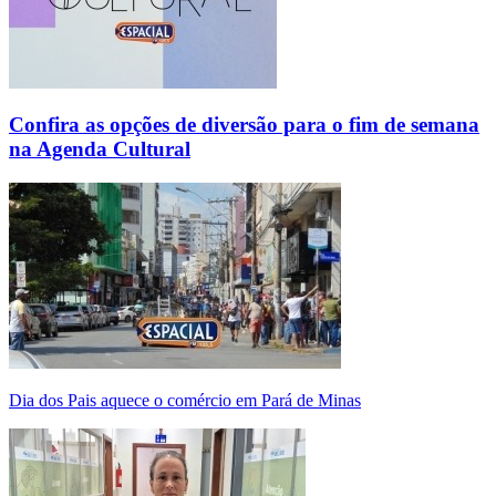
Confira as opções de diversão para o fim de semana
na Agenda Cultural
Dia dos Pais aquece o comércio em Pará de Minas