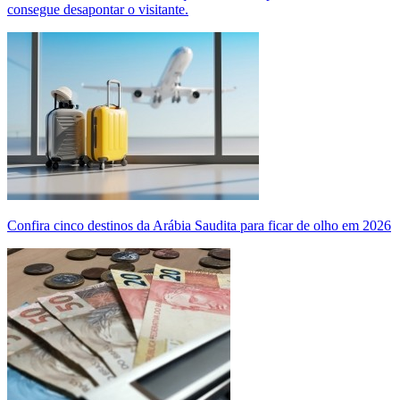
consegue desapontar o visitante.
Confira cinco destinos da Arábia Saudita para ficar de olho em 2026