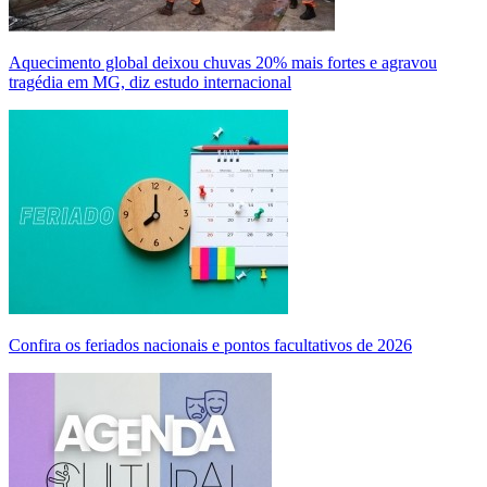
Aquecimento global deixou chuvas 20% mais fortes e agravou
tragédia em MG, diz estudo internacional
Confira os feriados nacionais e pontos facultativos de 2026