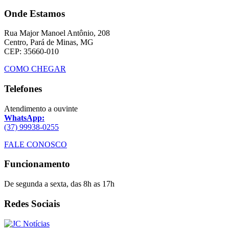
Onde Estamos
Rua Major Manoel Antônio, 208
Centro, Pará de Minas, MG
CEP: 35660-010
COMO CHEGAR
Telefones
Atendimento a ouvinte
WhatsApp:
(37) 99938-0255
FALE CONOSCO
Funcionamento
De segunda a sexta, das 8h as 17h
Redes Sociais