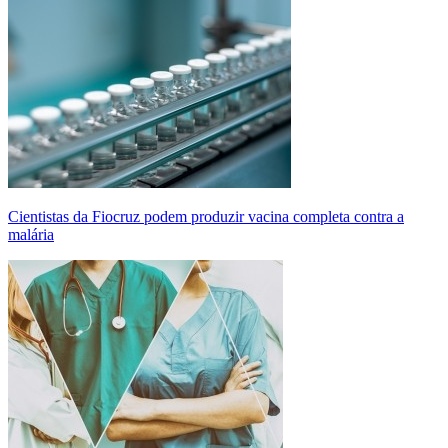
Cientistas da Fiocruz podem produzir vacina completa contra a
malária