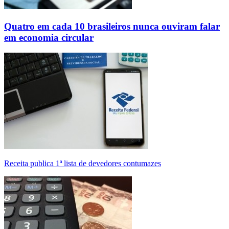
Quatro em cada 10 brasileiros nunca ouviram falar
em economia circular
Receita publica 1ª lista de devedores contumazes