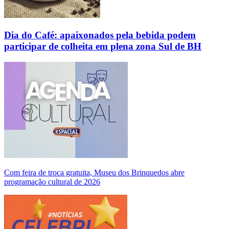
Dia do Café: apaixonados pela bebida podem
participar de colheita em plena zona Sul de BH
Com feira de troca gratuita, Museu dos Brinquedos abre
programação cultural de 2026