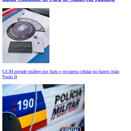
GCM prende mulher por furto e recupera celular no bairro João
Paulo II