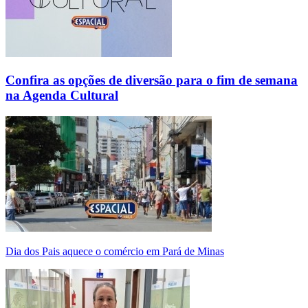
Confira as opções de diversão para o fim de semana
na Agenda Cultural
Dia dos Pais aquece o comércio em Pará de Minas