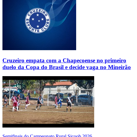
Cruzeiro empata com a Chapecoense no primeiro
duelo da Copa do Brasil e decide vaga no Mineirão
Semifinais do Campeonato Rural Sicoob 2026