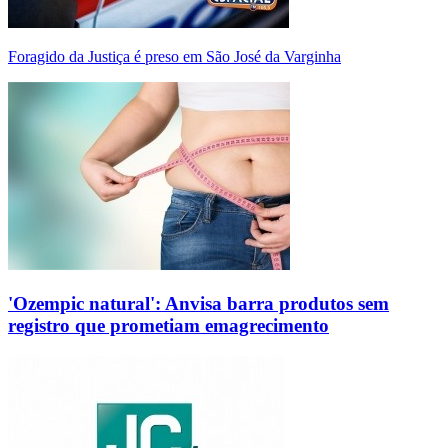
Foragido da Justiça é preso em São José da Varginha
'Ozempic natural': Anvisa barra produtos sem
registro que prometiam emagrecimento