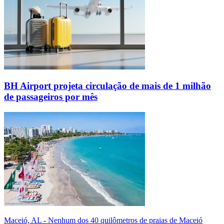
BH Airport projeta circulação de mais de 1 milhão
de passageiros por mês
Maceió, AL - Nenhum dos 40 quilômetros de praias de Maceió