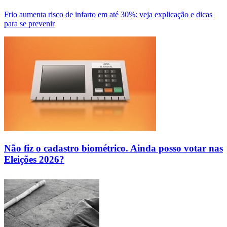
Frio aumenta risco de infarto em até 30%: veja explicação e dicas
para se prevenir
Não fiz o cadastro biométrico. Ainda posso votar nas
Eleições 2026?