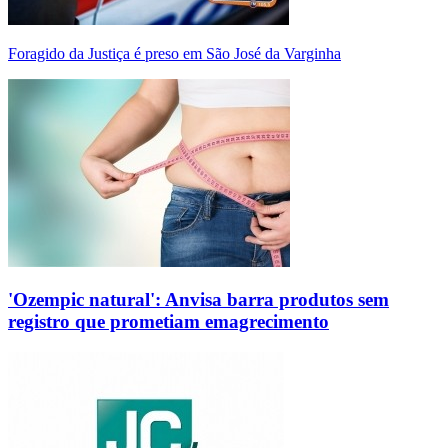
Foragido da Justiça é preso em São José da Varginha
'Ozempic natural': Anvisa barra produtos sem
registro que prometiam emagrecimento