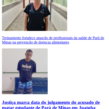
Treinamento fortalece atuação de profissionais da saúde de Pará de
Minas na prevenção de doenças alimentares
Justiça marca data do julgamento do acusado de
matar estudante de Pará de Minas em Juatuba