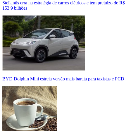
Stellantis erra na estratégia de carros elétricos e tem prejuízo de R$
153,9 bilhões
BYD Dolphin Mini estreia versão mais barata para taxistas e PCD