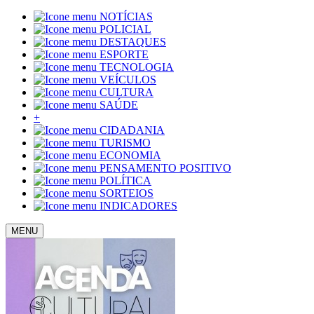
NOTÍCIAS
POLICIAL
DESTAQUES
ESPORTE
TECNOLOGIA
VEÍCULOS
CULTURA
SAÚDE
+
CIDADANIA
TURISMO
ECONOMIA
PENSAMENTO POSITIVO
POLÍTICA
SORTEIOS
INDICADORES
MENU