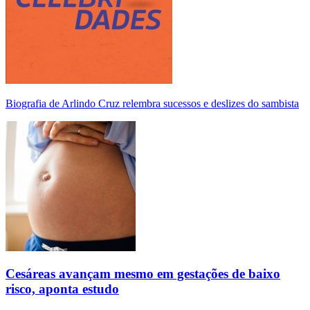
Biografia de Arlindo Cruz relembra sucessos e deslizes do sambista
Cesáreas avançam mesmo em gestações de baixo
risco, aponta estudo