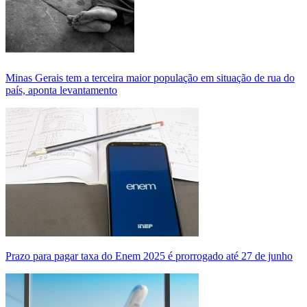
Minas Gerais tem a terceira maior população em situação de rua do
país, aponta levantamento
Prazo para pagar taxa do Enem 2025 é prorrogado até 27 de junho