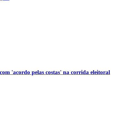
com 'acordo pelas costas' na corrida eleitoral