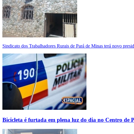
Sindicato dos Trabalhadores Rurais de Pará de Minas terá novo presi
Bicicleta é furtada em plena luz do dia no Centro de