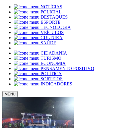
NOTÍCIAS
POLICIAL
DESTAQUES
ESPORTE
TECNOLOGIA
VEÍCULOS
CULTURA
SAÚDE
+
CIDADANIA
TURISMO
ECONOMIA
PENSAMENTO POSITIVO
POLÍTICA
SORTEIOS
INDICADORES
MENU