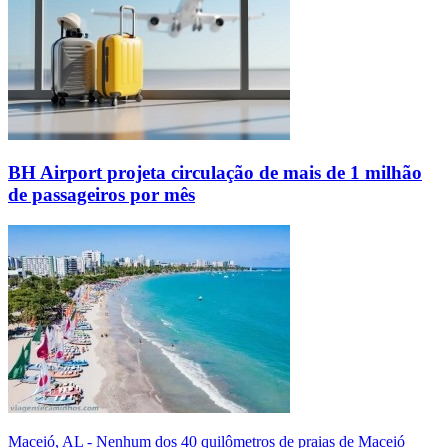
BH Airport projeta circulação de mais de 1 milhão
de passageiros por mês
Maceió, AL - Nenhum dos 40 quilômetros de praias de Maceió