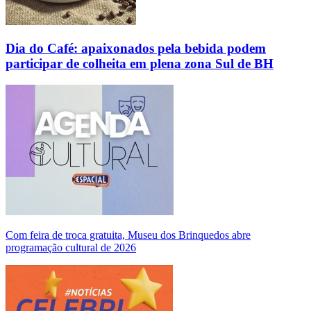
Dia do Café: apaixonados pela bebida podem
participar de colheita em plena zona Sul de BH
Com feira de troca gratuita, Museu dos Brinquedos abre
programação cultural de 2026