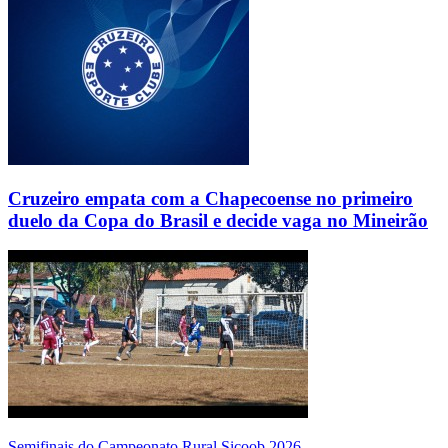
Cruzeiro empata com a Chapecoense no primeiro
duelo da Copa do Brasil e decide vaga no Mineirão
Semifinais do Campeonato Rural Sicoob 2026