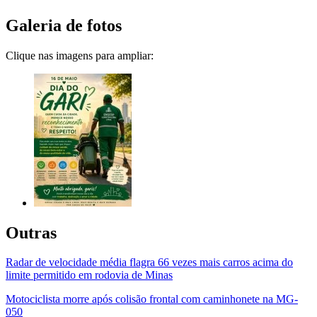
Galeria de fotos
Clique nas imagens para ampliar:
Outras
Radar de velocidade média flagra 66 vezes mais carros acima do
limite permitido em rodovia de Minas
Motociclista morre após colisão frontal com caminhonete na MG-
050