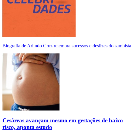
Biografia de Arlindo Cruz relembra sucessos e deslizes do sambista
Cesáreas avançam mesmo em gestações de baixo
risco, aponta estudo