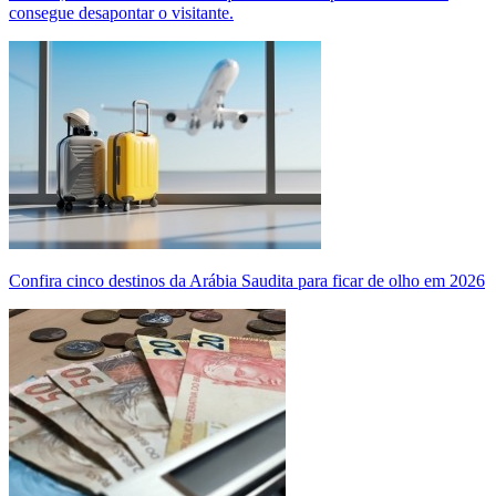
consegue desapontar o visitante.
Confira cinco destinos da Arábia Saudita para ficar de olho em 2026