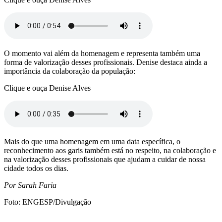
O momento vai além da homenagem e representa também uma
forma de valorização desses profissionais. Denise destaca ainda a
importância da colaboração da população:
Clique e ouça Denise Alves
Mais do que uma homenagem em uma data específica, o
reconhecimento aos garis também está no respeito, na colaboração e
na valorização desses profissionais que ajudam a cuidar de nossa
cidade todos os dias.
Por Sarah Faria
Foto: ENGESP/Divulgação