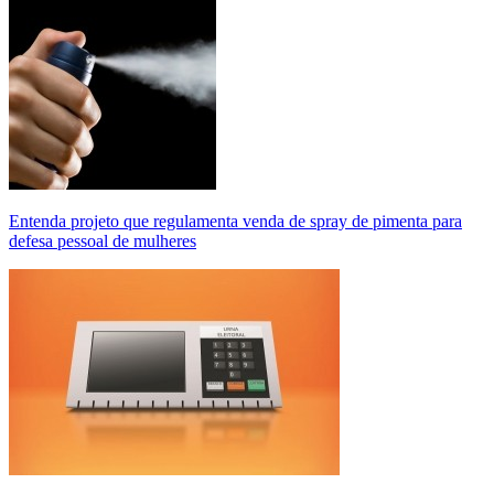
Entenda projeto que regulamenta venda de spray de pimenta para
defesa pessoal de mulheres