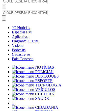
JC Notícias
Espacial FM
Aplicativo
Flagrante Digital
Vídeos
Podcasts
Cadastre-se
Fale Conosco
NOTÍCIAS
POLICIAL
DESTAQUES
ESPORTE
TECNOLOGIA
VEÍCULOS
CULTURA
SAÚDE
+
CIDADANIA