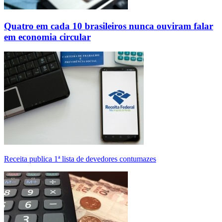
Quatro em cada 10 brasileiros nunca ouviram falar
em economia circular
Receita publica 1ª lista de devedores contumazes