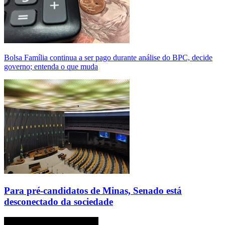
Bolsa Família continua a ser pago durante análise do BPC, decide
governo; entenda o que muda
Para pré-candidatos de Minas, Senado está
desconectado da sociedade