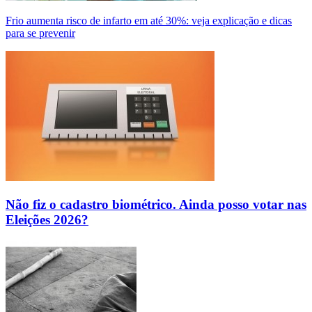
Frio aumenta risco de infarto em até 30%: veja explicação e dicas
para se prevenir
Não fiz o cadastro biométrico. Ainda posso votar nas
Eleições 2026?