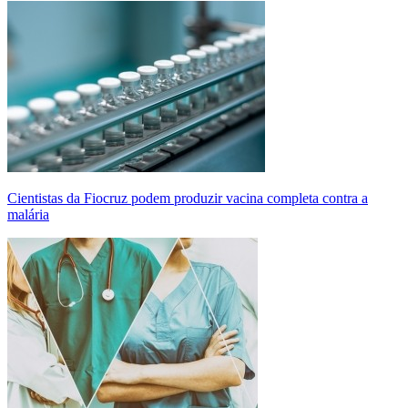
Cientistas da Fiocruz podem produzir vacina completa contra a
malária