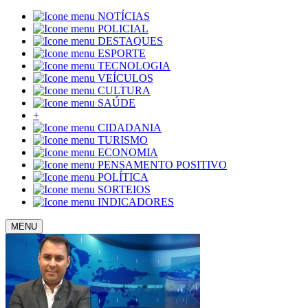
NOTÍCIAS
POLICIAL
DESTAQUES
ESPORTE
TECNOLOGIA
VEÍCULOS
CULTURA
SAÚDE
+
CIDADANIA
TURISMO
ECONOMIA
PENSAMENTO POSITIVO
POLÍTICA
SORTEIOS
INDICADORES
MENU