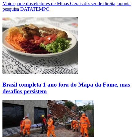
Maior parte dos eleitores de Minas Gerais diz ser de direita, aponta
pesquisa DATATEMPO
Brasil completa 1 ano fora do Mapa da Fome, mas
desafios persistem