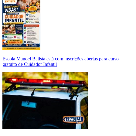
Escola Manoel Batista está com inscrições abertas para curso
gratuito de Cuidador Infantil