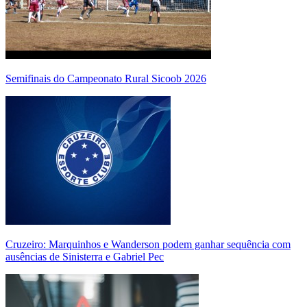
Semifinais do Campeonato Rural Sicoob 2026
Cruzeiro: Marquinhos e Wanderson podem ganhar sequência com
ausências de Sinisterra e Gabriel Pec