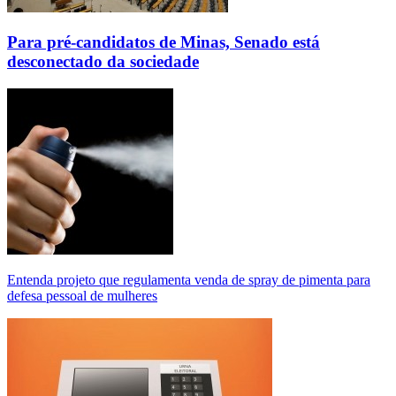
Para pré-candidatos de Minas, Senado está
desconectado da sociedade
Entenda projeto que regulamenta venda de spray de pimenta para
defesa pessoal de mulheres