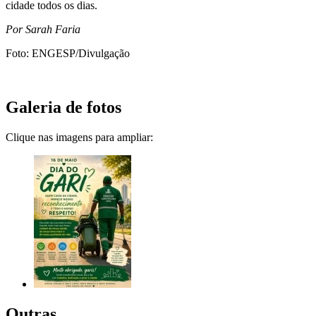
cidade todos os dias.
Por Sarah Faria
Foto: ENGESP/Divulgação
Galeria de fotos
Clique nas imagens para ampliar:
Outras