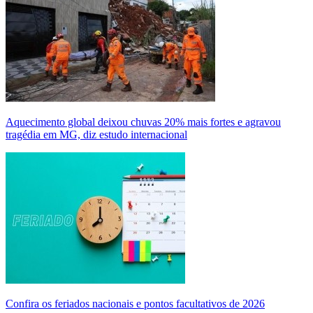
Aquecimento global deixou chuvas 20% mais fortes e agravou
tragédia em MG, diz estudo internacional
Confira os feriados nacionais e pontos facultativos de 2026