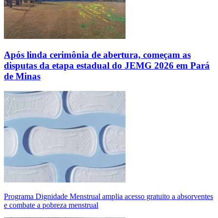
Após linda cerimônia de abertura, começam as
disputas da etapa estadual do JEMG 2026 em Pará
de Minas
Programa Dignidade Menstrual amplia acesso gratuito a absorventes
e combate a pobreza menstrual