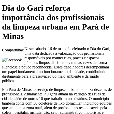
Dia do Gari reforça
importância dos profissionais
da limpeza urbana em Pará de
Minas
Neste sábado, 16 de maio, é celebrado o Dia do Gari,
Compartilhar:
uma data dedicada à valorização dos profissionais
responsáveis por manter ruas, praças e espaços
públicos limpos diariamente, muitas vezes de forma
silenciosa e pouco reconhecida. Esses trabalhadores desempenham
um papel fundamental no funcionamento da cidade, contribuindo
diretamente para a preservação do meio ambiente e da saúde
pública.
Em Pará de Minas, o serviço de limpeza urbana mobiliza dezenas de
profissionais. Atualmente, 40 garis atuam na varrição das ruas da
cidade, além de outros 10 que trabalham nos distritos. O município
também conta com 30 coletores de lixo domiciliar, incluindo equipes
que atendem a zona rural, além de profissionais responsáveis pela
coleta hospitalar, manutenção, setor administrativo, motoristas e