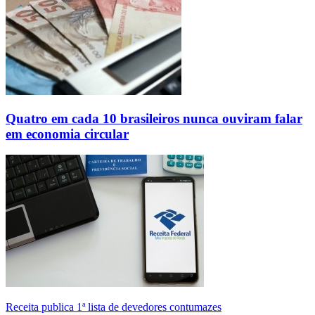
Quatro em cada 10 brasileiros nunca ouviram falar
em economia circular
Receita publica 1ª lista de devedores contumazes