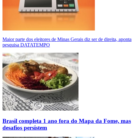
Maior parte dos eleitores de Minas Gerais diz ser de direita, aponta
pesquisa DATATEMPO
Brasil completa 1 ano fora do Mapa da Fome, mas
desafios persistem