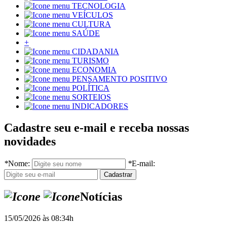
TECNOLOGIA
VEÍCULOS
CULTURA
SAÚDE
+
CIDADANIA
TURISMO
ECONOMIA
PENSAMENTO POSITIVO
POLÍTICA
SORTEIOS
INDICADORES
Cadastre seu e-mail e receba nossas
novidades
*
Nome:
*
E-mail:
Notícias
15/05/2026 às 08:34h