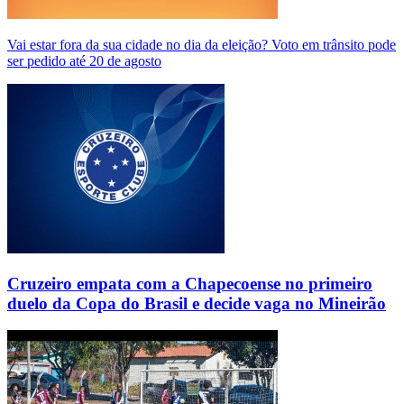
Vai estar fora da sua cidade no dia da eleição? Voto em trânsito pode
ser pedido até 20 de agosto
Cruzeiro empata com a Chapecoense no primeiro
duelo da Copa do Brasil e decide vaga no Mineirão