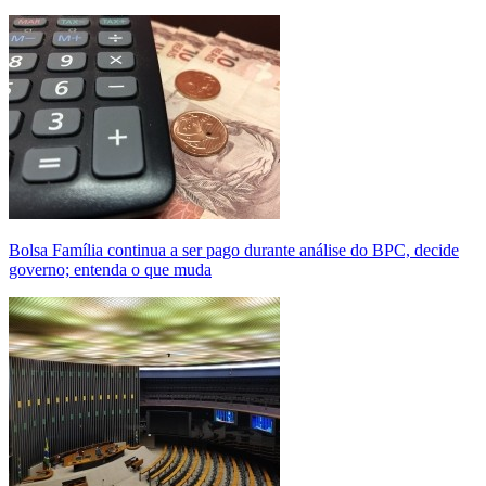
Bolsa Família continua a ser pago durante análise do BPC, decide
governo; entenda o que muda