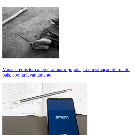
Minas Gerais tem a terceira maior população em situação de rua do
país, aponta levantamento