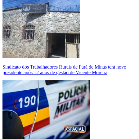
Sindicato dos Trabalhadores Rurais de Pará de Minas terá novo
presidente após 12 anos de gestão de Vicente Moreira