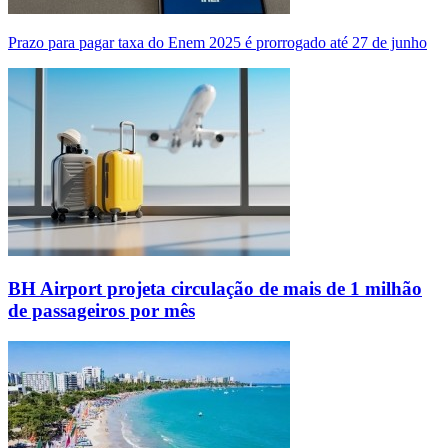
Prazo para pagar taxa do Enem 2025 é prorrogado até 27 de junho
BH Airport projeta circulação de mais de 1 milhão
de passageiros por mês