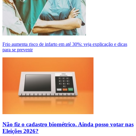
Frio aumenta risco de infarto em até 30%: veja explicação e dicas
para se prevenir
Não fiz o cadastro biométrico. Ainda posso votar nas
Eleições 2026?