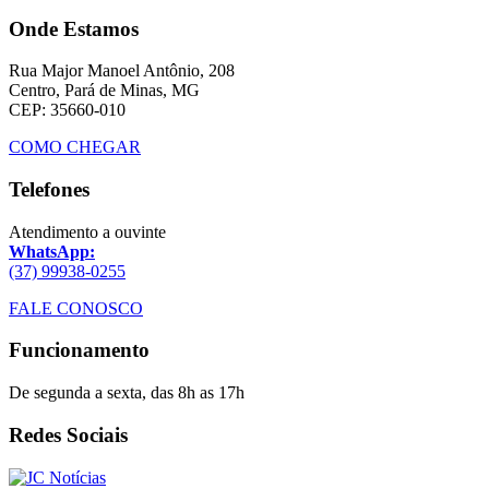
Onde Estamos
Rua Major Manoel Antônio, 208
Centro, Pará de Minas, MG
CEP: 35660-010
COMO CHEGAR
Telefones
Atendimento a ouvinte
WhatsApp:
(37) 99938-0255
FALE CONOSCO
Funcionamento
De segunda a sexta, das 8h as 17h
Redes Sociais