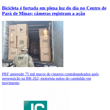
Bicicleta é furtada em plena luz do dia no Centro de
Pará de Minas; câmeras registram a ação
PRF apreende 75 mil maços de cigarros contrabandeados após
perseguição na BR-262; motorista pulou do caminhão em
movimento