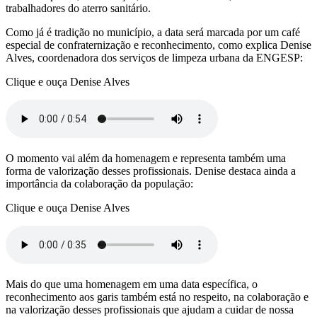
trabalhadores do aterro sanitário.
Como já é tradição no município, a data será marcada por um café
especial de confraternização e reconhecimento, como explica Denise
Alves, coordenadora dos serviços de limpeza urbana da ENGESP:
Clique e ouça Denise Alves
O momento vai além da homenagem e representa também uma
forma de valorização desses profissionais. Denise destaca ainda a
importância da colaboração da população:
Clique e ouça Denise Alves
Mais do que uma homenagem em uma data específica, o
reconhecimento aos garis também está no respeito, na colaboração e
na valorização desses profissionais que ajudam a cuidar de nossa