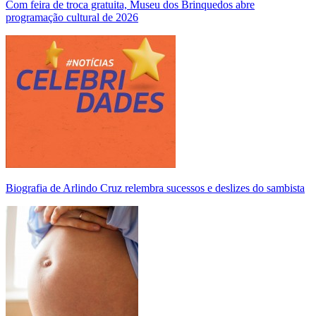
Com feira de troca gratuita, Museu dos Brinquedos abre
programação cultural de 2026
Biografia de Arlindo Cruz relembra sucessos e deslizes do sambista