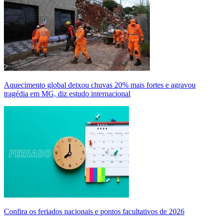
Aquecimento global deixou chuvas 20% mais fortes e agravou
tragédia em MG, diz estudo internacional
Confira os feriados nacionais e pontos facultativos de 2026