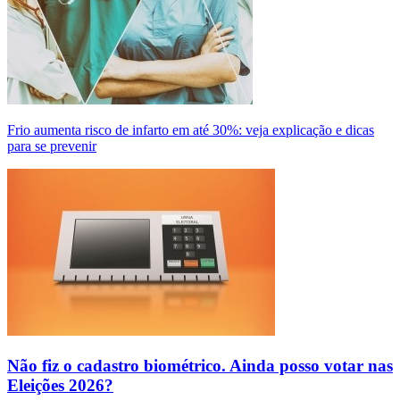
Frio aumenta risco de infarto em até 30%: veja explicação e dicas
para se prevenir
Não fiz o cadastro biométrico. Ainda posso votar nas
Eleições 2026?