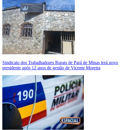
Sindicato dos Trabalhadores Rurais de Pará de Minas terá novo
presidente após 12 anos de gestão de Vicente Moreira