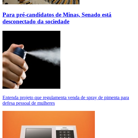
Para pré-candidatos de Minas, Senado está
desconectado da sociedade
Entenda projeto que regulamenta venda de spray de pimenta para
defesa pessoal de mulheres