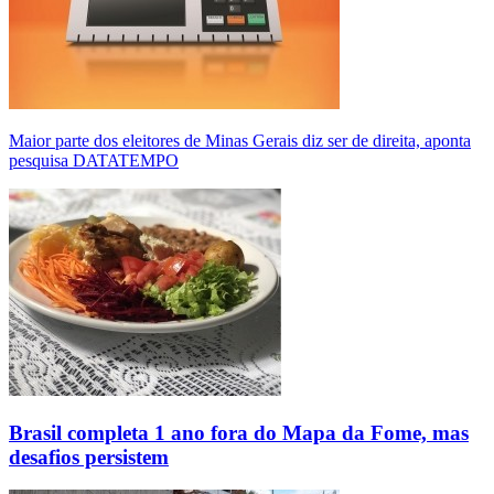
Maior parte dos eleitores de Minas Gerais diz ser de direita, aponta
pesquisa DATATEMPO
Brasil completa 1 ano fora do Mapa da Fome, mas
desafios persistem