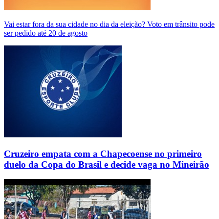
Vai estar fora da sua cidade no dia da eleição? Voto em trânsito pode
ser pedido até 20 de agosto
Cruzeiro empata com a Chapecoense no primeiro
duelo da Copa do Brasil e decide vaga no Mineirão