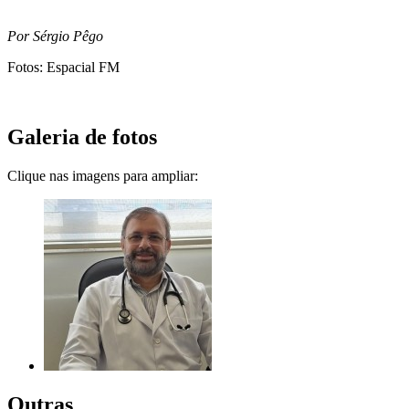
Por Sérgio Pêgo
Fotos: Espacial FM
Galeria de fotos
Clique nas imagens para ampliar:
Outras