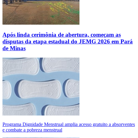
Após linda cerimônia de abertura, começam as
disputas da etapa estadual do JEMG 2026 em Pará
de Minas
Programa Dignidade Menstrual amplia acesso gratuito a absorventes
e combate a pobreza menstrual