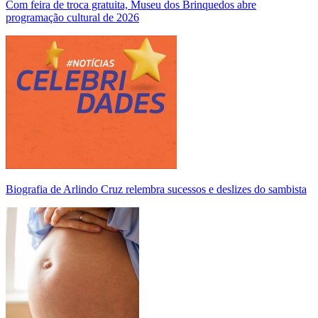
Com feira de troca gratuita, Museu dos Brinquedos abre
programação cultural de 2026
Biografia de Arlindo Cruz relembra sucessos e deslizes do sambista