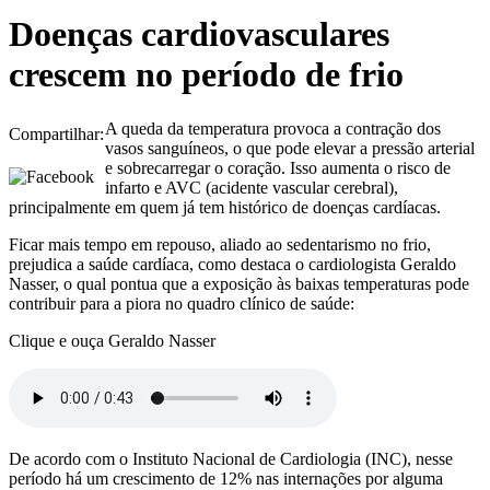
Doenças cardiovasculares
crescem no período de frio
A queda da temperatura provoca a contração dos
Compartilhar:
vasos sanguíneos, o que pode elevar a pressão arterial
e sobrecarregar o coração. Isso aumenta o risco de
infarto e AVC (acidente vascular cerebral),
principalmente em quem já tem histórico de doenças cardíacas.
Ficar mais tempo em repouso, aliado ao sedentarismo no frio,
prejudica a saúde cardíaca, como destaca o cardiologista Geraldo
Nasser, o qual pontua que a exposição às baixas temperaturas pode
contribuir para a piora no quadro clínico de saúde:
Clique e ouça Geraldo Nasser
De acordo com o Instituto Nacional de Cardiologia (INC), nesse
período há um crescimento de 12% nas internações por alguma