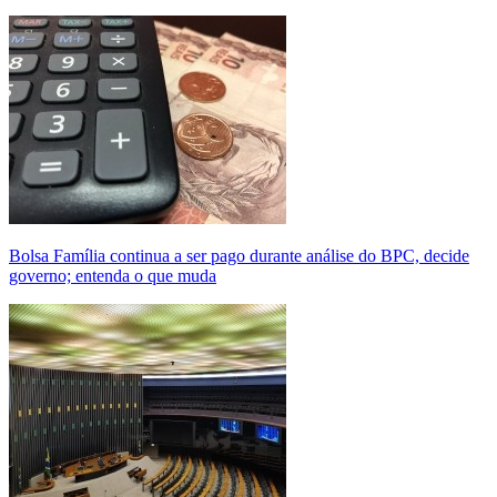
Bolsa Família continua a ser pago durante análise do BPC, decide
governo; entenda o que muda