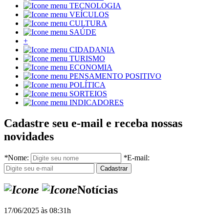
TECNOLOGIA
VEÍCULOS
CULTURA
SAÚDE
+
CIDADANIA
TURISMO
ECONOMIA
PENSAMENTO POSITIVO
POLÍTICA
SORTEIOS
INDICADORES
Cadastre seu e-mail e receba nossas
novidades
*
Nome:
*
E-mail:
Notícias
17/06/2025 às 08:31h