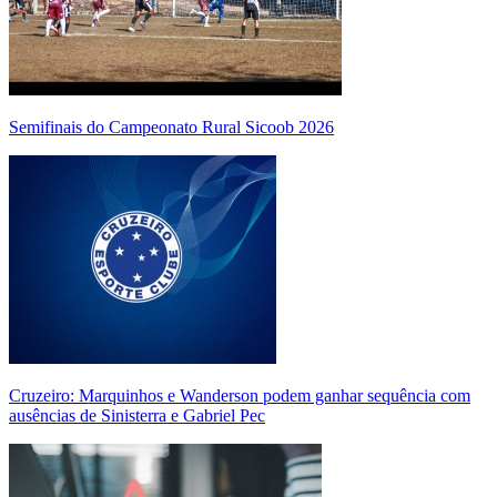
Semifinais do Campeonato Rural Sicoob 2026
Cruzeiro: Marquinhos e Wanderson podem ganhar sequência com
ausências de Sinisterra e Gabriel Pec