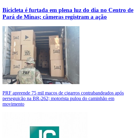
Bicicleta é furtada em plena luz do dia no Centro de
Pará de Minas; câmeras registram a ação
PRF apreende 75 mil maços de cigarros contrabandeados após
perseguição na BR-262; motorista pulou do caminhão em
movimento