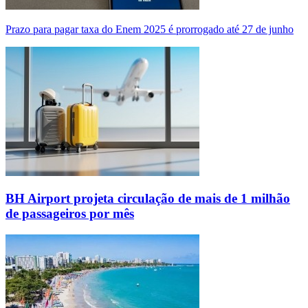
Prazo para pagar taxa do Enem 2025 é prorrogado até 27 de junho
BH Airport projeta circulação de mais de 1 milhão
de passageiros por mês