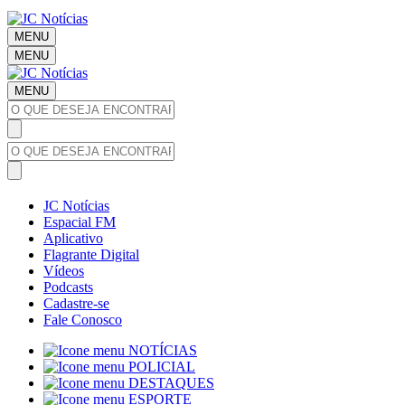
MENU
MENU
MENU
JC Notícias
Espacial FM
Aplicativo
Flagrante Digital
Vídeos
Podcasts
Cadastre-se
Fale Conosco
NOTÍCIAS
POLICIAL
DESTAQUES
ESPORTE