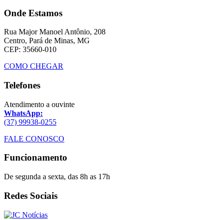
Onde Estamos
Rua Major Manoel Antônio, 208
Centro, Pará de Minas, MG
CEP: 35660-010
COMO CHEGAR
Telefones
Atendimento a ouvinte
WhatsApp:
(37) 99938-0255
FALE CONOSCO
Funcionamento
De segunda a sexta, das 8h as 17h
Redes Sociais