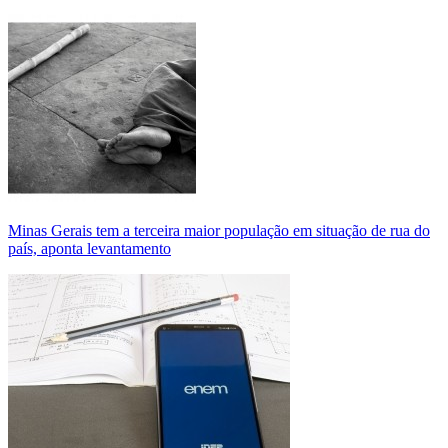
Minas Gerais tem a terceira maior população em situação de rua do
país, aponta levantamento