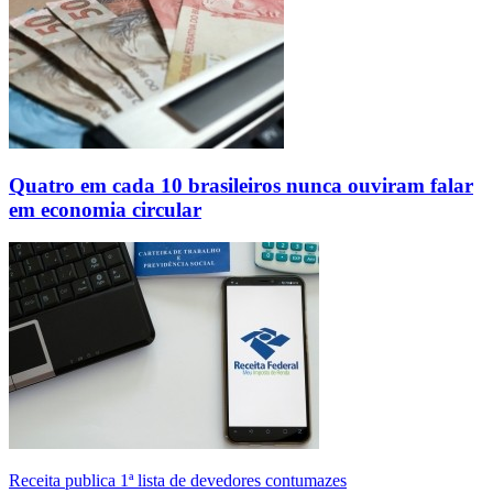
Quatro em cada 10 brasileiros nunca ouviram falar
em economia circular
Receita publica 1ª lista de devedores contumazes