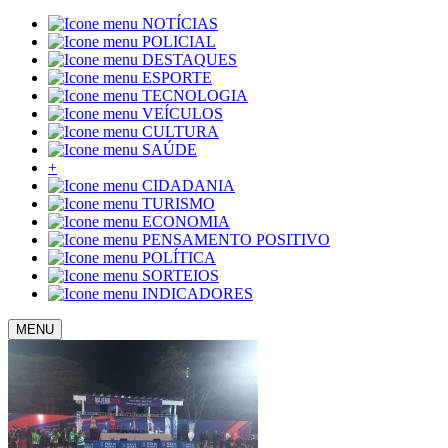
NOTÍCIAS
POLICIAL
DESTAQUES
ESPORTE
TECNOLOGIA
VEÍCULOS
CULTURA
SAÚDE
+
CIDADANIA
TURISMO
ECONOMIA
PENSAMENTO POSITIVO
POLÍTICA
SORTEIOS
INDICADORES
MENU