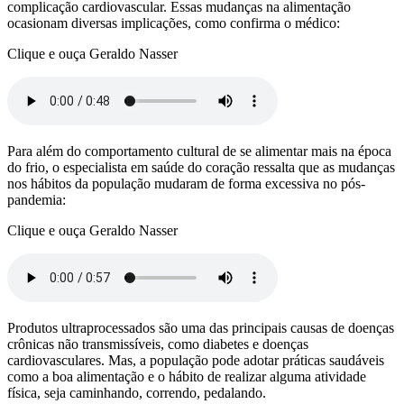
complicação cardiovascular. Essas mudanças na alimentação
ocasionam diversas implicações, como confirma o médico:
Clique e ouça Geraldo Nasser
Para além do comportamento cultural de se alimentar mais na época
do frio, o especialista em saúde do coração ressalta que as mudanças
nos hábitos da população mudaram de forma excessiva no pós-
pandemia:
Clique e ouça Geraldo Nasser
Produtos ultraprocessados são uma das principais causas de doenças
crônicas não transmissíveis, como diabetes e doenças
cardiovasculares. Mas, a população pode adotar práticas saudáveis
como a boa alimentação e o hábito de realizar alguma atividade
física, seja caminhando, correndo, pedalando.