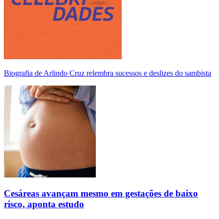
Biografia de Arlindo Cruz relembra sucessos e deslizes do sambista
Cesáreas avançam mesmo em gestações de baixo
risco, aponta estudo