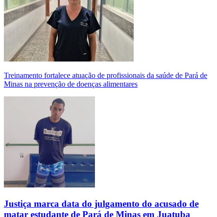
Treinamento fortalece atuação de profissionais da saúde de Pará de
Minas na prevenção de doenças alimentares
Justiça marca data do julgamento do acusado de
matar estudante de Pará de Minas em Juatuba