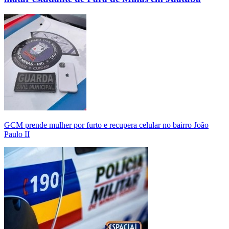
GCM prende mulher por furto e recupera celular no bairro João
Paulo II