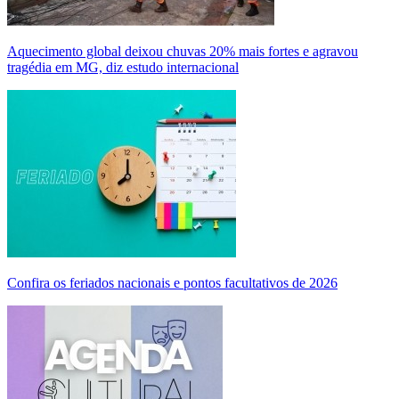
Aquecimento global deixou chuvas 20% mais fortes e agravou
tragédia em MG, diz estudo internacional
Confira os feriados nacionais e pontos facultativos de 2026