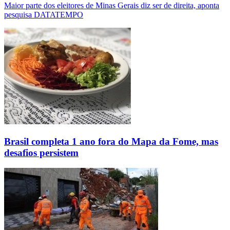
Maior parte dos eleitores de Minas Gerais diz ser de direita, aponta
pesquisa DATATEMPO
Brasil completa 1 ano fora do Mapa da Fome, mas
desafios persistem