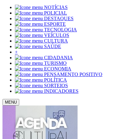
NOTÍCIAS
POLICIAL
DESTAQUES
ESPORTE
TECNOLOGIA
VEÍCULOS
CULTURA
SAÚDE
+
CIDADANIA
TURISMO
ECONOMIA
PENSAMENTO POSITIVO
POLÍTICA
SORTEIOS
INDICADORES
MENU