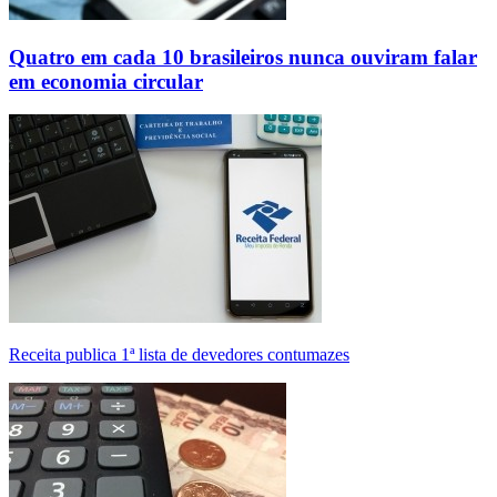
Quatro em cada 10 brasileiros nunca ouviram falar
em economia circular
Receita publica 1ª lista de devedores contumazes