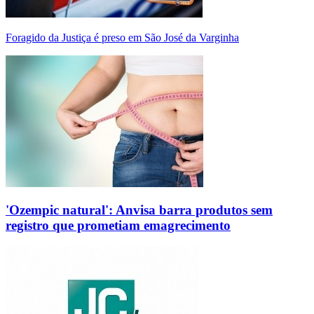
Foragido da Justiça é preso em São José da Varginha
'Ozempic natural': Anvisa barra produtos sem
registro que prometiam emagrecimento