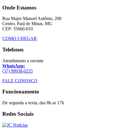
Onde Estamos
Rua Major Manoel Antônio, 208
Centro, Pará de Minas, MG
CEP: 35660-010
COMO CHEGAR
Telefones
Atendimento a ouvinte
WhatsApp:
(37) 99938-0255
FALE CONOSCO
Funcionamento
De segunda a sexta, das 8h as 17h
Redes Sociais