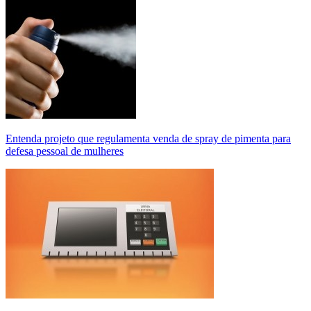
Entenda projeto que regulamenta venda de spray de pimenta para
defesa pessoal de mulheres