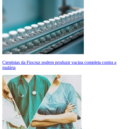
Cientistas da Fiocruz podem produzir vacina completa contra a
malária