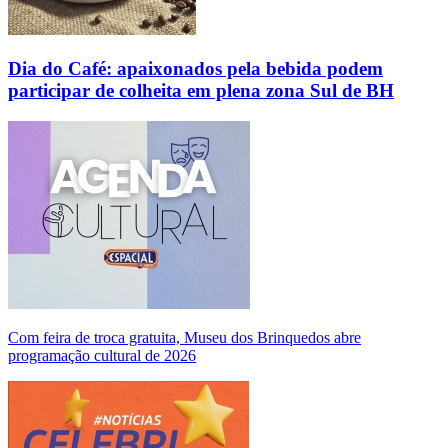
Dia do Café: apaixonados pela bebida podem
participar de colheita em plena zona Sul de BH
Com feira de troca gratuita, Museu dos Brinquedos abre
programação cultural de 2026