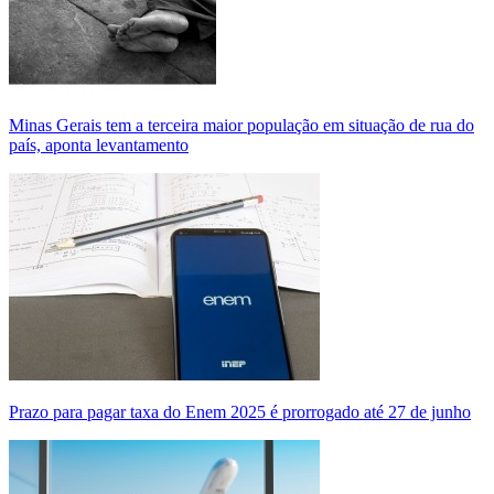
Minas Gerais tem a terceira maior população em situação de rua do
país, aponta levantamento
Prazo para pagar taxa do Enem 2025 é prorrogado até 27 de junho