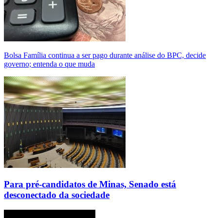
Bolsa Família continua a ser pago durante análise do BPC, decide
governo; entenda o que muda
Para pré-candidatos de Minas, Senado está
desconectado da sociedade