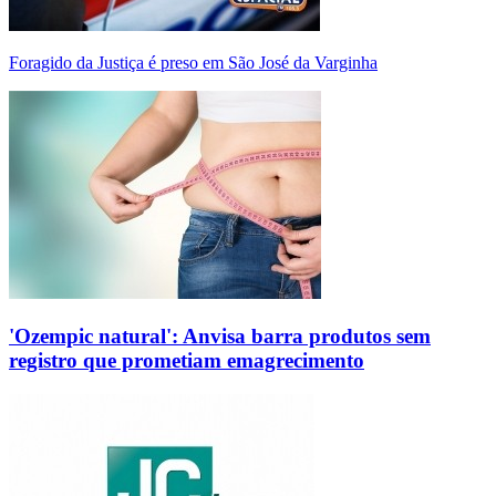
Foragido da Justiça é preso em São José da Varginha
'Ozempic natural': Anvisa barra produtos sem
registro que prometiam emagrecimento