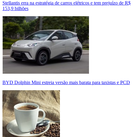
Stellantis erra na estratégia de carros elétricos e tem prejuízo de R$
153,9 bilhões
BYD Dolphin Mini estreia versão mais barata para taxistas e PCD