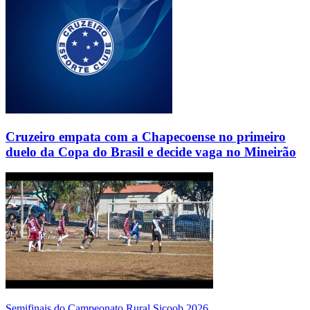
Cruzeiro empata com a Chapecoense no primeiro
duelo da Copa do Brasil e decide vaga no Mineirão
Semifinais do Campeonato Rural Sicoob 2026