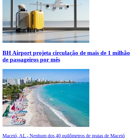
BH Airport projeta circulação de mais de 1 milhão
de passageiros por mês
Maceió, AL - Nenhum dos 40 quilômetros de praias de Maceió