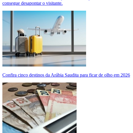
consegue desapontar o visitante.
Confira cinco destinos da Arábia Saudita para ficar de olho em 2026