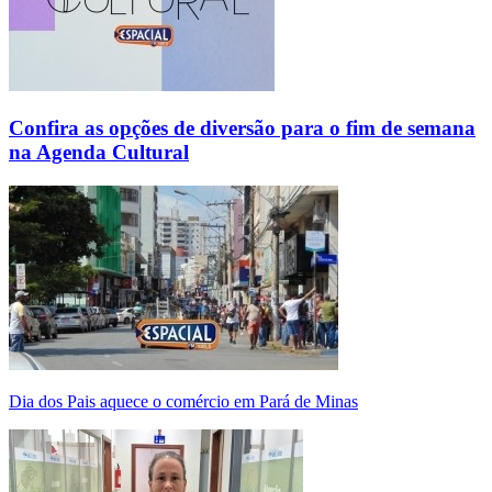
Confira as opções de diversão para o fim de semana
na Agenda Cultural
Dia dos Pais aquece o comércio em Pará de Minas