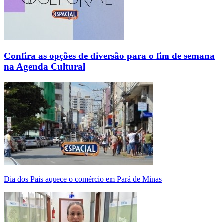
Confira as opções de diversão para o fim de semana
na Agenda Cultural
Dia dos Pais aquece o comércio em Pará de Minas