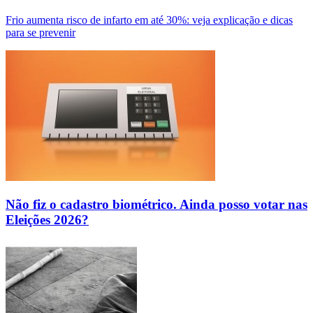
Frio aumenta risco de infarto em até 30%: veja explicação e dicas
para se prevenir
Não fiz o cadastro biométrico. Ainda posso votar nas
Eleições 2026?