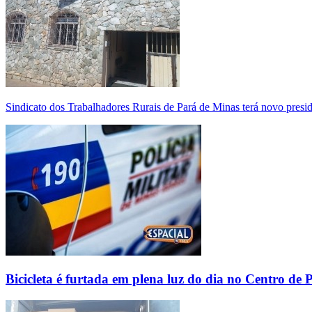
Sindicato dos Trabalhadores Rurais de Pará de Minas terá novo presi
Bicicleta é furtada em plena luz do dia no Centro de