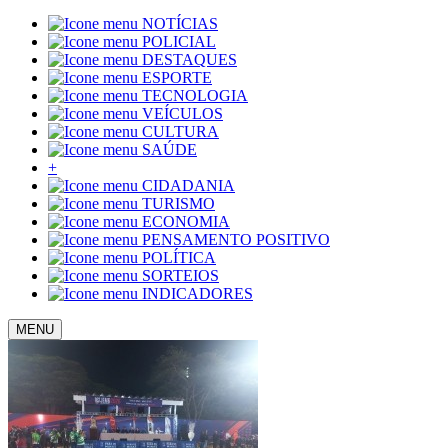
NOTÍCIAS
POLICIAL
DESTAQUES
ESPORTE
TECNOLOGIA
VEÍCULOS
CULTURA
SAÚDE
+
CIDADANIA
TURISMO
ECONOMIA
PENSAMENTO POSITIVO
POLÍTICA
SORTEIOS
INDICADORES
MENU