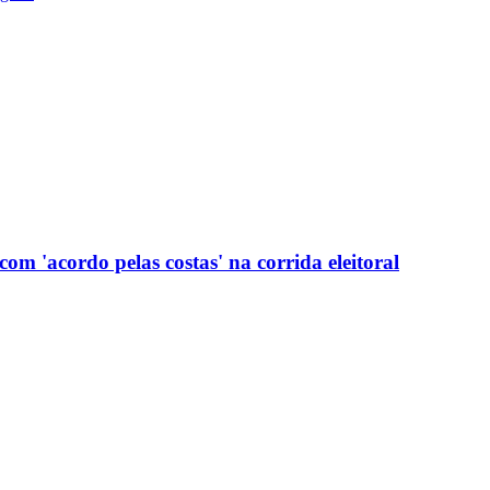
com 'acordo pelas costas' na corrida eleitoral