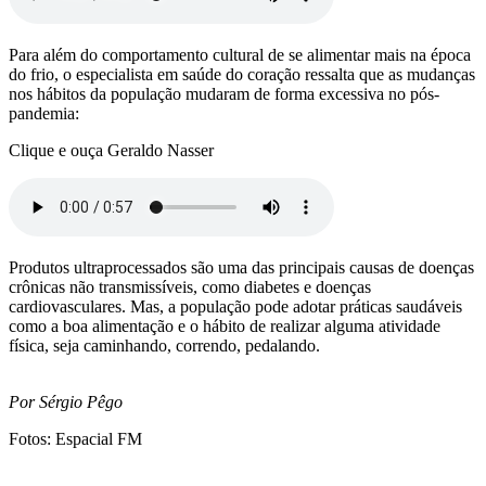
Para além do comportamento cultural de se alimentar mais na época
do frio, o especialista em saúde do coração ressalta que as mudanças
nos hábitos da população mudaram de forma excessiva no pós-
pandemia:
Clique e ouça Geraldo Nasser
Produtos ultraprocessados são uma das principais causas de doenças
crônicas não transmissíveis, como diabetes e doenças
cardiovasculares. Mas, a população pode adotar práticas saudáveis
como a boa alimentação e o hábito de realizar alguma atividade
física, seja caminhando, correndo, pedalando.
Por Sérgio Pêgo
Fotos: Espacial FM