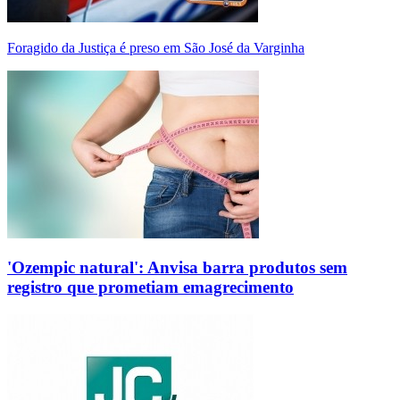
Foragido da Justiça é preso em São José da Varginha
'Ozempic natural': Anvisa barra produtos sem
registro que prometiam emagrecimento