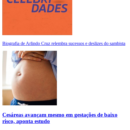
Biografia de Arlindo Cruz relembra sucessos e deslizes do sambista
Cesáreas avançam mesmo em gestações de baixo
risco, aponta estudo