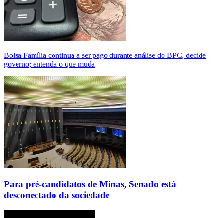
Bolsa Família continua a ser pago durante análise do BPC, decide
governo; entenda o que muda
Para pré-candidatos de Minas, Senado está
desconectado da sociedade