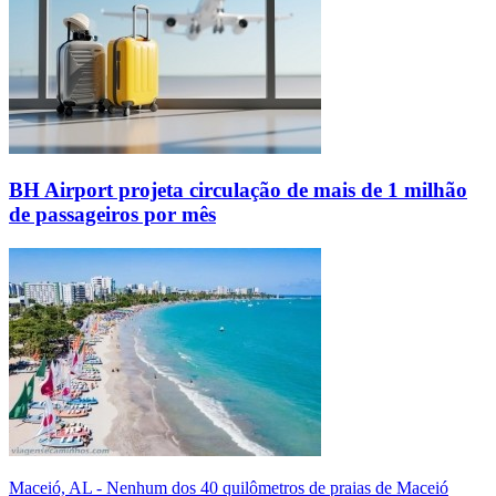
BH Airport projeta circulação de mais de 1 milhão
de passageiros por mês
Maceió, AL - Nenhum dos 40 quilômetros de praias de Maceió