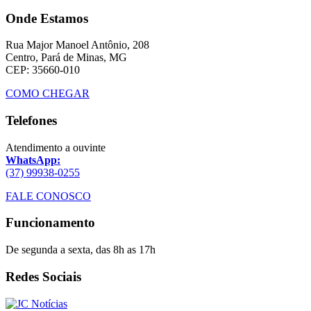
Onde Estamos
Rua Major Manoel Antônio, 208
Centro, Pará de Minas, MG
CEP: 35660-010
COMO CHEGAR
Telefones
Atendimento a ouvinte
WhatsApp:
(37) 99938-0255
FALE CONOSCO
Funcionamento
De segunda a sexta, das 8h as 17h
Redes Sociais