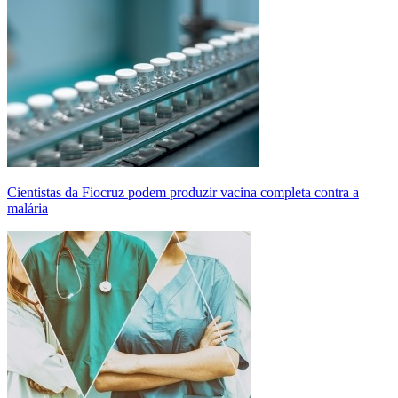
Cientistas da Fiocruz podem produzir vacina completa contra a
malária