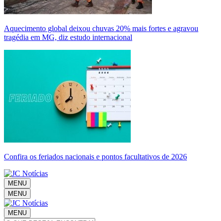
Aquecimento global deixou chuvas 20% mais fortes e agravou
tragédia em MG, diz estudo internacional
Confira os feriados nacionais e pontos facultativos de 2026
MENU
MENU
MENU