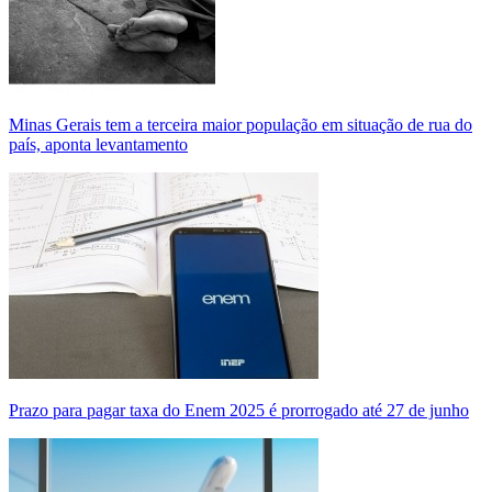
Minas Gerais tem a terceira maior população em situação de rua do
país, aponta levantamento
Prazo para pagar taxa do Enem 2025 é prorrogado até 27 de junho