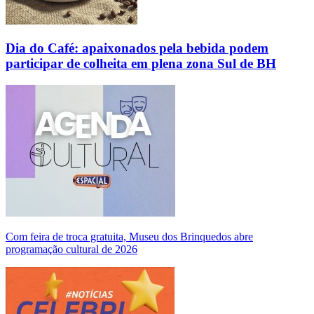
Dia do Café: apaixonados pela bebida podem
participar de colheita em plena zona Sul de BH
Com feira de troca gratuita, Museu dos Brinquedos abre
programação cultural de 2026