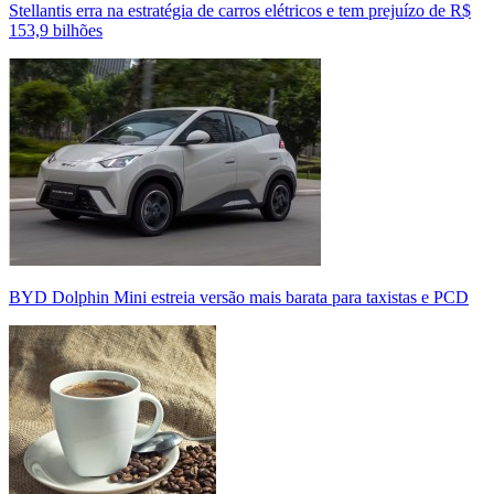
Stellantis erra na estratégia de carros elétricos e tem prejuízo de R$
153,9 bilhões
BYD Dolphin Mini estreia versão mais barata para taxistas e PCD