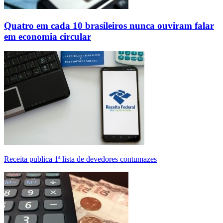
Quatro em cada 10 brasileiros nunca ouviram falar
em economia circular
Receita publica 1ª lista de devedores contumazes