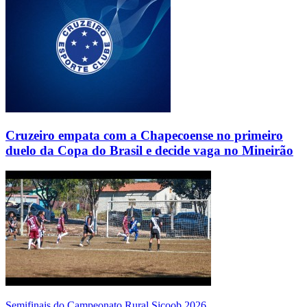
Cruzeiro empata com a Chapecoense no primeiro
duelo da Copa do Brasil e decide vaga no Mineirão
Semifinais do Campeonato Rural Sicoob 2026