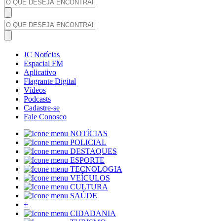
JC Notícias
Espacial FM
Aplicativo
Flagrante Digital
Vídeos
Podcasts
Cadastre-se
Fale Conosco
NOTÍCIAS
POLICIAL
DESTAQUES
ESPORTE
TECNOLOGIA
VEÍCULOS
CULTURA
SAÚDE
+
CIDADANIA