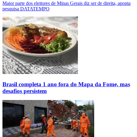
Maior parte dos eleitores de Minas Gerais diz ser de direita, aponta
pesquisa DATATEMPO
Brasil completa 1 ano fora do Mapa da Fome, mas
desafios persistem