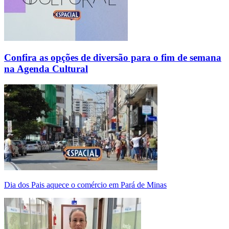
Confira as opções de diversão para o fim de semana
na Agenda Cultural
Dia dos Pais aquece o comércio em Pará de Minas