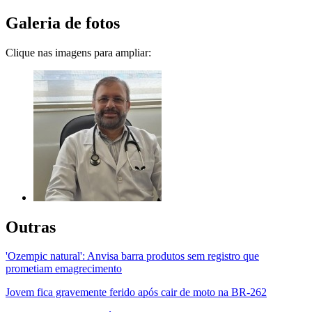
Galeria de fotos
Clique nas imagens para ampliar:
Outras
'Ozempic natural': Anvisa barra produtos sem registro que
prometiam emagrecimento
Jovem fica gravemente ferido após cair de moto na BR-262