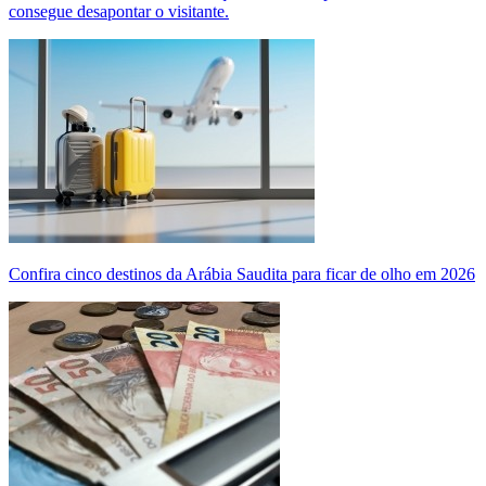
consegue desapontar o visitante.
Confira cinco destinos da Arábia Saudita para ficar de olho em 2026