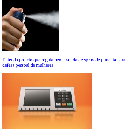
Entenda projeto que regulamenta venda de spray de pimenta para
defesa pessoal de mulheres