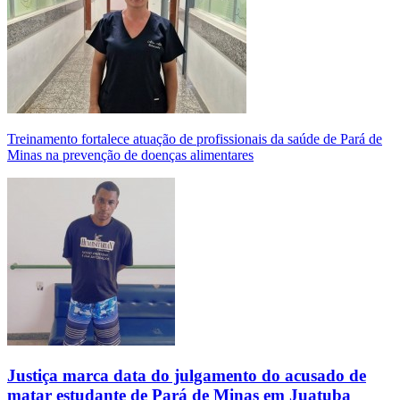
Treinamento fortalece atuação de profissionais da saúde de Pará de
Minas na prevenção de doenças alimentares
Justiça marca data do julgamento do acusado de
matar estudante de Pará de Minas em Juatuba