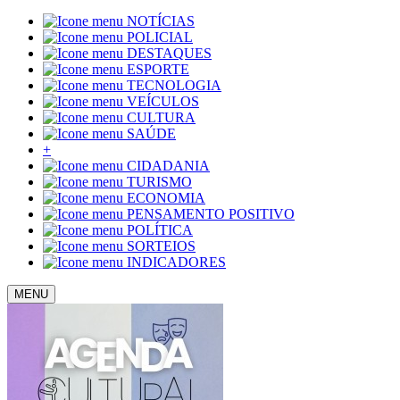
NOTÍCIAS
POLICIAL
DESTAQUES
ESPORTE
TECNOLOGIA
VEÍCULOS
CULTURA
SAÚDE
+
CIDADANIA
TURISMO
ECONOMIA
PENSAMENTO POSITIVO
POLÍTICA
SORTEIOS
INDICADORES
MENU