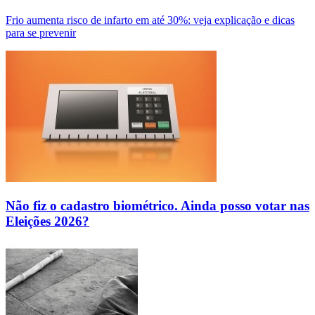
Frio aumenta risco de infarto em até 30%: veja explicação e dicas
para se prevenir
Não fiz o cadastro biométrico. Ainda posso votar nas
Eleições 2026?