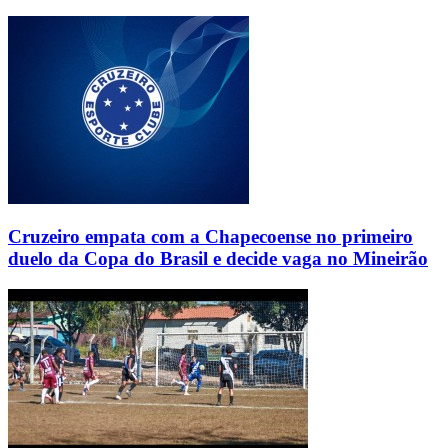
Cruzeiro empata com a Chapecoense no primeiro
duelo da Copa do Brasil e decide vaga no Mineirão