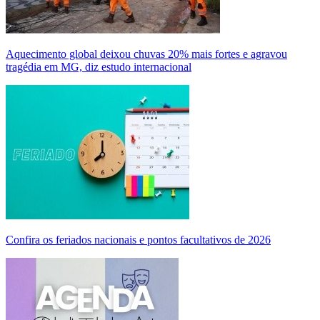
Aquecimento global deixou chuvas 20% mais fortes e agravou
tragédia em MG, diz estudo internacional
Confira os feriados nacionais e pontos facultativos de 2026