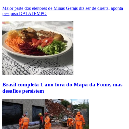
Maior parte dos eleitores de Minas Gerais diz ser de direita, aponta
pesquisa DATATEMPO
Brasil completa 1 ano fora do Mapa da Fome, mas
desafios persistem