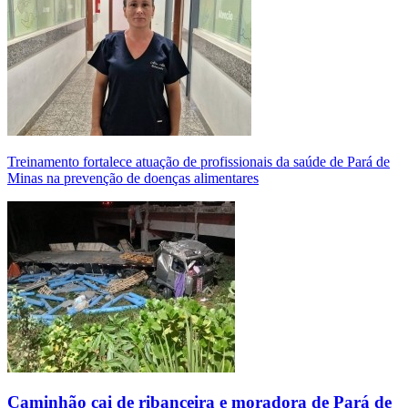
Treinamento fortalece atuação de profissionais da saúde de Pará de
Minas na prevenção de doenças alimentares
Caminhão cai de ribanceira e moradora de Pará de