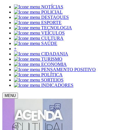
NOTÍCIAS
POLICIAL
DESTAQUES
ESPORTE
TECNOLOGIA
VEÍCULOS
CULTURA
SAÚDE
+
CIDADANIA
TURISMO
ECONOMIA
PENSAMENTO POSITIVO
POLÍTICA
SORTEIOS
INDICADORES
MENU