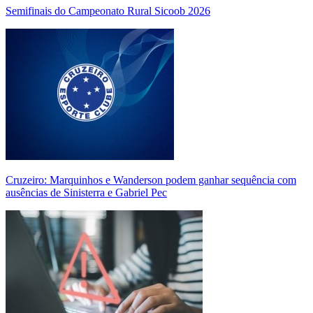
Semifinais do Campeonato Rural Sicoob 2026
Cruzeiro: Marquinhos e Wanderson podem ganhar sequência com
ausências de Sinisterra e Gabriel Pec