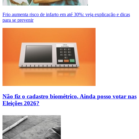
Frio aumenta risco de infarto em até 30%: veja explicação e dicas
para se prevenir
Não fiz o cadastro biométrico. Ainda posso votar nas
Eleições 2026?