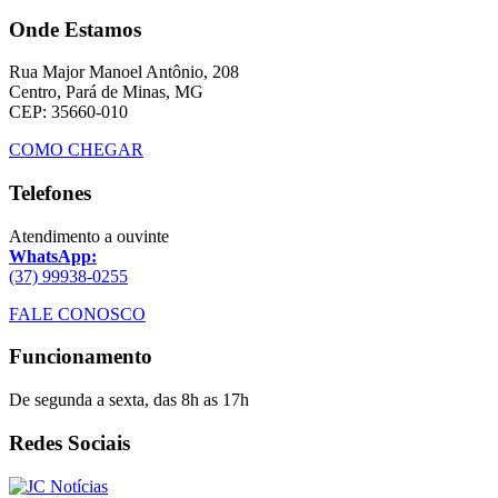
Onde Estamos
Rua Major Manoel Antônio, 208
Centro, Pará de Minas, MG
CEP: 35660-010
COMO CHEGAR
Telefones
Atendimento a ouvinte
WhatsApp:
(37) 99938-0255
FALE CONOSCO
Funcionamento
De segunda a sexta, das 8h as 17h
Redes Sociais