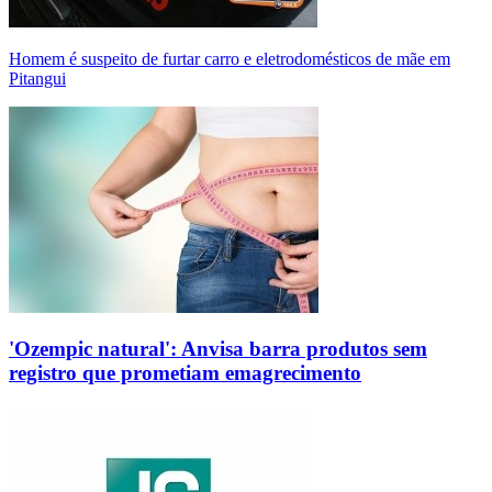
Homem é suspeito de furtar carro e eletrodomésticos de mãe em
Pitangui
'Ozempic natural': Anvisa barra produtos sem
registro que prometiam emagrecimento