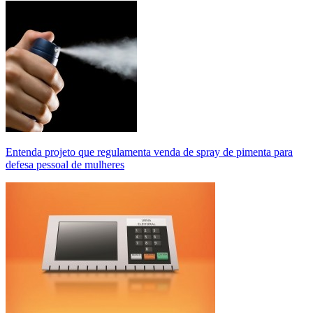
Entenda projeto que regulamenta venda de spray de pimenta para
defesa pessoal de mulheres