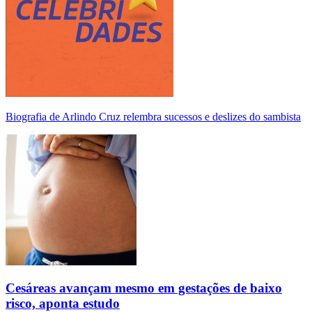
Biografia de Arlindo Cruz relembra sucessos e deslizes do sambista
Cesáreas avançam mesmo em gestações de baixo
risco, aponta estudo