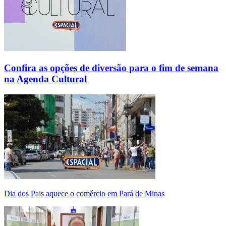
Confira as opções de diversão para o fim de semana
na Agenda Cultural
Dia dos Pais aquece o comércio em Pará de Minas