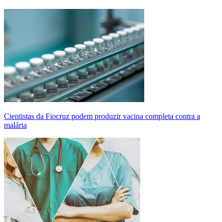
Cientistas da Fiocruz podem produzir vacina completa contra a
malária