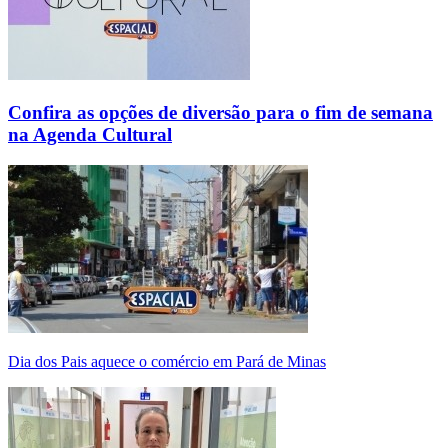
Confira as opções de diversão para o fim de semana
na Agenda Cultural
Dia dos Pais aquece o comércio em Pará de Minas