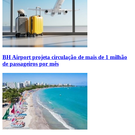
BH Airport projeta circulação de mais de 1 milhão
de passageiros por mês