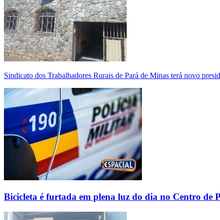
Sindicato dos Trabalhadores Rurais de Pará de Minas terá novo presi
Bicicleta é furtada em plena luz do dia no Centro de