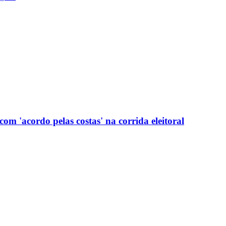
com 'acordo pelas costas' na corrida eleitoral