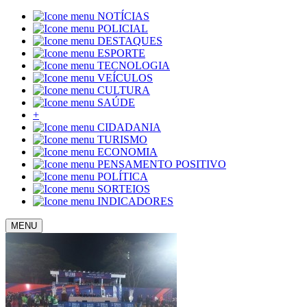
NOTÍCIAS
POLICIAL
DESTAQUES
ESPORTE
TECNOLOGIA
VEÍCULOS
CULTURA
SAÚDE
+
CIDADANIA
TURISMO
ECONOMIA
PENSAMENTO POSITIVO
POLÍTICA
SORTEIOS
INDICADORES
MENU