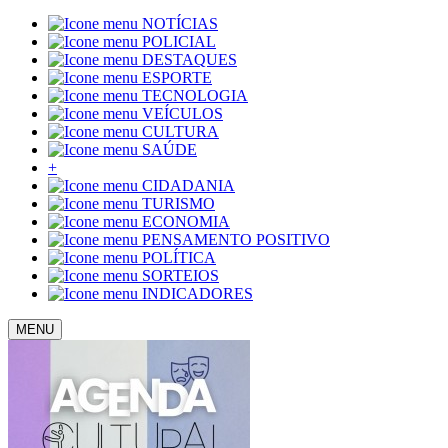
NOTÍCIAS
POLICIAL
DESTAQUES
ESPORTE
TECNOLOGIA
VEÍCULOS
CULTURA
SAÚDE
+
CIDADANIA
TURISMO
ECONOMIA
PENSAMENTO POSITIVO
POLÍTICA
SORTEIOS
INDICADORES
MENU