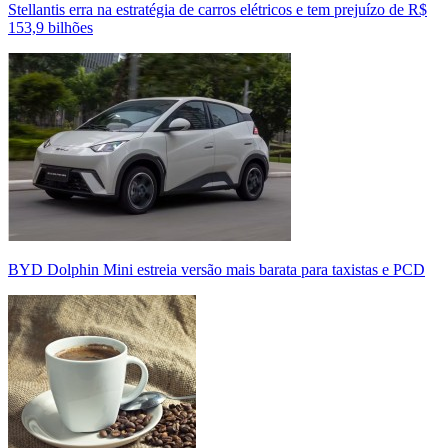
Stellantis erra na estratégia de carros elétricos e tem prejuízo de R$
153,9 bilhões
BYD Dolphin Mini estreia versão mais barata para taxistas e PCD