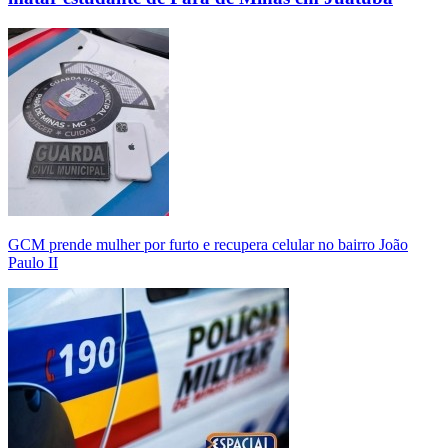
GCM prende mulher por furto e recupera celular no bairro João
Paulo II