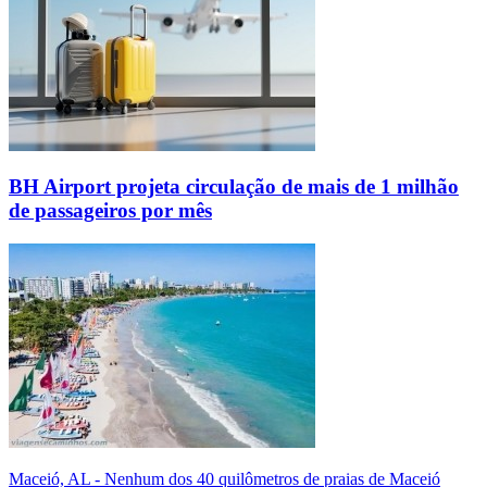
BH Airport projeta circulação de mais de 1 milhão
de passageiros por mês
Maceió, AL - Nenhum dos 40 quilômetros de praias de Maceió