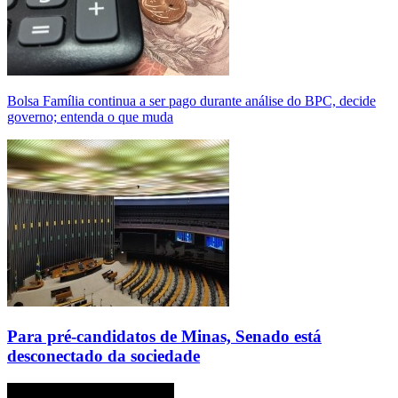
Bolsa Família continua a ser pago durante análise do BPC, decide
governo; entenda o que muda
Para pré-candidatos de Minas, Senado está
desconectado da sociedade