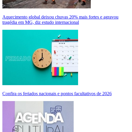
Aquecimento global deixou chuvas 20% mais fortes e agravou
tragédia em MG, diz estudo internacional
Confira os feriados nacionais e pontos facultativos de 2026