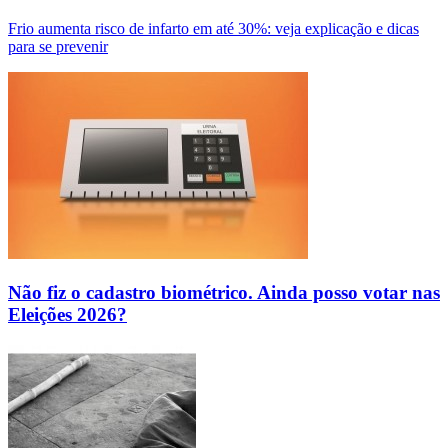
Frio aumenta risco de infarto em até 30%: veja explicação e dicas
para se prevenir
Não fiz o cadastro biométrico. Ainda posso votar nas
Eleições 2026?