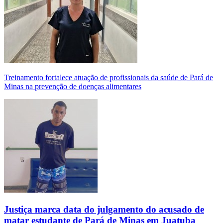
Treinamento fortalece atuação de profissionais da saúde de Pará de
Minas na prevenção de doenças alimentares
Justiça marca data do julgamento do acusado de
matar estudante de Pará de Minas em Juatuba