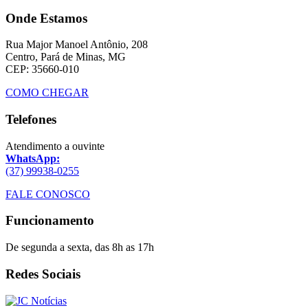
Onde Estamos
Rua Major Manoel Antônio, 208
Centro, Pará de Minas, MG
CEP: 35660-010
COMO CHEGAR
Telefones
Atendimento a ouvinte
WhatsApp:
(37) 99938-0255
FALE CONOSCO
Funcionamento
De segunda a sexta, das 8h as 17h
Redes Sociais