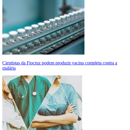
Cientistas da Fiocruz podem produzir vacina completa contra a
malária