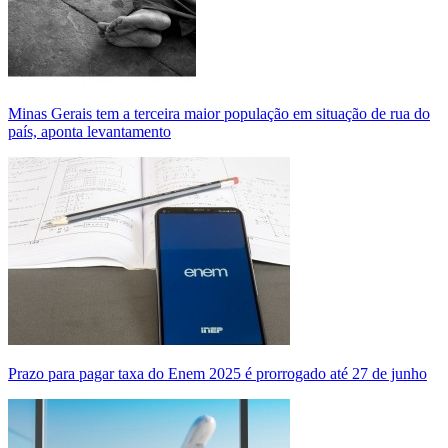
Minas Gerais tem a terceira maior população em situação de rua do
país, aponta levantamento
Prazo para pagar taxa do Enem 2025 é prorrogado até 27 de junho