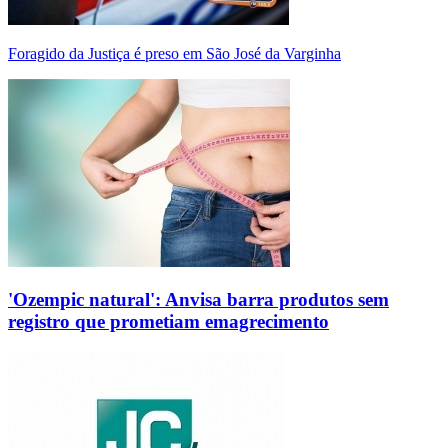
Foragido da Justiça é preso em São José da Varginha
'Ozempic natural': Anvisa barra produtos sem
registro que prometiam emagrecimento