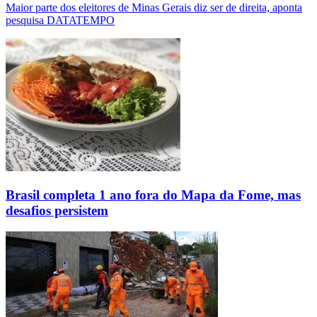
Maior parte dos eleitores de Minas Gerais diz ser de direita, aponta
pesquisa DATATEMPO
Brasil completa 1 ano fora do Mapa da Fome, mas
desafios persistem