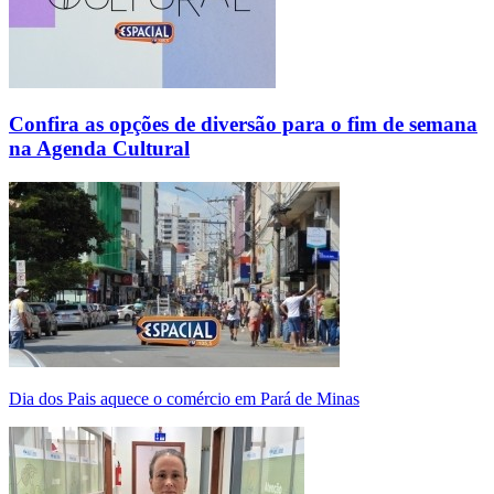
Confira as opções de diversão para o fim de semana
na Agenda Cultural
Dia dos Pais aquece o comércio em Pará de Minas