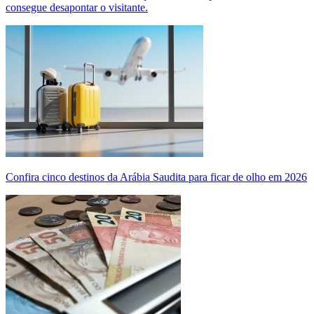
consegue desapontar o visitante.
Confira cinco destinos da Arábia Saudita para ficar de olho em 2026