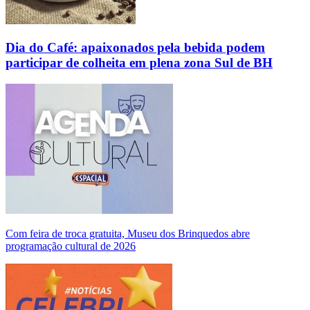
Dia do Café: apaixonados pela bebida podem
participar de colheita em plena zona Sul de BH
Com feira de troca gratuita, Museu dos Brinquedos abre
programação cultural de 2026