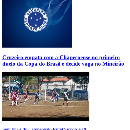
Cruzeiro empata com a Chapecoense no primeiro
duelo da Copa do Brasil e decide vaga no Mineirão
Semifinais do Campeonato Rural Sicoob 2026