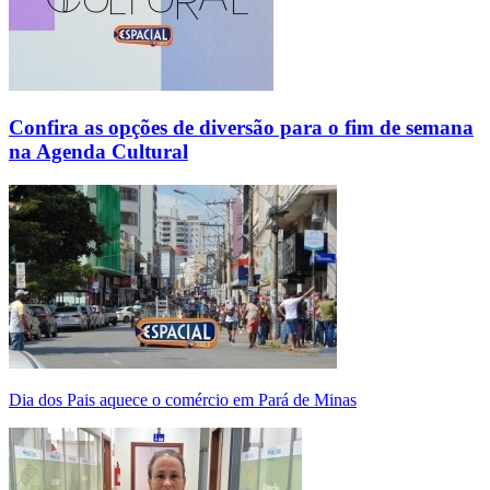
Confira as opções de diversão para o fim de semana
na Agenda Cultural
Dia dos Pais aquece o comércio em Pará de Minas