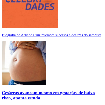
Biografia de Arlindo Cruz relembra sucessos e deslizes do sambista
Cesáreas avançam mesmo em gestações de baixo
risco, aponta estudo