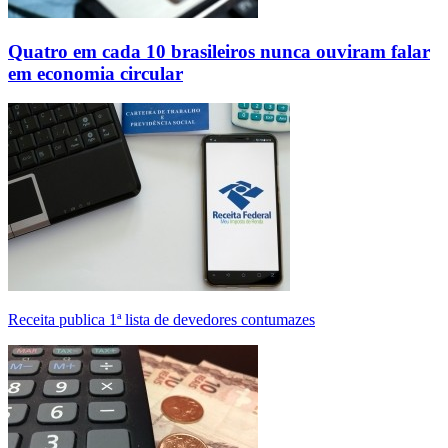
Quatro em cada 10 brasileiros nunca ouviram falar
em economia circular
Receita publica 1ª lista de devedores contumazes