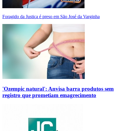
Foragido da Justiça é preso em São José da Varginha
'Ozempic natural': Anvisa barra produtos sem
registro que prometiam emagrecimento