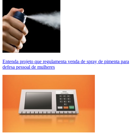
Entenda projeto que regulamenta venda de spray de pimenta para
defesa pessoal de mulheres