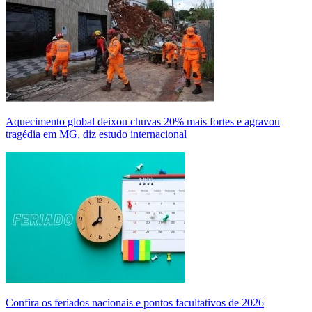
Aquecimento global deixou chuvas 20% mais fortes e agravou
tragédia em MG, diz estudo internacional
Confira os feriados nacionais e pontos facultativos de 2026