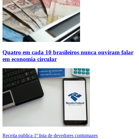
Quatro em cada 10 brasileiros nunca ouviram falar
em economia circular
Receita publica 1ª lista de devedores contumazes