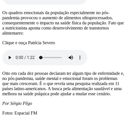
Os quadros emocionais da população especialmente no pós-
pandemia provocou o aumento de alimentos ultraprocessados,
consequentemente o impacto na saúde física da população. Fato que
a nutricionista aponta como desenvolvimento de transtornos
alimentares:
Clique e ouça Patrícia Severo
Oito em cada dez pessoas declaram ter algum tipo de enfermidade e,
no pós-pandemia, saúde mental e emocional foram os problemas
que mais cresceram. É o que revela uma pesquisa realizada em 11
países latino-americanos. A busca pela alimentação saudável e uma
melhora na saúde psíquica pode ajudar a mudar esse cenário.
Por Sérgio Pêgo
Fotos: Espacial FM