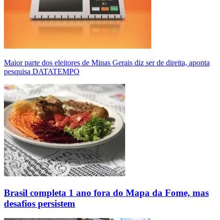
Maior parte dos eleitores de Minas Gerais diz ser de direita, aponta
pesquisa DATATEMPO
Brasil completa 1 ano fora do Mapa da Fome, mas
desafios persistem