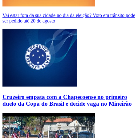
Vai estar fora da sua cidade no dia da eleição? Voto em trânsito pode
ser pedido até 20 de agosto
Cruzeiro empata com a Chapecoense no primeiro
duelo da Copa do Brasil e decide vaga no Mineirão