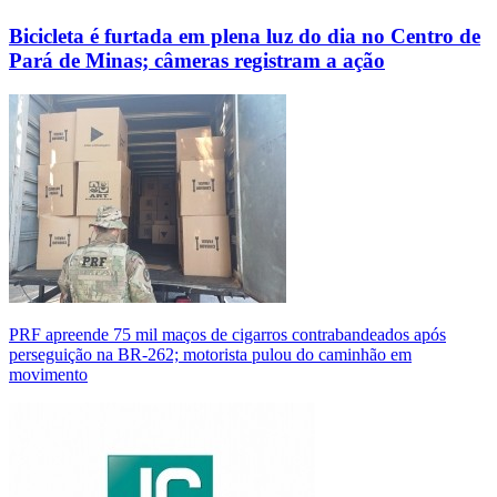
Bicicleta é furtada em plena luz do dia no Centro de
Pará de Minas; câmeras registram a ação
PRF apreende 75 mil maços de cigarros contrabandeados após
perseguição na BR-262; motorista pulou do caminhão em
movimento