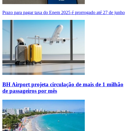
Prazo para pagar taxa do Enem 2025 é prorrogado até 27 de junho
BH Airport projeta circulação de mais de 1 milhão
de passageiros por mês