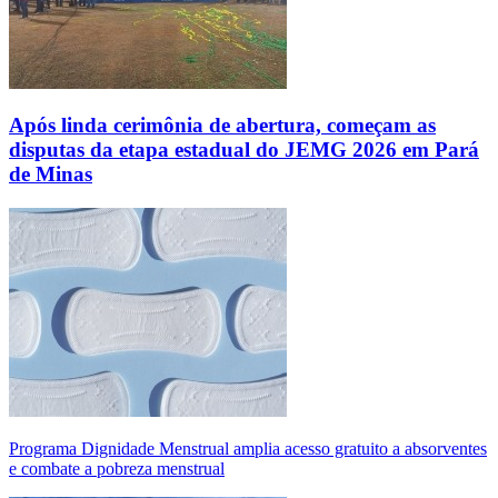
Após linda cerimônia de abertura, começam as
disputas da etapa estadual do JEMG 2026 em Pará
de Minas
Programa Dignidade Menstrual amplia acesso gratuito a absorventes
e combate a pobreza menstrual