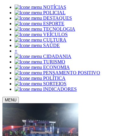
NOTÍCIAS
POLICIAL
DESTAQUES
ESPORTE
TECNOLOGIA
VEÍCULOS
CULTURA
SAÚDE
+
CIDADANIA
TURISMO
ECONOMIA
PENSAMENTO POSITIVO
POLÍTICA
SORTEIOS
INDICADORES
MENU