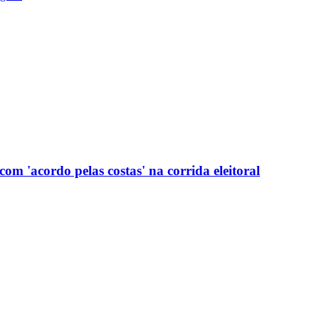
com 'acordo pelas costas' na corrida eleitoral