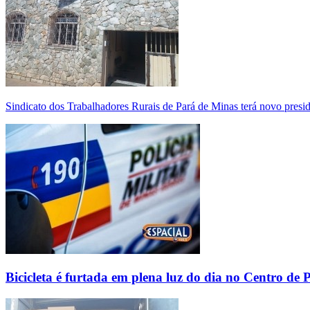
Sindicato dos Trabalhadores Rurais de Pará de Minas terá novo presi
Bicicleta é furtada em plena luz do dia no Centro de