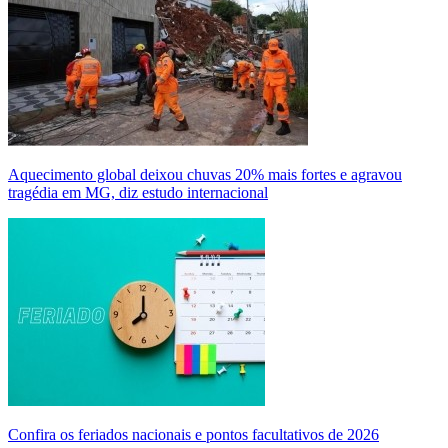
Aquecimento global deixou chuvas 20% mais fortes e agravou
tragédia em MG, diz estudo internacional
Confira os feriados nacionais e pontos facultativos de 2026