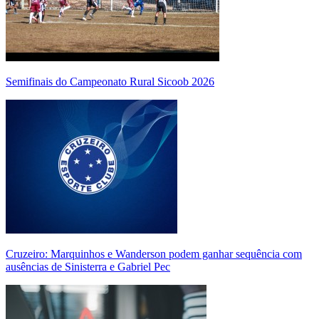
Semifinais do Campeonato Rural Sicoob 2026
Cruzeiro: Marquinhos e Wanderson podem ganhar sequência com
ausências de Sinisterra e Gabriel Pec