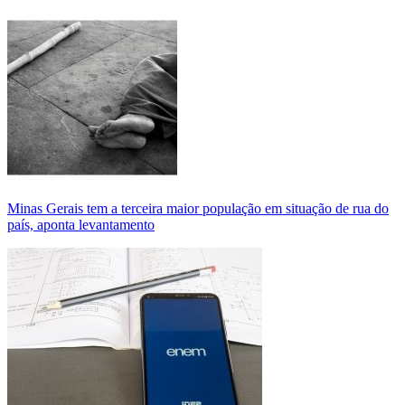
Minas Gerais tem a terceira maior população em situação de rua do
país, aponta levantamento