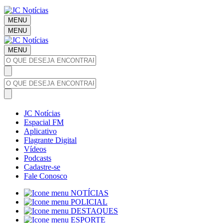
MENU
MENU
MENU
JC Notícias
Espacial FM
Aplicativo
Flagrante Digital
Vídeos
Podcasts
Cadastre-se
Fale Conosco
NOTÍCIAS
POLICIAL
DESTAQUES
ESPORTE