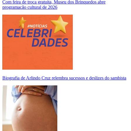
Com feira de troca gratuita, Museu dos Brinquedos abre
programação cultural de 2026
Biografia de Arlindo Cruz relembra sucessos e deslizes do sambista