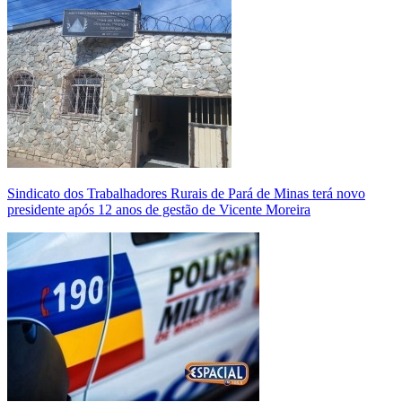
Sindicato dos Trabalhadores Rurais de Pará de Minas terá novo
presidente após 12 anos de gestão de Vicente Moreira