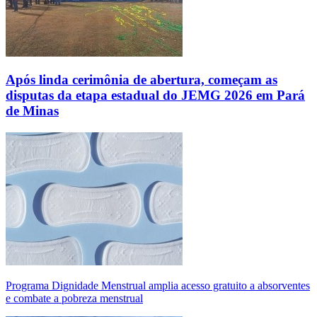
Após linda cerimônia de abertura, começam as
disputas da etapa estadual do JEMG 2026 em Pará
de Minas
Programa Dignidade Menstrual amplia acesso gratuito a absorventes
e combate a pobreza menstrual