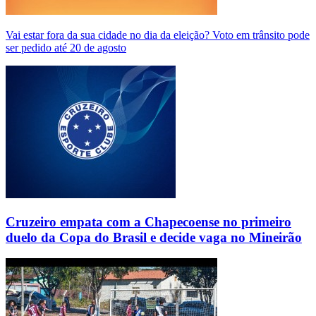
Vai estar fora da sua cidade no dia da eleição? Voto em trânsito pode
ser pedido até 20 de agosto
Cruzeiro empata com a Chapecoense no primeiro
duelo da Copa do Brasil e decide vaga no Mineirão