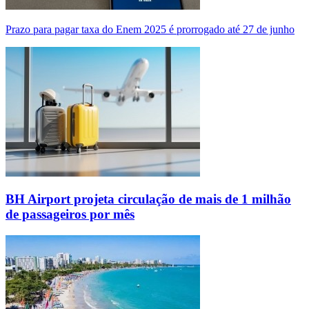
Prazo para pagar taxa do Enem 2025 é prorrogado até 27 de junho
BH Airport projeta circulação de mais de 1 milhão
de passageiros por mês