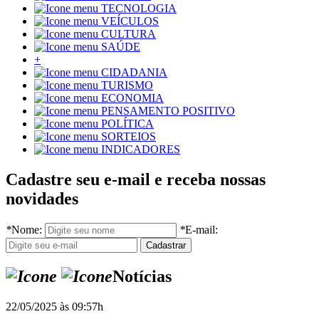
TECNOLOGIA
VEÍCULOS
CULTURA
SAÚDE
+
CIDADANIA
TURISMO
ECONOMIA
PENSAMENTO POSITIVO
POLÍTICA
SORTEIOS
INDICADORES
Cadastre seu e-mail e receba nossas
novidades
*
Nome:
*
E-mail:
Notícias
22/05/2025 às 09:57h