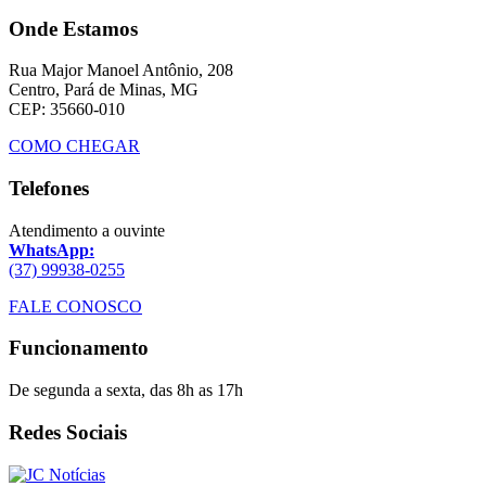
Onde Estamos
Rua Major Manoel Antônio, 208
Centro, Pará de Minas, MG
CEP: 35660-010
COMO CHEGAR
Telefones
Atendimento a ouvinte
WhatsApp:
(37) 99938-0255
FALE CONOSCO
Funcionamento
De segunda a sexta, das 8h as 17h
Redes Sociais