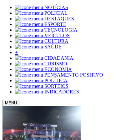
NOTÍCIAS
POLICIAL
DESTAQUES
ESPORTE
TECNOLOGIA
VEÍCULOS
CULTURA
SAÚDE
+
CIDADANIA
TURISMO
ECONOMIA
PENSAMENTO POSITIVO
POLÍTICA
SORTEIOS
INDICADORES
MENU