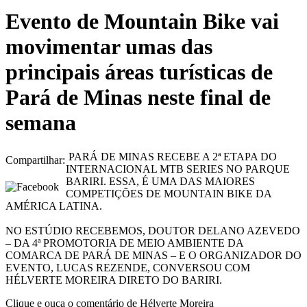
Evento de Mountain Bike vai
movimentar umas das
principais áreas turísticas de
Pará de Minas neste final de
semana
PARÁ DE MINAS RECEBE A 2ª ETAPA DO
Compartilhar:
INTERNACIONAL MTB SERIES NO PARQUE
BARIRI. ESSA, É UMA DAS MAIORES
COMPETIÇÕES DE MOUNTAIN BIKE DA
AMÉRICA LATINA.
NO ESTÚDIO RECEBEMOS, DOUTOR DELANO AZEVEDO
– DA 4ª PROMOTORIA DE MEIO AMBIENTE DA
COMARCA DE PARÁ DE MINAS – E O ORGANIZADOR DO
EVENTO, LUCAS REZENDE, CONVERSOU COM
HÉLVERTE MOREIRA DIRETO DO BARIRI.
Clique e ouça o comentário de Hélverte Moreira