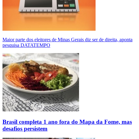
Maior parte dos eleitores de Minas Gerais diz ser de direita, aponta
pesquisa DATATEMPO
Brasil completa 1 ano fora do Mapa da Fome, mas
desafios persistem