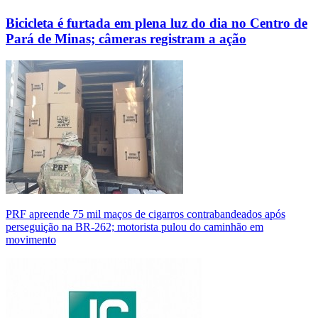
Bicicleta é furtada em plena luz do dia no Centro de
Pará de Minas; câmeras registram a ação
PRF apreende 75 mil maços de cigarros contrabandeados após
perseguição na BR-262; motorista pulou do caminhão em
movimento