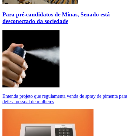
Para pré-candidatos de Minas, Senado está
desconectado da sociedade
Entenda projeto que regulamenta venda de spray de pimenta para
defesa pessoal de mulheres