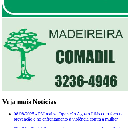
Veja mais Notícias
08/08/2025
- PM realiza Operação Agosto Lilás com foco na
prevenção e no enfrentamento à violência contra a mulher