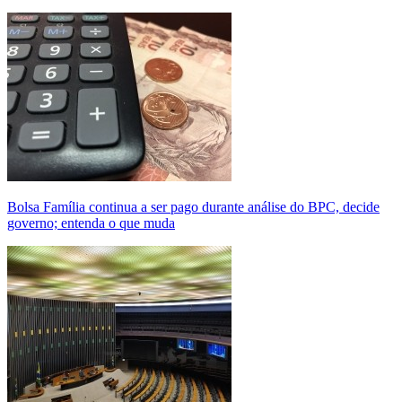
Bolsa Família continua a ser pago durante análise do BPC, decide
governo; entenda o que muda