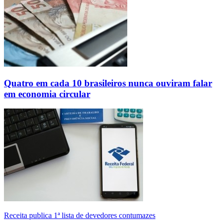
Quatro em cada 10 brasileiros nunca ouviram falar
em economia circular
Receita publica 1ª lista de devedores contumazes