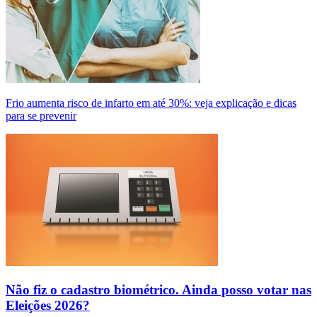
Frio aumenta risco de infarto em até 30%: veja explicação e dicas
para se prevenir
Não fiz o cadastro biométrico. Ainda posso votar nas
Eleições 2026?