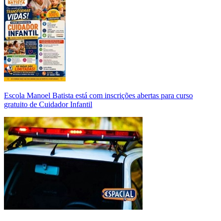
Escola Manoel Batista está com inscrições abertas para curso
gratuito de Cuidador Infantil