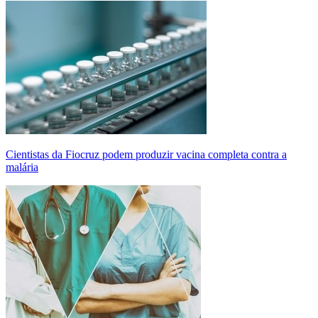
Cientistas da Fiocruz podem produzir vacina completa contra a
malária