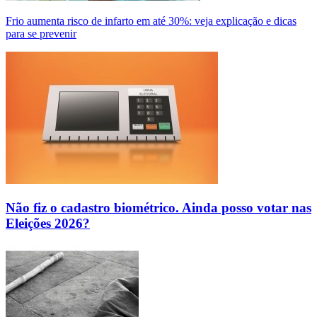
Frio aumenta risco de infarto em até 30%: veja explicação e dicas
para se prevenir
Não fiz o cadastro biométrico. Ainda posso votar nas
Eleições 2026?