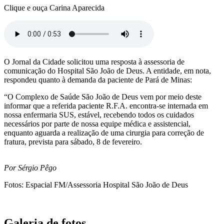
Clique e ouça Carina Aparecida
O Jornal da Cidade solicitou uma resposta à assessoria de
comunicação do Hospital São João de Deus. A entidade, em nota,
respondeu quanto à demanda da paciente de Pará de Minas:
“O Complexo de Saúde São João de Deus vem por meio deste
informar que a referida paciente R.F.A. encontra-se internada em
nossa enfermaria SUS, estável, recebendo todos os cuidados
necessários por parte de nossa equipe médica e assistencial,
enquanto aguarda a realização de uma cirurgia para correção de
fratura, prevista para sábado, 8 de fevereiro.
Por Sérgio Pêgo
Fotos: Espacial FM/Assessoria Hospital São João de Deus
Galeria de fotos