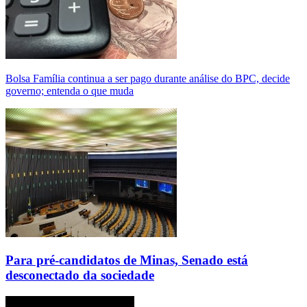
Bolsa Família continua a ser pago durante análise do BPC, decide
governo; entenda o que muda
Para pré-candidatos de Minas, Senado está
desconectado da sociedade