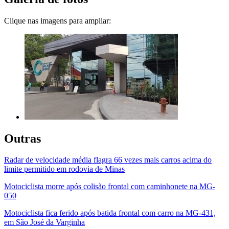
Clique nas imagens para ampliar:
Outras
Radar de velocidade média flagra 66 vezes mais carros acima do
limite permitido em rodovia de Minas
Motociclista morre após colisão frontal com caminhonete na MG-
050
Motociclista fica ferido após batida frontal com carro na MG-431,
em São José da Varginha