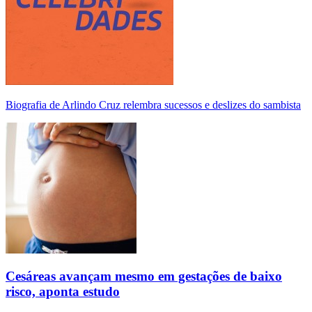
Biografia de Arlindo Cruz relembra sucessos e deslizes do sambista
Cesáreas avançam mesmo em gestações de baixo
risco, aponta estudo