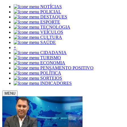
NOTÍCIAS
POLICIAL
DESTAQUES
ESPORTE
TECNOLOGIA
VEÍCULOS
CULTURA
SAÚDE
+
CIDADANIA
TURISMO
ECONOMIA
PENSAMENTO POSITIVO
POLÍTICA
SORTEIOS
INDICADORES
MENU