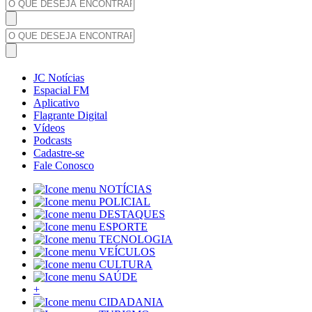
JC Notícias
Espacial FM
Aplicativo
Flagrante Digital
Vídeos
Podcasts
Cadastre-se
Fale Conosco
NOTÍCIAS
POLICIAL
DESTAQUES
ESPORTE
TECNOLOGIA
VEÍCULOS
CULTURA
SAÚDE
+
CIDADANIA