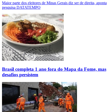
Maior parte dos eleitores de Minas Gerais diz ser de direita, aponta
pesquisa DATATEMPO
Brasil completa 1 ano fora do Mapa da Fome, mas
desafios persistem