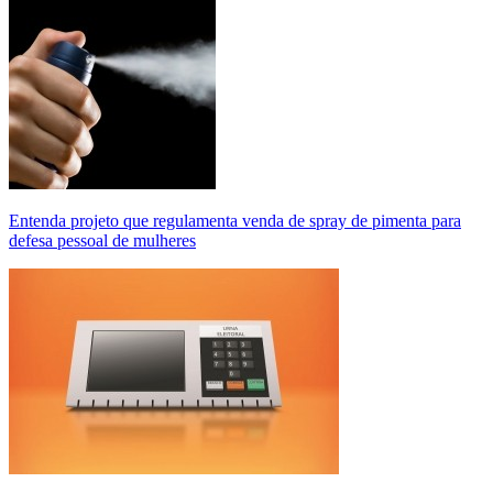
Entenda projeto que regulamenta venda de spray de pimenta para
defesa pessoal de mulheres