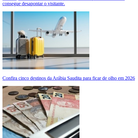
consegue desapontar o visitante.
Confira cinco destinos da Arábia Saudita para ficar de olho em 2026