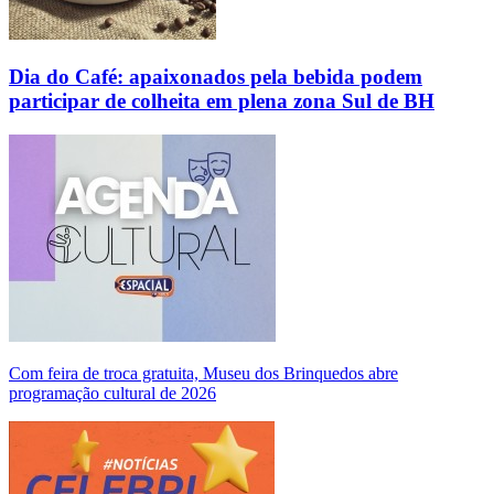
Dia do Café: apaixonados pela bebida podem
participar de colheita em plena zona Sul de BH
Com feira de troca gratuita, Museu dos Brinquedos abre
programação cultural de 2026