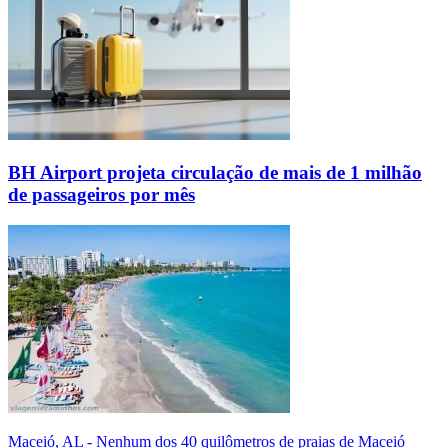
BH Airport projeta circulação de mais de 1 milhão
de passageiros por mês
Maceió, AL - Nenhum dos 40 quilômetros de praias de Maceió