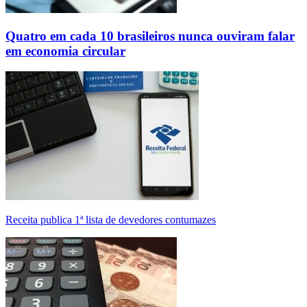
Quatro em cada 10 brasileiros nunca ouviram falar
em economia circular
Receita publica 1ª lista de devedores contumazes