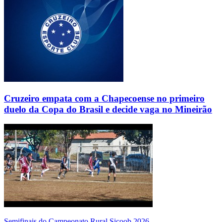
Cruzeiro empata com a Chapecoense no primeiro
duelo da Copa do Brasil e decide vaga no Mineirão
Semifinais do Campeonato Rural Sicoob 2026