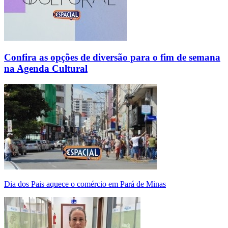
Confira as opções de diversão para o fim de semana
na Agenda Cultural
Dia dos Pais aquece o comércio em Pará de Minas