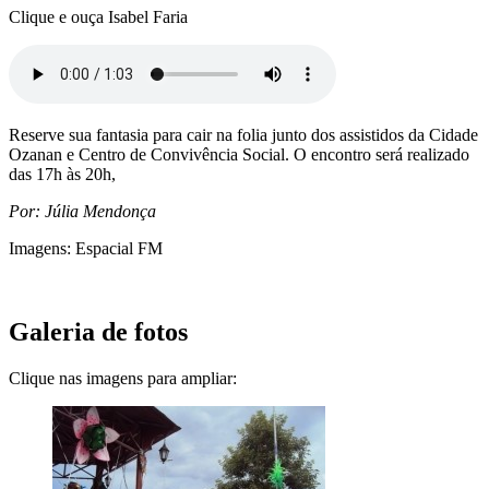
Clique e ouça Isabel Faria
Reserve sua fantasia para cair na folia junto dos assistidos da Cidade
Ozanan e Centro de Convivência Social. O encontro será realizado
das 17h às 20h,
Por: Júlia Mendonça
Imagens: Espacial FM
Galeria de fotos
Clique nas imagens para ampliar: