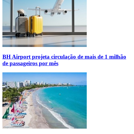
BH Airport projeta circulação de mais de 1 milhão
de passageiros por mês