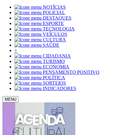
NOTÍCIAS
POLICIAL
DESTAQUES
ESPORTE
TECNOLOGIA
VEÍCULOS
CULTURA
SAÚDE
+
CIDADANIA
TURISMO
ECONOMIA
PENSAMENTO POSITIVO
POLÍTICA
SORTEIOS
INDICADORES
MENU