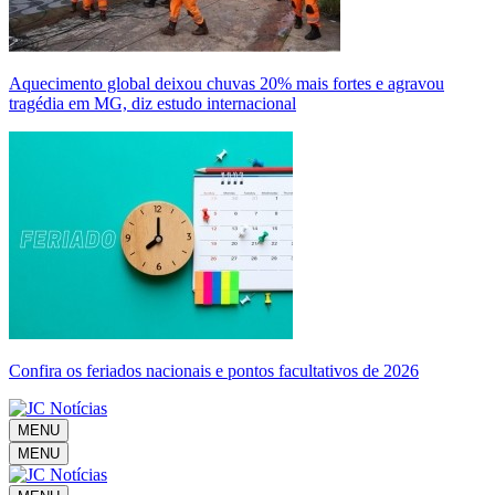
Aquecimento global deixou chuvas 20% mais fortes e agravou
tragédia em MG, diz estudo internacional
Confira os feriados nacionais e pontos facultativos de 2026
MENU
MENU