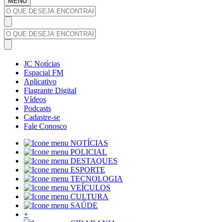
MENU
JC Notícias
Espacial FM
Aplicativo
Flagrante Digital
Vídeos
Podcasts
Cadastre-se
Fale Conosco
NOTÍCIAS
POLICIAL
DESTAQUES
ESPORTE
TECNOLOGIA
VEÍCULOS
CULTURA
SAÚDE
+