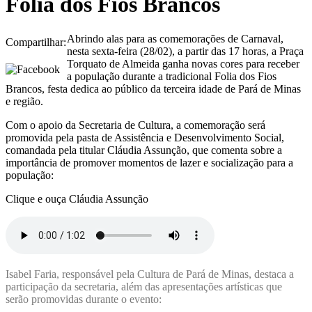
Folia dos Fios Brancos
Abrindo alas para as comemorações de Carnaval,
Compartilhar:
nesta sexta-feira (28/02), a partir das 17 horas, a Praça
Torquato de Almeida ganha novas cores para receber
a população durante a tradicional Folia dos Fios
Brancos, festa dedica ao público da terceira idade de Pará de Minas
e região.
Com o apoio da Secretaria de Cultura, a comemoração será
promovida pela pasta de Assistência e Desenvolvimento Social,
comandada pela titular Cláudia Assunção, que comenta sobre a
importância de promover momentos de lazer e socialização para a
população:
Clique e ouça Cláudia Assunção
Isabel Faria, responsável pela Cultura de Pará de Minas, destaca a
participação da secretaria, além das apresentações artísticas que
serão promovidas durante o evento: