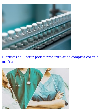
Cientistas da Fiocruz podem produzir vacina completa contra a
malária