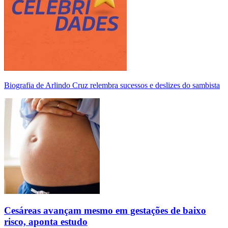
Biografia de Arlindo Cruz relembra sucessos e deslizes do sambista
Cesáreas avançam mesmo em gestações de baixo
risco, aponta estudo