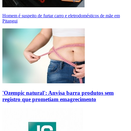
Homem é suspeito de furtar carro e eletrodomésticos de mãe em
Pitangui
'Ozempic natural': Anvisa barra produtos sem
registro que prometiam emagrecimento