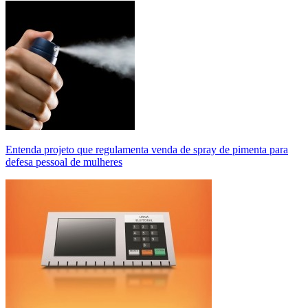
Entenda projeto que regulamenta venda de spray de pimenta para
defesa pessoal de mulheres