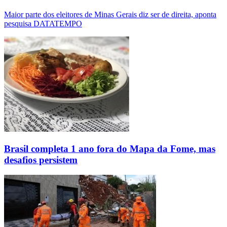
Maior parte dos eleitores de Minas Gerais diz ser de direita, aponta
pesquisa DATATEMPO
Brasil completa 1 ano fora do Mapa da Fome, mas
desafios persistem