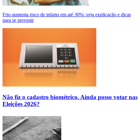
Frio aumenta risco de infarto em até 30%: veja explicação e dicas
para se prevenir
Não fiz o cadastro biométrico. Ainda posso votar nas
Eleições 2026?