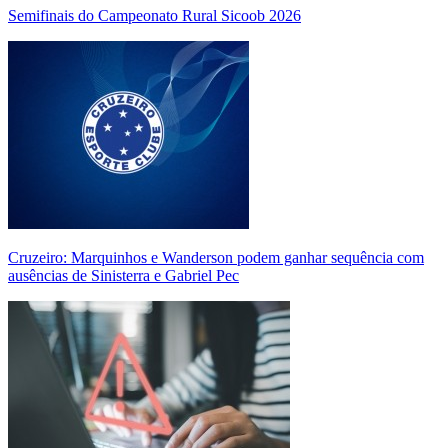
Semifinais do Campeonato Rural Sicoob 2026
Cruzeiro: Marquinhos e Wanderson podem ganhar sequência com
ausências de Sinisterra e Gabriel Pec