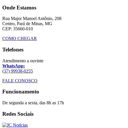
Onde Estamos
Rua Major Manoel Antônio, 208
Centro, Pará de Minas, MG
CEP: 35660-010
COMO CHEGAR
Telefones
Atendimento a ouvinte
WhatsApp:
(37) 99938-0255
FALE CONOSCO
Funcionamento
De segunda a sexta, das 8h as 17h
Redes Sociais