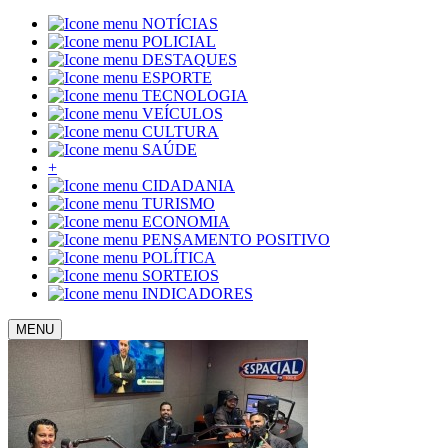
NOTÍCIAS
POLICIAL
DESTAQUES
ESPORTE
TECNOLOGIA
VEÍCULOS
CULTURA
SAÚDE
+
CIDADANIA
TURISMO
ECONOMIA
PENSAMENTO POSITIVO
POLÍTICA
SORTEIOS
INDICADORES
MENU