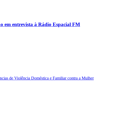
ão em entrevista à Rádio Espacial FM
ncias de Violência Doméstica e Familiar contra a Mulher