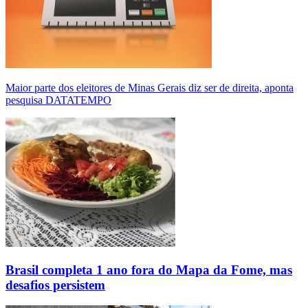
Maior parte dos eleitores de Minas Gerais diz ser de direita, aponta
pesquisa DATATEMPO
Brasil completa 1 ano fora do Mapa da Fome, mas
desafios persistem