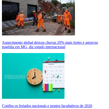
Aquecimento global deixou chuvas 20% mais fortes e agravou
tragédia em MG, diz estudo internacional
Confira os feriados nacionais e pontos facultativos de 2026