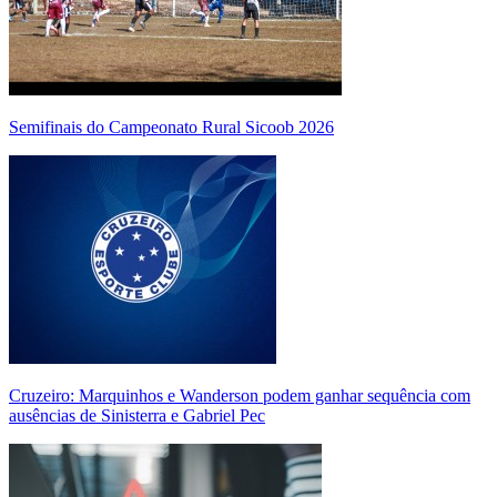
Semifinais do Campeonato Rural Sicoob 2026
Cruzeiro: Marquinhos e Wanderson podem ganhar sequência com
ausências de Sinisterra e Gabriel Pec