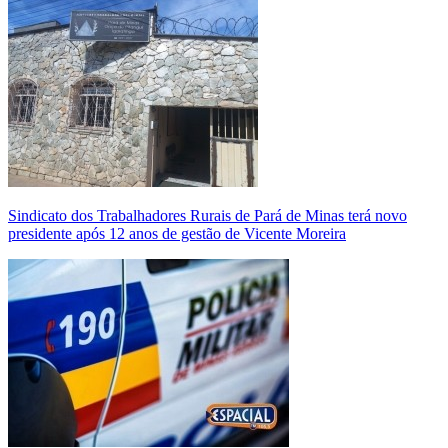
Sindicato dos Trabalhadores Rurais de Pará de Minas terá novo
presidente após 12 anos de gestão de Vicente Moreira