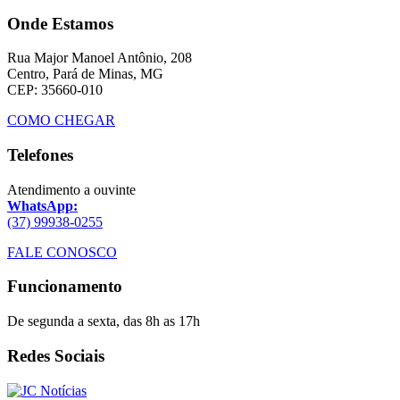
Onde Estamos
Rua Major Manoel Antônio, 208
Centro, Pará de Minas, MG
CEP: 35660-010
COMO CHEGAR
Telefones
Atendimento a ouvinte
WhatsApp:
(37) 99938-0255
FALE CONOSCO
Funcionamento
De segunda a sexta, das 8h as 17h
Redes Sociais