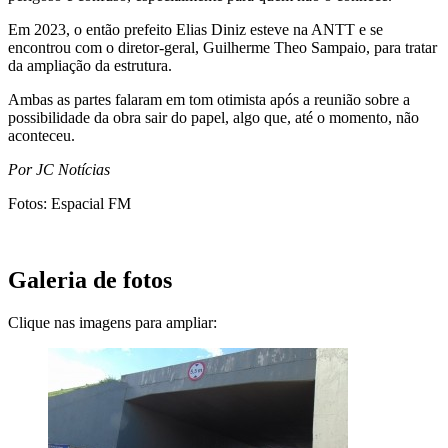
Em 2023, o então prefeito Elias Diniz esteve na ANTT e se
encontrou com o diretor-geral, Guilherme Theo Sampaio, para tratar
da ampliação da estrutura.
Ambas as partes falaram em tom otimista após a reunião sobre a
possibilidade da obra sair do papel, algo que, até o momento, não
aconteceu.
Por JC Notícias
Fotos: Espacial FM
Galeria de fotos
Clique nas imagens para ampliar: