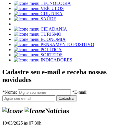
TECNOLOGIA
VEÍCULOS
CULTURA
SAÚDE
+
CIDADANIA
TURISMO
ECONOMIA
PENSAMENTO POSITIVO
POLÍTICA
SORTEIOS
INDICADORES
Cadastre seu e-mail e receba nossas
novidades
*
Nome:
*
E-mail:
Notícias
10/03/2025 às 07:30h