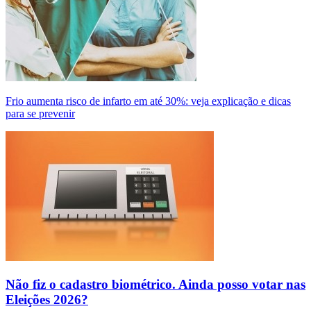
Frio aumenta risco de infarto em até 30%: veja explicação e dicas
para se prevenir
Não fiz o cadastro biométrico. Ainda posso votar nas
Eleições 2026?