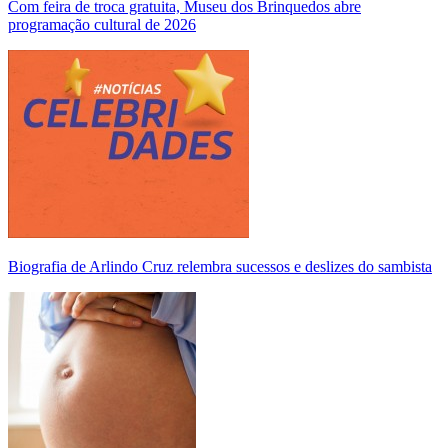
Com feira de troca gratuita, Museu dos Brinquedos abre
programação cultural de 2026
Biografia de Arlindo Cruz relembra sucessos e deslizes do sambista