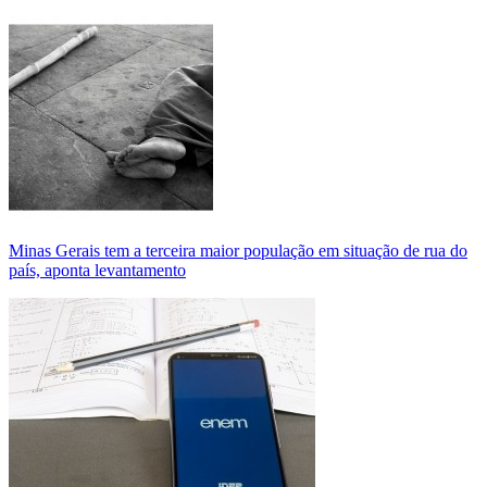
Minas Gerais tem a terceira maior população em situação de rua do
país, aponta levantamento