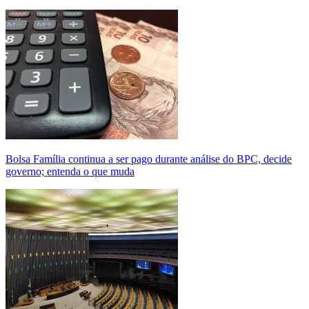
Bolsa Família continua a ser pago durante análise do BPC, decide
governo; entenda o que muda