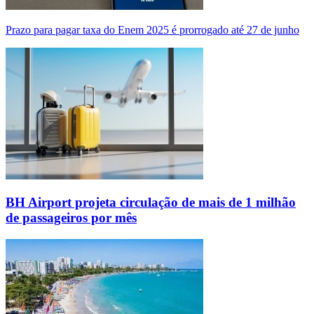
Prazo para pagar taxa do Enem 2025 é prorrogado até 27 de junho
BH Airport projeta circulação de mais de 1 milhão
de passageiros por mês