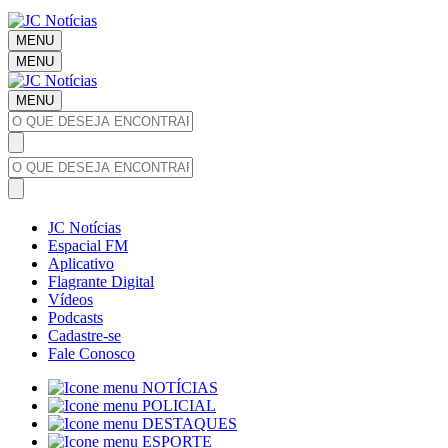
MENU
MENU
MENU
JC Notícias
Espacial FM
Aplicativo
Flagrante Digital
Vídeos
Podcasts
Cadastre-se
Fale Conosco
NOTÍCIAS
POLICIAL
DESTAQUES
ESPORTE