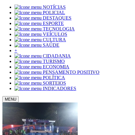
NOTÍCIAS
POLICIAL
DESTAQUES
ESPORTE
TECNOLOGIA
VEÍCULOS
CULTURA
SAÚDE
+
CIDADANIA
TURISMO
ECONOMIA
PENSAMENTO POSITIVO
POLÍTICA
SORTEIOS
INDICADORES
MENU