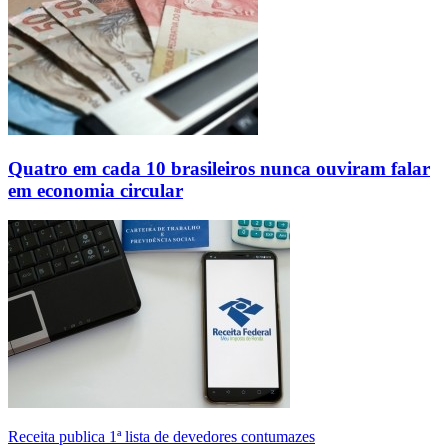
Quatro em cada 10 brasileiros nunca ouviram falar
em economia circular
Receita publica 1ª lista de devedores contumazes