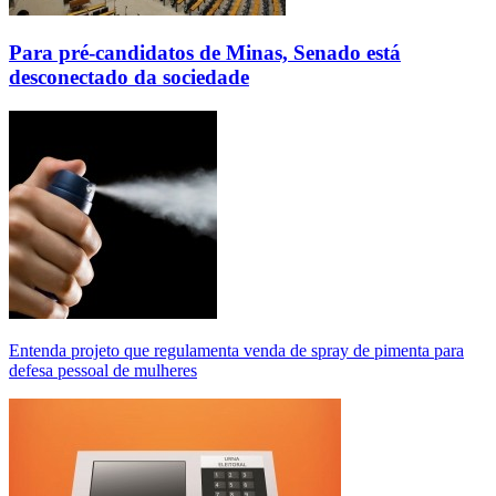
Para pré-candidatos de Minas, Senado está
desconectado da sociedade
Entenda projeto que regulamenta venda de spray de pimenta para
defesa pessoal de mulheres