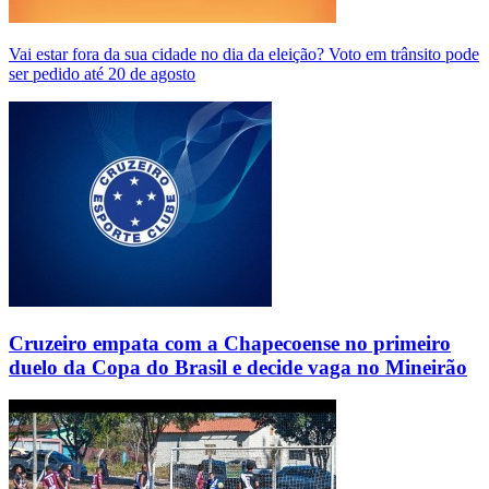
Vai estar fora da sua cidade no dia da eleição? Voto em trânsito pode
ser pedido até 20 de agosto
Cruzeiro empata com a Chapecoense no primeiro
duelo da Copa do Brasil e decide vaga no Mineirão