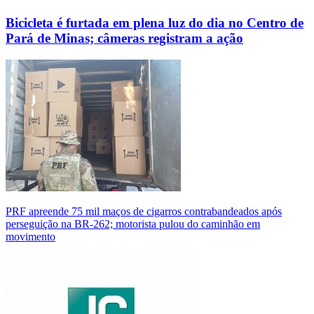
Bicicleta é furtada em plena luz do dia no Centro de
Pará de Minas; câmeras registram a ação
PRF apreende 75 mil maços de cigarros contrabandeados após
perseguição na BR-262; motorista pulou do caminhão em
movimento