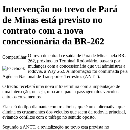
Intervenção no trevo de Pará
de Minas está previsto no
contrato com a nova
concessionária da BR-262
O trevo de entrada e saída de Pará de Minas pela BR-
Compartilhar:
262, próximo ao Terminal Rodoviário, passará por
mudanças com a concessionária que vai administrar a
rodovia, a Way-262. A informação foi confirmada pela
Agência Nacional de Transportes Terrestres (ANTT).
O trecho receberá uma nova infraestrutura com a implantação de
uma interseção, ou seja, uma área para a passagem dos veículos
entre os cruzamentos.
Ela será do tipo diamante com rotatórias, que é uma alternativa que
elimina os cruzamentos dos veículos que saem da rodovia principal,
evitando conflitos com o tráfego no sentido oposto.
Segundo a ANTT, a revitalização no trevo está prevista no