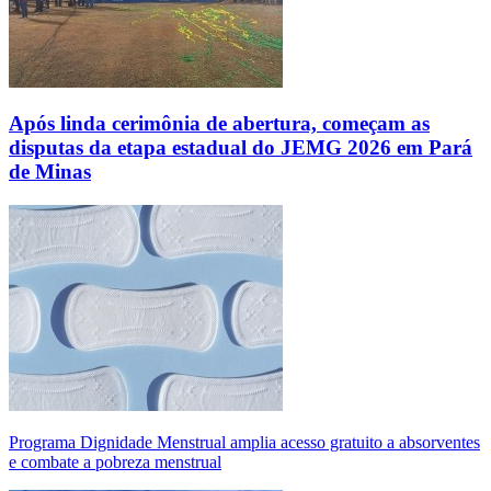
Após linda cerimônia de abertura, começam as
disputas da etapa estadual do JEMG 2026 em Pará
de Minas
Programa Dignidade Menstrual amplia acesso gratuito a absorventes
e combate a pobreza menstrual