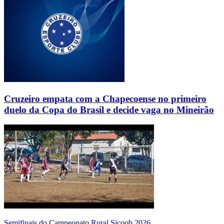
Cruzeiro empata com a Chapecoense no primeiro
duelo da Copa do Brasil e decide vaga no Mineirão
Semifinais do Campeonato Rural Sicoob 2026