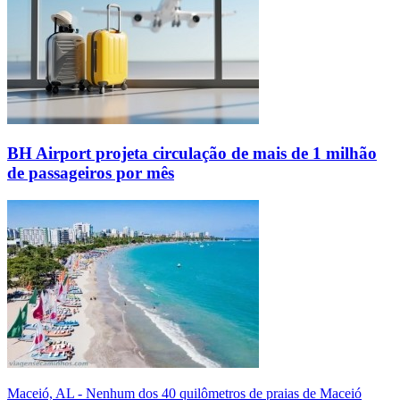
BH Airport projeta circulação de mais de 1 milhão
de passageiros por mês
Maceió, AL - Nenhum dos 40 quilômetros de praias de Maceió