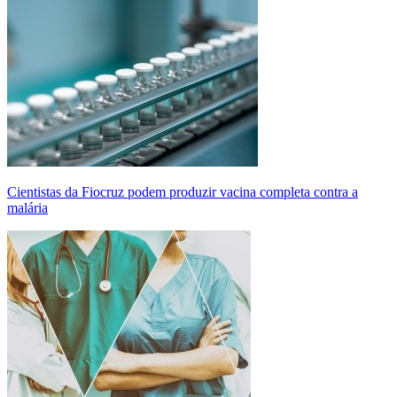
Cientistas da Fiocruz podem produzir vacina completa contra a
malária