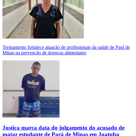
Treinamento fortalece atuação de profissionais da saúde de Pará de
Minas na prevenção de doenças alimentares
Justiça marca data do julgamento do acusado de
matar estudante de Pará de Minas em Juatuba