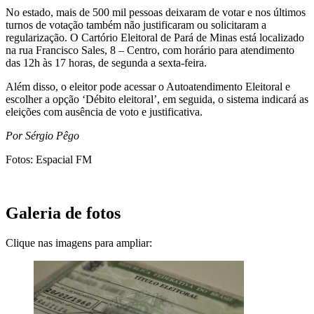
No estado, mais de 500 mil pessoas deixaram de votar e nos últimos
turnos de votação também não justificaram ou solicitaram a
regularização. O Cartório Eleitoral de Pará de Minas está localizado
na rua Francisco Sales, 8 – Centro, com horário para atendimento
das 12h às 17 horas, de segunda a sexta-feira.
Além disso, o eleitor pode acessar o Autoatendimento Eleitoral e
escolher a opção ‘Débito eleitoral’, em seguida, o sistema indicará as
eleições com ausência de voto e justificativa.
Por Sérgio Pêgo
Fotos: Espacial FM
Galeria de fotos
Clique nas imagens para ampliar: