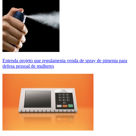
Entenda projeto que regulamenta venda de spray de pimenta para
defesa pessoal de mulheres