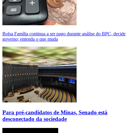
Bolsa Família continua a ser pago durante análise do BPC, decide
governo; entenda o que muda
Para pré-candidatos de Minas, Senado está
desconectado da sociedade