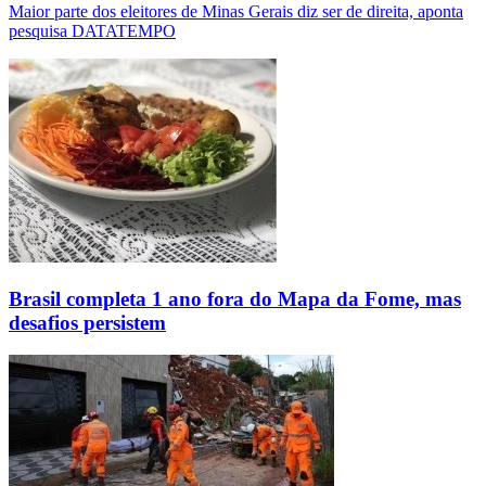
Maior parte dos eleitores de Minas Gerais diz ser de direita, aponta
pesquisa DATATEMPO
Brasil completa 1 ano fora do Mapa da Fome, mas
desafios persistem