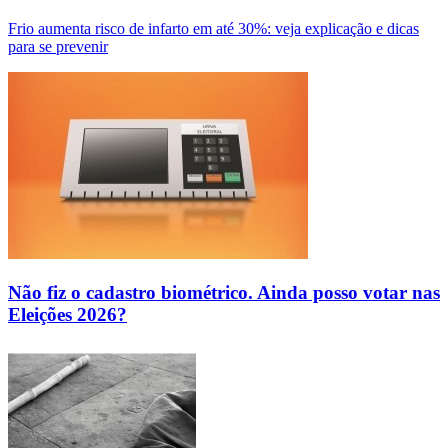
Frio aumenta risco de infarto em até 30%: veja explicação e dicas
para se prevenir
Não fiz o cadastro biométrico. Ainda posso votar nas
Eleições 2026?