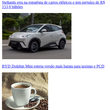
Stellantis erra na estratégia de carros elétricos e tem prejuízo de R$
153,9 bilhões
BYD Dolphin Mini estreia versão mais barata para taxistas e PCD