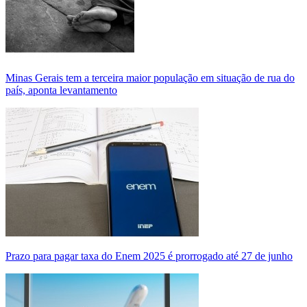
Minas Gerais tem a terceira maior população em situação de rua do
país, aponta levantamento
Prazo para pagar taxa do Enem 2025 é prorrogado até 27 de junho