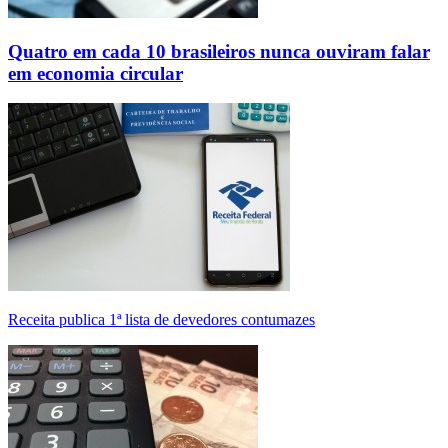
Quatro em cada 10 brasileiros nunca ouviram falar
em economia circular
Receita publica 1ª lista de devedores contumazes