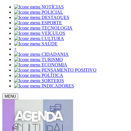
NOTÍCIAS
POLICIAL
DESTAQUES
ESPORTE
TECNOLOGIA
VEÍCULOS
CULTURA
SAÚDE
+
CIDADANIA
TURISMO
ECONOMIA
PENSAMENTO POSITIVO
POLÍTICA
SORTEIOS
INDICADORES
MENU