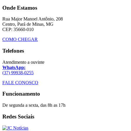
Onde Estamos
Rua Major Manoel Antônio, 208
Centro, Pará de Minas, MG
CEP: 35660-010
COMO CHEGAR
Telefones
Atendimento a ouvinte
WhatsApp:
(37) 99938-0255
FALE CONOSCO
Funcionamento
De segunda a sexta, das 8h as 17h
Redes Sociais