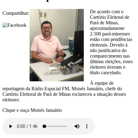
De acordo com o
Compartilhar:
Cartório Eleitoral de
Pará de Minas,
aproximadamente
2.500 pará-minenses
estão com pendências
eleitorais. Devido à
não justificativa do
comparecimento nas
últimas eleições, esses
eleitores tiveram o
título cancelado.
À equipe de
reportagem da Rádio Espacial FM, Moisés Januário, chefe do
Cartório Eleitoral de Pará de Minas esclareceu a situação desses
eleitores:
Clique e ouça Moisés Januário