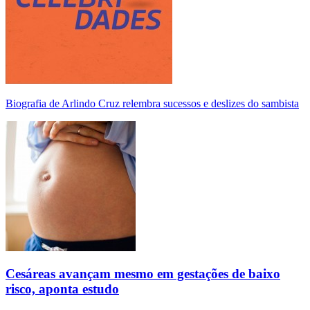
Biografia de Arlindo Cruz relembra sucessos e deslizes do sambista
Cesáreas avançam mesmo em gestações de baixo
risco, aponta estudo