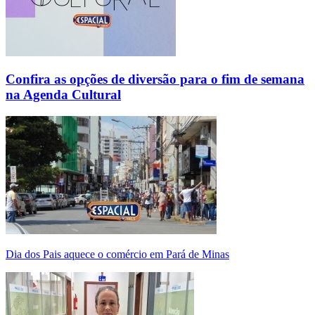
Confira as opções de diversão para o fim de semana
na Agenda Cultural
Dia dos Pais aquece o comércio em Pará de Minas