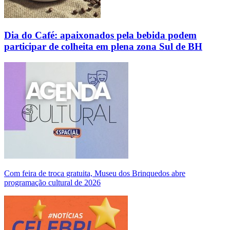
Dia do Café: apaixonados pela bebida podem
participar de colheita em plena zona Sul de BH
Com feira de troca gratuita, Museu dos Brinquedos abre
programação cultural de 2026