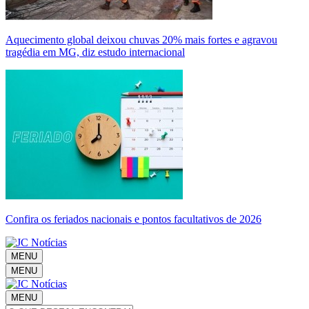
Aquecimento global deixou chuvas 20% mais fortes e agravou
tragédia em MG, diz estudo internacional
Confira os feriados nacionais e pontos facultativos de 2026
MENU
MENU
MENU