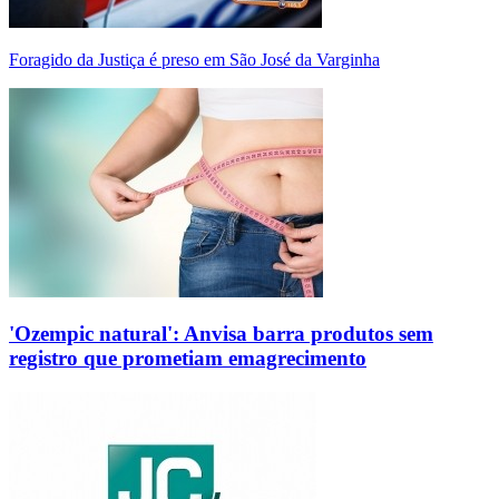
Foragido da Justiça é preso em São José da Varginha
'Ozempic natural': Anvisa barra produtos sem
registro que prometiam emagrecimento