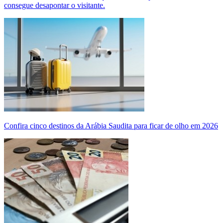
consegue desapontar o visitante.
Confira cinco destinos da Arábia Saudita para ficar de olho em 2026