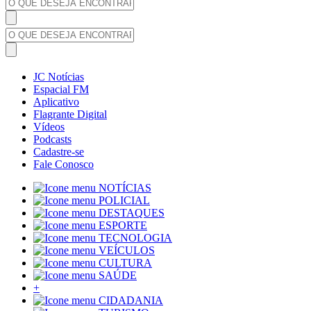
JC Notícias
Espacial FM
Aplicativo
Flagrante Digital
Vídeos
Podcasts
Cadastre-se
Fale Conosco
NOTÍCIAS
POLICIAL
DESTAQUES
ESPORTE
TECNOLOGIA
VEÍCULOS
CULTURA
SAÚDE
+
CIDADANIA