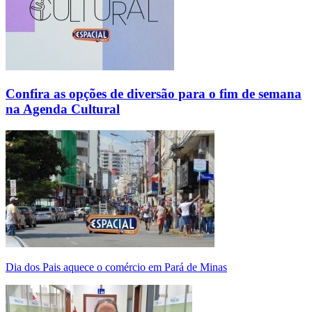
Confira as opções de diversão para o fim de semana
na Agenda Cultural
Dia dos Pais aquece o comércio em Pará de Minas