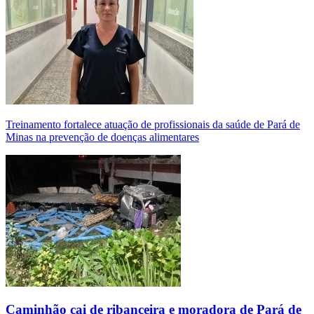
Treinamento fortalece atuação de profissionais da saúde de Pará de
Minas na prevenção de doenças alimentares
Caminhão cai de ribanceira e moradora de Pará de