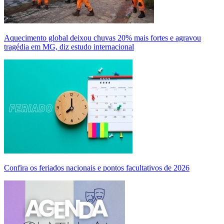
Aquecimento global deixou chuvas 20% mais fortes e agravou
tragédia em MG, diz estudo internacional
Confira os feriados nacionais e pontos facultativos de 2026