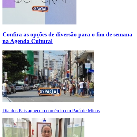
Confira as opções de diversão para o fim de semana
na Agenda Cultural
Dia dos Pais aquece o comércio em Pará de Minas