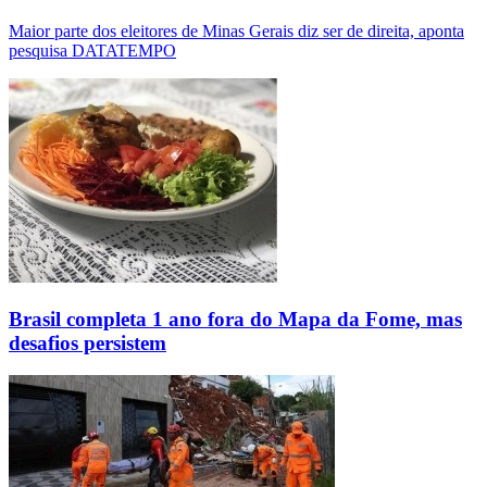
Maior parte dos eleitores de Minas Gerais diz ser de direita, aponta
pesquisa DATATEMPO
Brasil completa 1 ano fora do Mapa da Fome, mas
desafios persistem