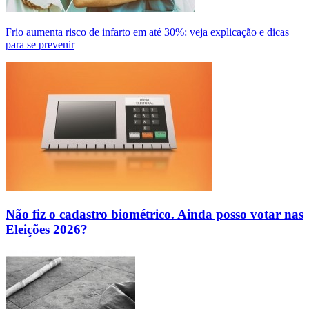
Frio aumenta risco de infarto em até 30%: veja explicação e dicas
para se prevenir
Não fiz o cadastro biométrico. Ainda posso votar nas
Eleições 2026?