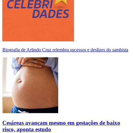
Biografia de Arlindo Cruz relembra sucessos e deslizes do sambista
Cesáreas avançam mesmo em gestações de baixo
risco, aponta estudo