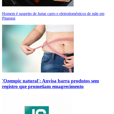
Homem é suspeito de furtar carro e eletrodomésticos de mãe em
Pitangui
'Ozempic natural': Anvisa barra produtos sem
registro que prometiam emagrecimento