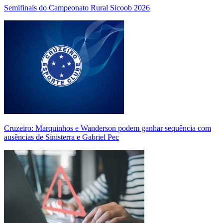
Semifinais do Campeonato Rural Sicoob 2026
Cruzeiro: Marquinhos e Wanderson podem ganhar sequência com
ausências de Sinisterra e Gabriel Pec