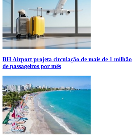
BH Airport projeta circulação de mais de 1 milhão
de passageiros por mês