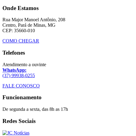
Onde Estamos
Rua Major Manoel Antônio, 208
Centro, Pará de Minas, MG
CEP: 35660-010
COMO CHEGAR
Telefones
Atendimento a ouvinte
WhatsApp:
(37) 99938-0255
FALE CONOSCO
Funcionamento
De segunda a sexta, das 8h as 17h
Redes Sociais