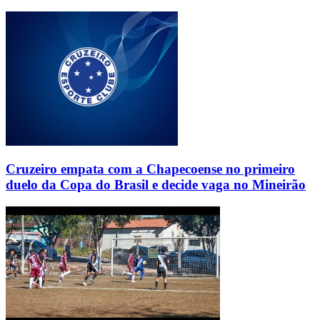
Cruzeiro empata com a Chapecoense no primeiro
duelo da Copa do Brasil e decide vaga no Mineirão