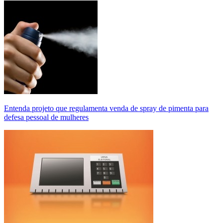
Entenda projeto que regulamenta venda de spray de pimenta para
defesa pessoal de mulheres