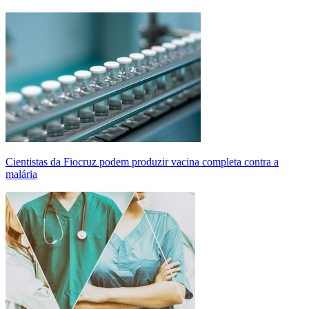
Cientistas da Fiocruz podem produzir vacina completa contra a
malária