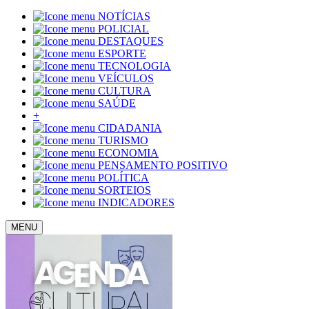
NOTÍCIAS
POLICIAL
DESTAQUES
ESPORTE
TECNOLOGIA
VEÍCULOS
CULTURA
SAÚDE
+
CIDADANIA
TURISMO
ECONOMIA
PENSAMENTO POSITIVO
POLÍTICA
SORTEIOS
INDICADORES
MENU