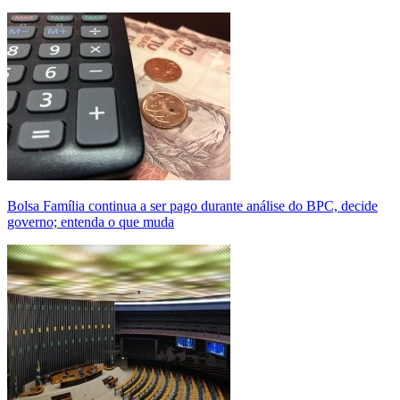
Bolsa Família continua a ser pago durante análise do BPC, decide
governo; entenda o que muda