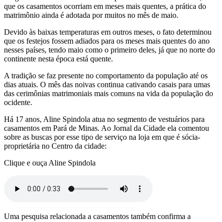
que os casamentos ocorriam em meses mais quentes, a prática do
matrimônio ainda é adotada por muitos no mês de maio.
Devido às baixas temperaturas em outros meses, o fato determinou
que os festejos fossem adiados para os meses mais quentes do ano
nesses países, tendo maio como o primeiro deles, já que no norte do
continente nesta época está quente.
A tradição se faz presente no comportamento da população até os
dias atuais. O mês das noivas continua cativando casais para umas
das cerimônias matrimoniais mais comuns na vida da população do
ocidente.
Há 17 anos, Aline Spindola atua no segmento de vestuários para
casamentos em Pará de Minas. Ao Jornal da Cidade ela comentou
sobre as buscas por esse tipo de serviço na loja em que é sócia-
proprietária no Centro da cidade:
Clique e ouça Aline Spindola
Uma pesquisa relacionada a casamentos também confirma a