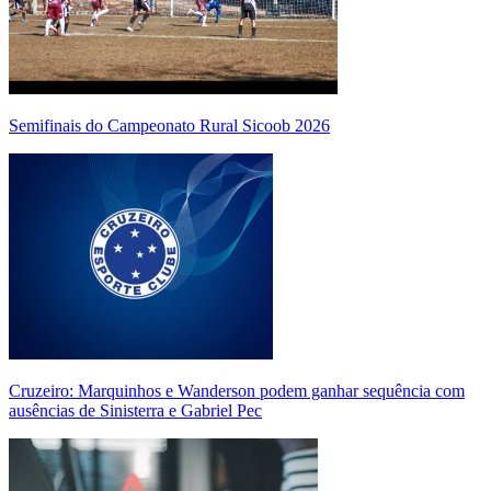
Semifinais do Campeonato Rural Sicoob 2026
Cruzeiro: Marquinhos e Wanderson podem ganhar sequência com
ausências de Sinisterra e Gabriel Pec