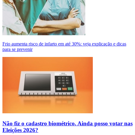
Frio aumenta risco de infarto em até 30%: veja explicação e dicas
para se prevenir
Não fiz o cadastro biométrico. Ainda posso votar nas
Eleições 2026?