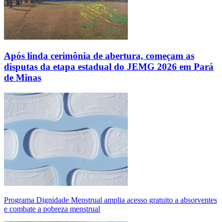
Após linda cerimônia de abertura, começam as
disputas da etapa estadual do JEMG 2026 em Pará
de Minas
Programa Dignidade Menstrual amplia acesso gratuito a absorventes
e combate a pobreza menstrual