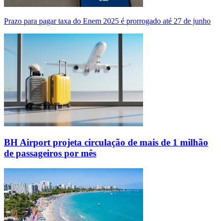
Prazo para pagar taxa do Enem 2025 é prorrogado até 27 de junho
BH Airport projeta circulação de mais de 1 milhão
de passageiros por mês