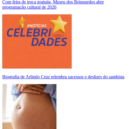
Com feira de troca gratuita, Museu dos Brinquedos abre
programação cultural de 2026
Biografia de Arlindo Cruz relembra sucessos e deslizes do sambista