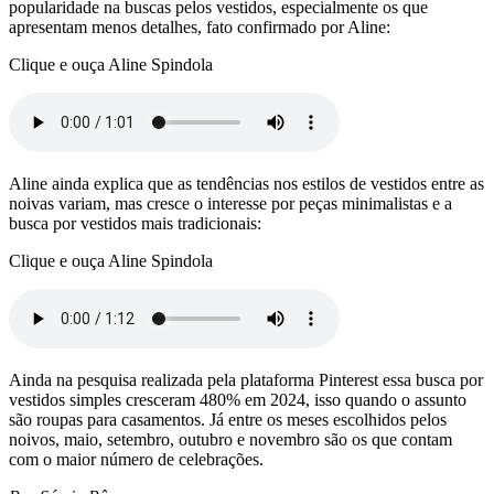
popularidade na buscas pelos vestidos, especialmente os que
apresentam menos detalhes, fato confirmado por Aline:
Clique e ouça Aline Spindola
Aline ainda explica que as tendências nos estilos de vestidos entre as
noivas variam, mas cresce o interesse por peças minimalistas e a
busca por vestidos mais tradicionais:
Clique e ouça Aline Spindola
Ainda na pesquisa realizada pela plataforma Pinterest essa busca por
vestidos simples cresceram 480% em 2024, isso quando o assunto
são roupas para casamentos. Já entre os meses escolhidos pelos
noivos, maio, setembro, outubro e novembro são os que contam
com o maior número de celebrações.