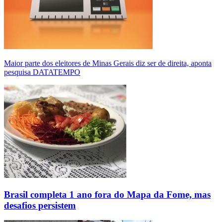
Maior parte dos eleitores de Minas Gerais diz ser de direita, aponta
pesquisa DATATEMPO
Brasil completa 1 ano fora do Mapa da Fome, mas
desafios persistem