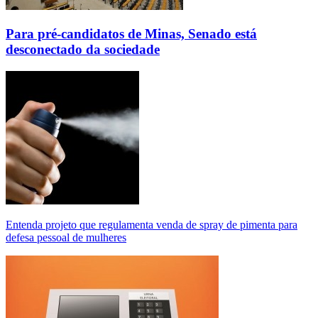
Para pré-candidatos de Minas, Senado está
desconectado da sociedade
Entenda projeto que regulamenta venda de spray de pimenta para
defesa pessoal de mulheres