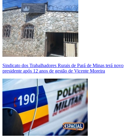
Sindicato dos Trabalhadores Rurais de Pará de Minas terá novo
presidente após 12 anos de gestão de Vicente Moreira