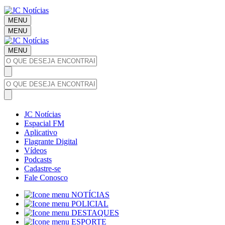
MENU
MENU
MENU
JC Notícias
Espacial FM
Aplicativo
Flagrante Digital
Vídeos
Podcasts
Cadastre-se
Fale Conosco
NOTÍCIAS
POLICIAL
DESTAQUES
ESPORTE