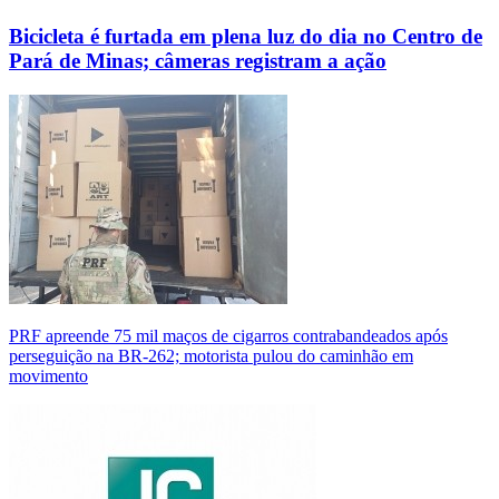
Bicicleta é furtada em plena luz do dia no Centro de
Pará de Minas; câmeras registram a ação
PRF apreende 75 mil maços de cigarros contrabandeados após
perseguição na BR-262; motorista pulou do caminhão em
movimento