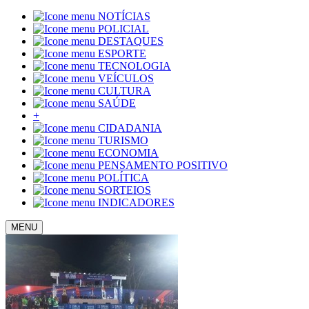
NOTÍCIAS
POLICIAL
DESTAQUES
ESPORTE
TECNOLOGIA
VEÍCULOS
CULTURA
SAÚDE
+
CIDADANIA
TURISMO
ECONOMIA
PENSAMENTO POSITIVO
POLÍTICA
SORTEIOS
INDICADORES
MENU