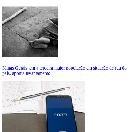
Minas Gerais tem a terceira maior população em situação de rua do
país, aponta levantamento