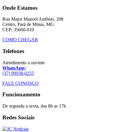
Onde Estamos
Rua Major Manoel Antônio, 208
Centro, Pará de Minas, MG
CEP: 35660-010
COMO CHEGAR
Telefones
Atendimento a ouvinte
WhatsApp:
(37) 99938-0255
FALE CONOSCO
Funcionamento
De segunda a sexta, das 8h as 17h
Redes Sociais