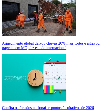
Aquecimento global deixou chuvas 20% mais fortes e agravou
tragédia em MG, diz estudo internacional
Confira os feriados nacionais e pontos facultativos de 2026