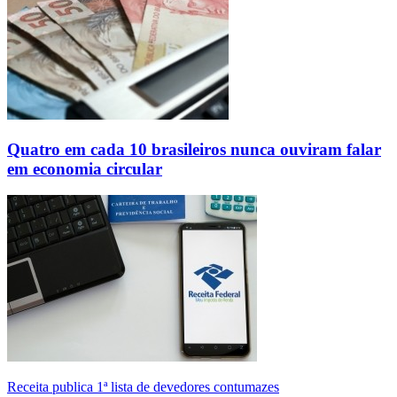
Quatro em cada 10 brasileiros nunca ouviram falar
em economia circular
Receita publica 1ª lista de devedores contumazes