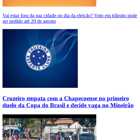
Vai estar fora da sua cidade no dia da eleição? Voto em trânsito pode
ser pedido até 20 de agosto
Cruzeiro empata com a Chapecoense no primeiro
duelo da Copa do Brasil e decide vaga no Mineirão