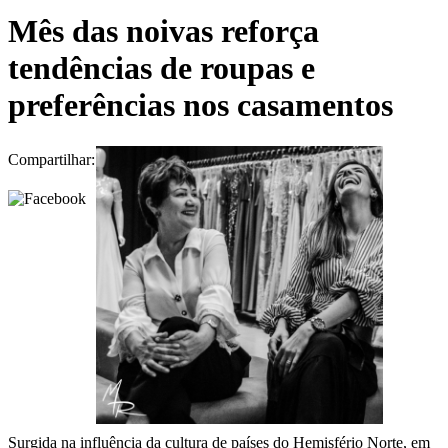
Mês das noivas reforça
tendências de roupas e
preferências nos casamentos
Compartilhar:
Surgida na influência da cultura de países do Hemisfério Norte, em