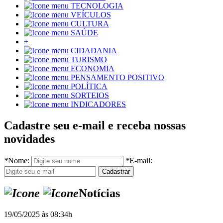
TECNOLOGIA
VEÍCULOS
CULTURA
SAÚDE
+
CIDADANIA
TURISMO
ECONOMIA
PENSAMENTO POSITIVO
POLÍTICA
SORTEIOS
INDICADORES
Cadastre seu e-mail e receba nossas
novidades
*
Nome:
*
E-mail:
Notícias
19/05/2025 às 08:34h