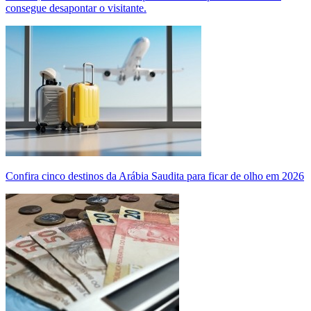
consegue desapontar o visitante.
Confira cinco destinos da Arábia Saudita para ficar de olho em 2026