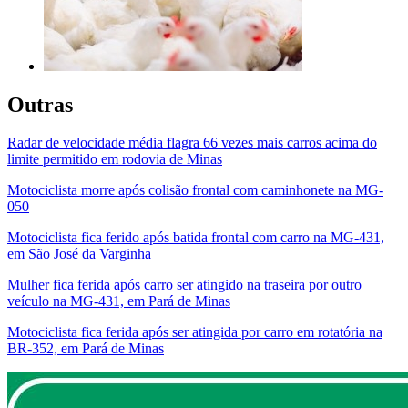
Outras
Radar de velocidade média flagra 66 vezes mais carros acima do
limite permitido em rodovia de Minas
Motociclista morre após colisão frontal com caminhonete na MG-
050
Motociclista fica ferido após batida frontal com carro na MG-431,
em São José da Varginha
Mulher fica ferida após carro ser atingido na traseira por outro
veículo na MG-431, em Pará de Minas
Motociclista fica ferida após ser atingida por carro em rotatória na
BR-352, em Pará de Minas