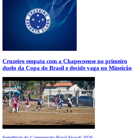
Cruzeiro empata com a Chapecoense no primeiro
duelo da Copa do Brasil e decide vaga no Mineirão
Semifinais do Campeonato Rural Sicoob 2026