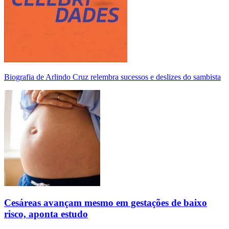
Biografia de Arlindo Cruz relembra sucessos e deslizes do sambista
Cesáreas avançam mesmo em gestações de baixo
risco, aponta estudo