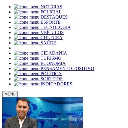
NOTÍCIAS
POLICIAL
DESTAQUES
ESPORTE
TECNOLOGIA
VEÍCULOS
CULTURA
SAÚDE
+
CIDADANIA
TURISMO
ECONOMIA
PENSAMENTO POSITIVO
POLÍTICA
SORTEIOS
INDICADORES
MENU