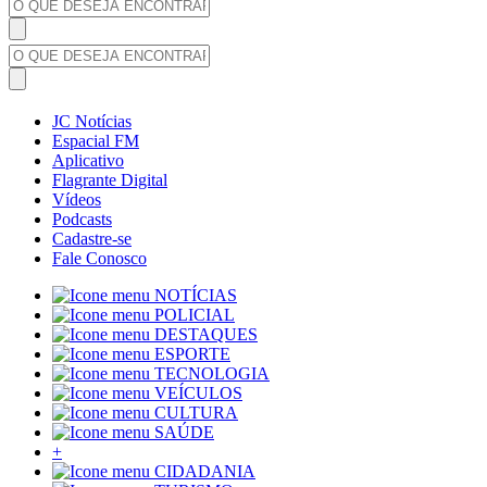
JC Notícias
Espacial FM
Aplicativo
Flagrante Digital
Vídeos
Podcasts
Cadastre-se
Fale Conosco
NOTÍCIAS
POLICIAL
DESTAQUES
ESPORTE
TECNOLOGIA
VEÍCULOS
CULTURA
SAÚDE
+
CIDADANIA