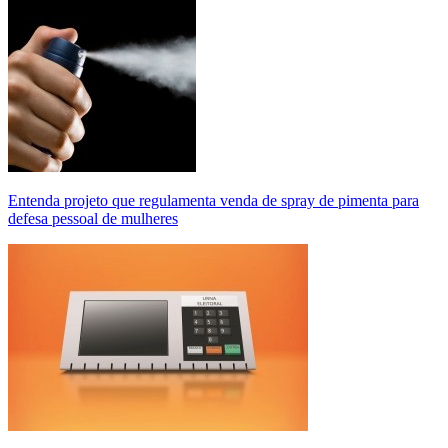
Entenda projeto que regulamenta venda de spray de pimenta para
defesa pessoal de mulheres