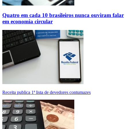
Quatro em cada 10 brasileiros nunca ouviram falar
em economia circular
Receita publica 1ª lista de devedores contumazes