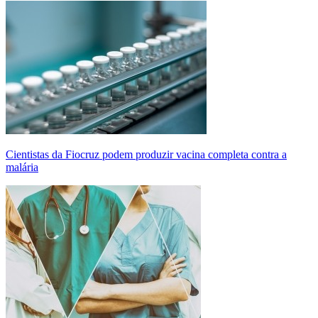
Cientistas da Fiocruz podem produzir vacina completa contra a
malária