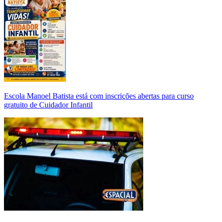
Escola Manoel Batista está com inscrições abertas para curso
gratuito de Cuidador Infantil