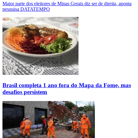
Maior parte dos eleitores de Minas Gerais diz ser de direita, aponta
pesquisa DATATEMPO
Brasil completa 1 ano fora do Mapa da Fome, mas
desafios persistem