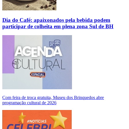
Dia do Café: apaixonados pela bebida podem
participar de colheita em plena zona Sul de BH
Com feira de troca gratuita, Museu dos Brinquedos abre
programação cultural de 2026