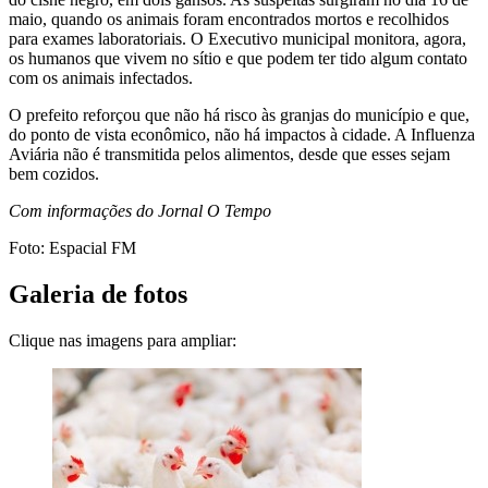
maio, quando os animais foram encontrados mortos e recolhidos
para exames laboratoriais. O Executivo municipal monitora, agora,
os humanos que vivem no sítio e que podem ter tido algum contato
com os animais infectados.
O prefeito reforçou que não há risco às granjas do município e que,
do ponto de vista econômico, não há impactos à cidade. A Influenza
Aviária não é transmitida pelos alimentos, desde que esses sejam
bem cozidos.
Com informações do Jornal O Tempo
Foto: Espacial FM
Galeria de fotos
Clique nas imagens para ampliar: