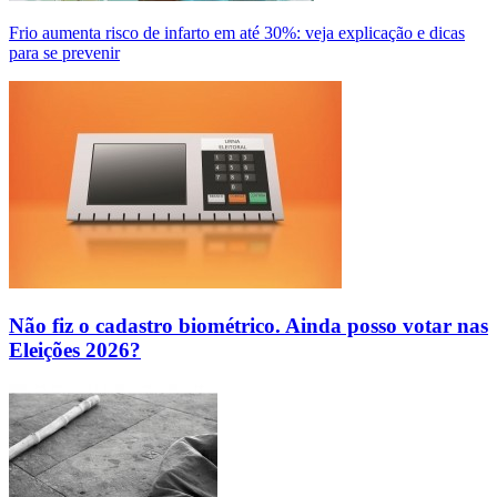
Frio aumenta risco de infarto em até 30%: veja explicação e dicas
para se prevenir
Não fiz o cadastro biométrico. Ainda posso votar nas
Eleições 2026?