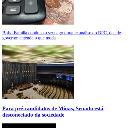
Bolsa Família continua a ser pago durante análise do BPC, decide
governo; entenda o que muda
Para pré-candidatos de Minas, Senado está
desconectado da sociedade