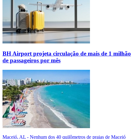
BH Airport projeta circulação de mais de 1 milhão
de passageiros por mês
Maceió, AL - Nenhum dos 40 quilômetros de praias de Maceió