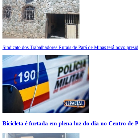
Sindicato dos Trabalhadores Rurais de Pará de Minas terá novo presi
Bicicleta é furtada em plena luz do dia no Centro de