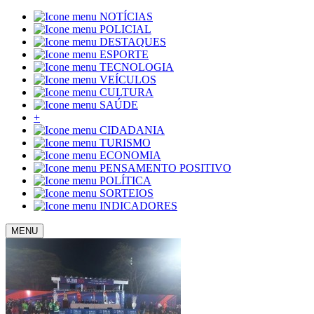
NOTÍCIAS
POLICIAL
DESTAQUES
ESPORTE
TECNOLOGIA
VEÍCULOS
CULTURA
SAÚDE
+
CIDADANIA
TURISMO
ECONOMIA
PENSAMENTO POSITIVO
POLÍTICA
SORTEIOS
INDICADORES
MENU