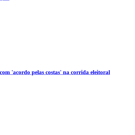
com 'acordo pelas costas' na corrida eleitoral