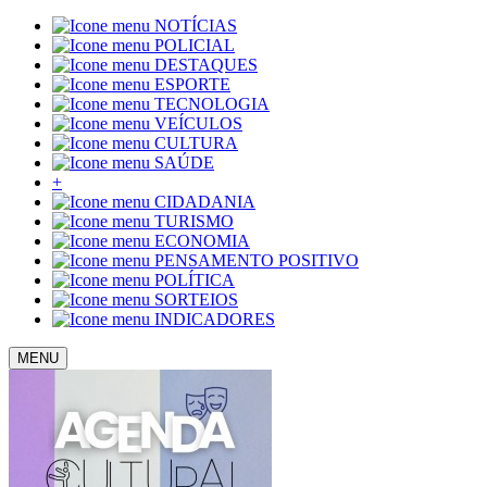
NOTÍCIAS
POLICIAL
DESTAQUES
ESPORTE
TECNOLOGIA
VEÍCULOS
CULTURA
SAÚDE
+
CIDADANIA
TURISMO
ECONOMIA
PENSAMENTO POSITIVO
POLÍTICA
SORTEIOS
INDICADORES
MENU