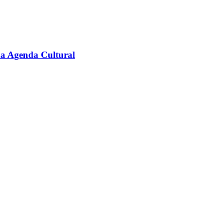
na Agenda Cultural