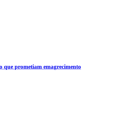
tro que prometiam emagrecimento