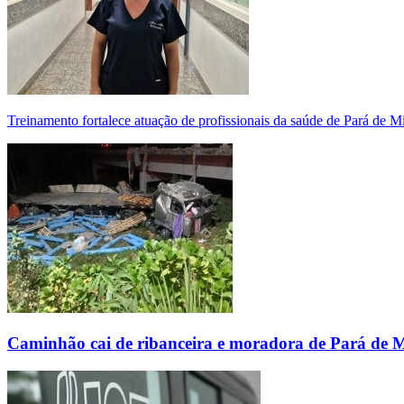
Treinamento fortalece atuação de profissionais da saúde de Pará de 
Caminhão cai de ribanceira e moradora de Pará de 