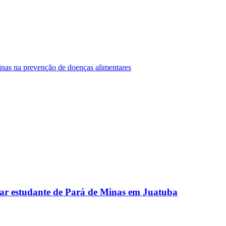
Minas na prevenção de doenças alimentares
ar estudante de Pará de Minas em Juatuba