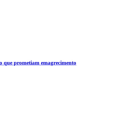
tro que prometiam emagrecimento