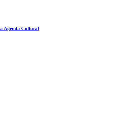
na Agenda Cultural