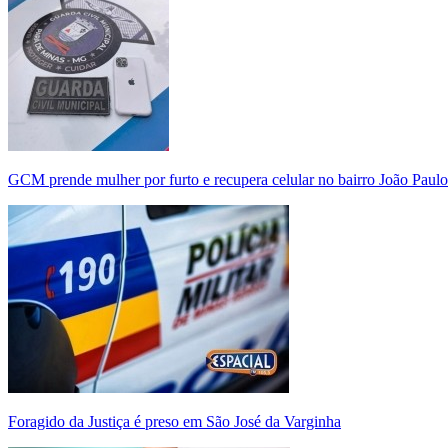
GCM prende mulher por furto e recupera celular no bairro João Paulo
Foragido da Justiça é preso em São José da Varginha