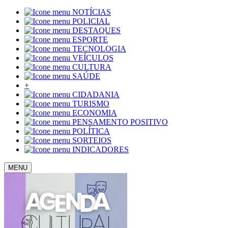
NOTÍCIAS
POLICIAL
DESTAQUES
ESPORTE
TECNOLOGIA
VEÍCULOS
CULTURA
SAÚDE
+
CIDADANIA
TURISMO
ECONOMIA
PENSAMENTO POSITIVO
POLÍTICA
SORTEIOS
INDICADORES
MENU