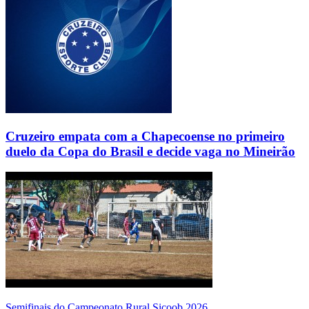
Cruzeiro empata com a Chapecoense no primeiro
duelo da Copa do Brasil e decide vaga no Mineirão
Semifinais do Campeonato Rural Sicoob 2026