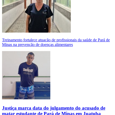
Treinamento fortalece atuação de profissionais da saúde de Pará de
Minas na prevenção de doenças alimentares
Justiça marca data do julgamento do acusado de
matar estudante de Pará de Minas em Juatuba