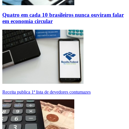
Quatro em cada 10 brasileiros nunca ouviram falar
em economia circular
Receita publica 1ª lista de devedores contumazes