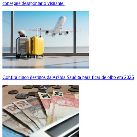
consegue desapontar o visitante.
Confira cinco destinos da Arábia Saudita para ficar de olho em 2026