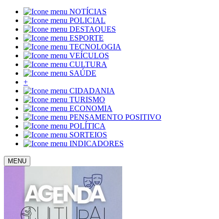
NOTÍCIAS
POLICIAL
DESTAQUES
ESPORTE
TECNOLOGIA
VEÍCULOS
CULTURA
SAÚDE
+
CIDADANIA
TURISMO
ECONOMIA
PENSAMENTO POSITIVO
POLÍTICA
SORTEIOS
INDICADORES
MENU