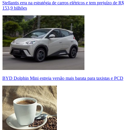
Stellantis erra na estratégia de carros elétricos e tem prejuízo de R$
153,9 bilhões
BYD Dolphin Mini estreia versão mais barata para taxistas e PCD