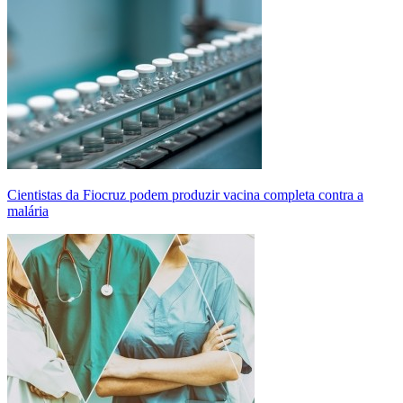
Cientistas da Fiocruz podem produzir vacina completa contra a
malária