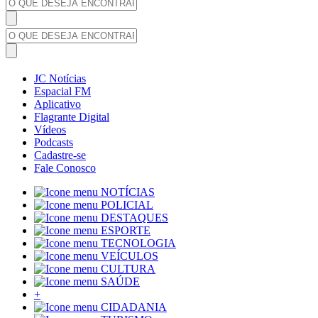
JC Notícias
Espacial FM
Aplicativo
Flagrante Digital
Vídeos
Podcasts
Cadastre-se
Fale Conosco
NOTÍCIAS
POLICIAL
DESTAQUES
ESPORTE
TECNOLOGIA
VEÍCULOS
CULTURA
SAÚDE
+
CIDADANIA