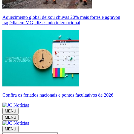
Aquecimento global deixou chuvas 20% mais fortes e agravou
tragédia em MG, diz estudo internacional
Confira os feriados nacionais e pontos facultativos de 2026
MENU
MENU
MENU