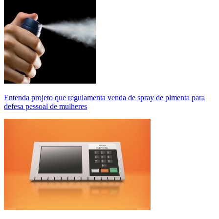
Entenda projeto que regulamenta venda de spray de pimenta para
defesa pessoal de mulheres