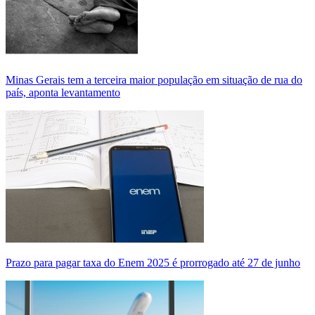
Minas Gerais tem a terceira maior população em situação de rua do
país, aponta levantamento
Prazo para pagar taxa do Enem 2025 é prorrogado até 27 de junho