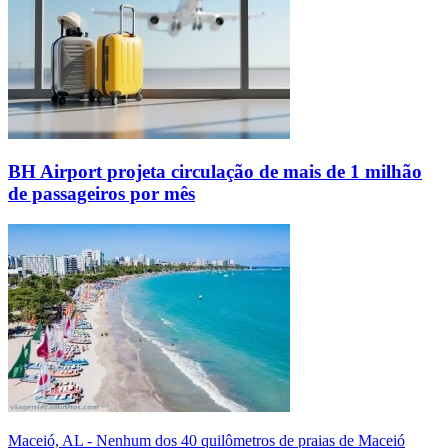
BH Airport projeta circulação de mais de 1 milhão
de passageiros por mês
Maceió, AL - Nenhum dos 40 quilômetros de praias de Maceió