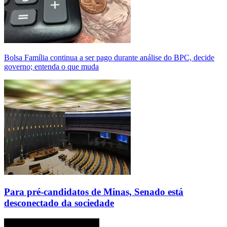
Bolsa Família continua a ser pago durante análise do BPC, decide
governo; entenda o que muda
Para pré-candidatos de Minas, Senado está
desconectado da sociedade