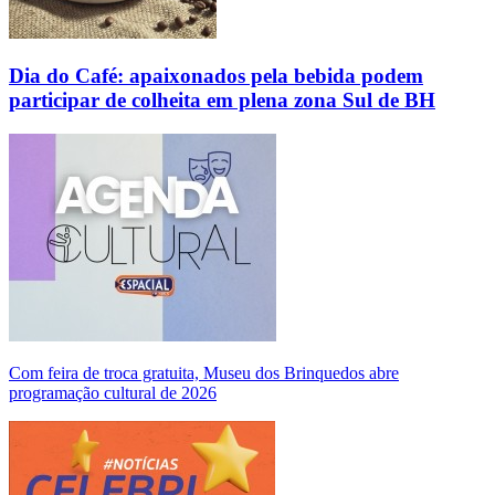
Dia do Café: apaixonados pela bebida podem
participar de colheita em plena zona Sul de BH
Com feira de troca gratuita, Museu dos Brinquedos abre
programação cultural de 2026