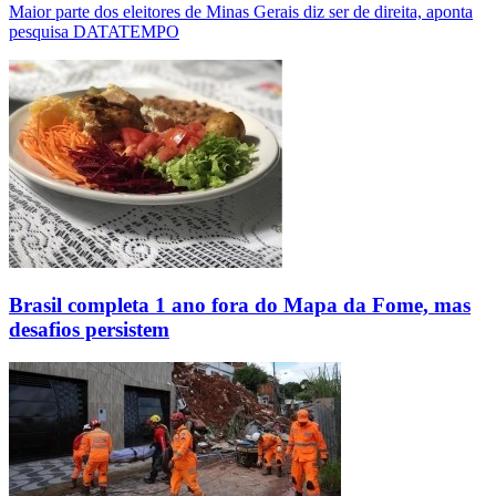
Maior parte dos eleitores de Minas Gerais diz ser de direita, aponta
pesquisa DATATEMPO
Brasil completa 1 ano fora do Mapa da Fome, mas
desafios persistem