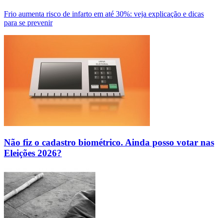
Frio aumenta risco de infarto em até 30%: veja explicação e dicas
para se prevenir
Não fiz o cadastro biométrico. Ainda posso votar nas
Eleições 2026?