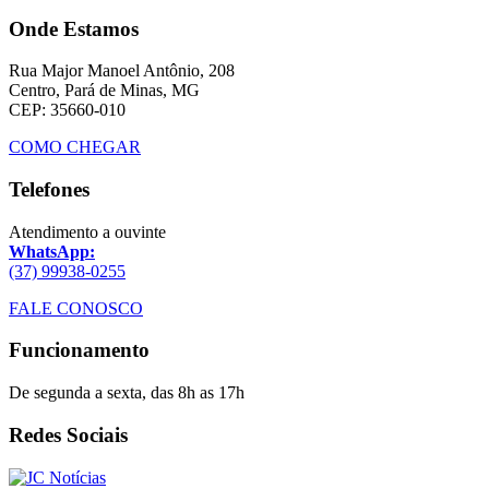
Onde Estamos
Rua Major Manoel Antônio, 208
Centro, Pará de Minas, MG
CEP: 35660-010
COMO CHEGAR
Telefones
Atendimento a ouvinte
WhatsApp:
(37) 99938-0255
FALE CONOSCO
Funcionamento
De segunda a sexta, das 8h as 17h
Redes Sociais