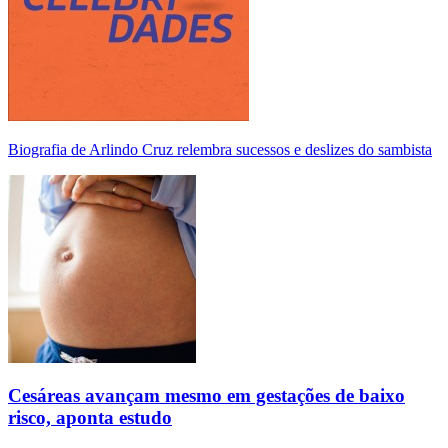
Biografia de Arlindo Cruz relembra sucessos e deslizes do sambista
Cesáreas avançam mesmo em gestações de baixo
risco, aponta estudo