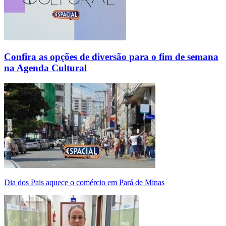
Confira as opções de diversão para o fim de semana
na Agenda Cultural
Dia dos Pais aquece o comércio em Pará de Minas