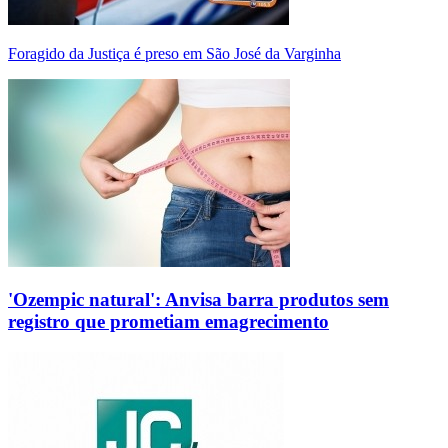
Foragido da Justiça é preso em São José da Varginha
'Ozempic natural': Anvisa barra produtos sem
registro que prometiam emagrecimento