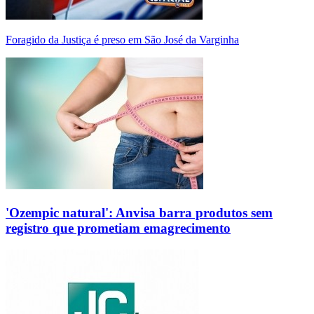
Foragido da Justiça é preso em São José da Varginha
'Ozempic natural': Anvisa barra produtos sem
registro que prometiam emagrecimento