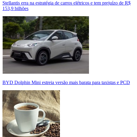
Stellantis erra na estratégia de carros elétricos e tem prejuízo de R$
153,9 bilhões
BYD Dolphin Mini estreia versão mais barata para taxistas e PCD