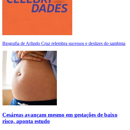
Biografia de Arlindo Cruz relembra sucessos e deslizes do sambista
Cesáreas avançam mesmo em gestações de baixo
risco, aponta estudo