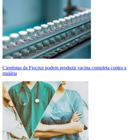
Cientistas da Fiocruz podem produzir vacina completa contra a
malária