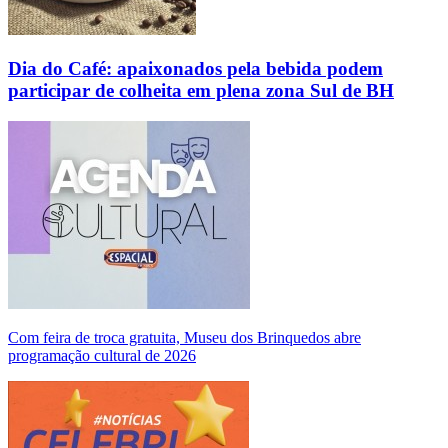
Dia do Café: apaixonados pela bebida podem
participar de colheita em plena zona Sul de BH
Com feira de troca gratuita, Museu dos Brinquedos abre
programação cultural de 2026