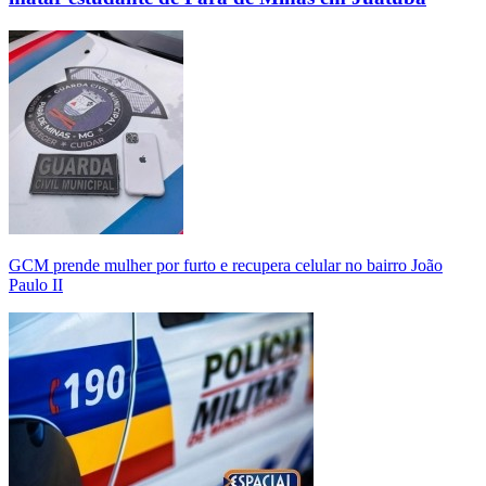
GCM prende mulher por furto e recupera celular no bairro João
Paulo II