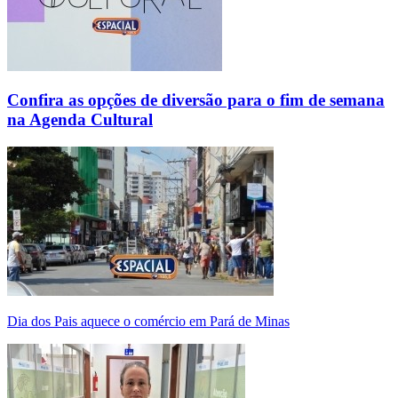
Confira as opções de diversão para o fim de semana
na Agenda Cultural
Dia dos Pais aquece o comércio em Pará de Minas