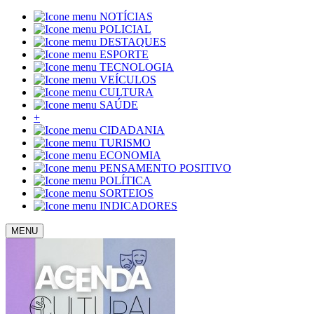
NOTÍCIAS
POLICIAL
DESTAQUES
ESPORTE
TECNOLOGIA
VEÍCULOS
CULTURA
SAÚDE
+
CIDADANIA
TURISMO
ECONOMIA
PENSAMENTO POSITIVO
POLÍTICA
SORTEIOS
INDICADORES
MENU