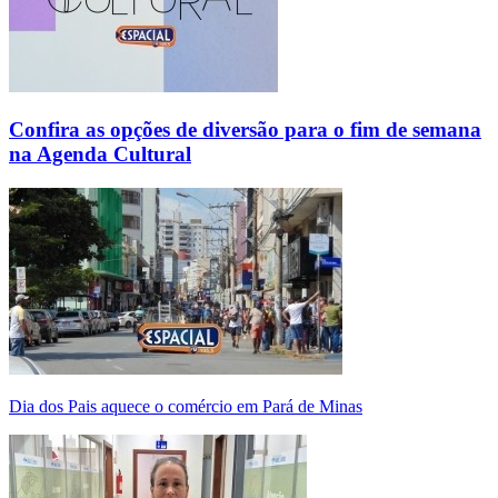
Confira as opções de diversão para o fim de semana
na Agenda Cultural
Dia dos Pais aquece o comércio em Pará de Minas