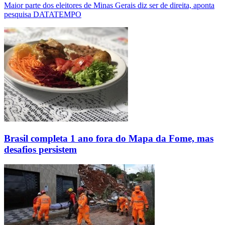
Maior parte dos eleitores de Minas Gerais diz ser de direita, aponta
pesquisa DATATEMPO
Brasil completa 1 ano fora do Mapa da Fome, mas
desafios persistem