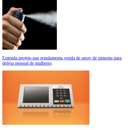
Entenda projeto que regulamenta venda de spray de pimenta para
defesa pessoal de mulheres