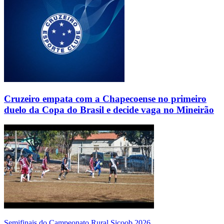
Cruzeiro empata com a Chapecoense no primeiro
duelo da Copa do Brasil e decide vaga no Mineirão
Semifinais do Campeonato Rural Sicoob 2026