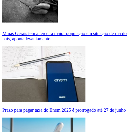
Minas Gerais tem a terceira maior população em situação de rua do
país, aponta levantamento
Prazo para pagar taxa do Enem 2025 é prorrogado até 27 de junho