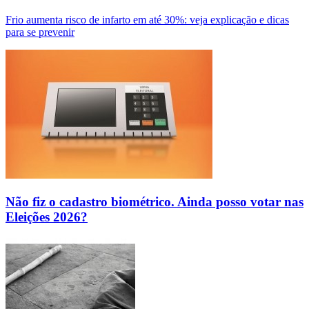
Frio aumenta risco de infarto em até 30%: veja explicação e dicas
para se prevenir
Não fiz o cadastro biométrico. Ainda posso votar nas
Eleições 2026?