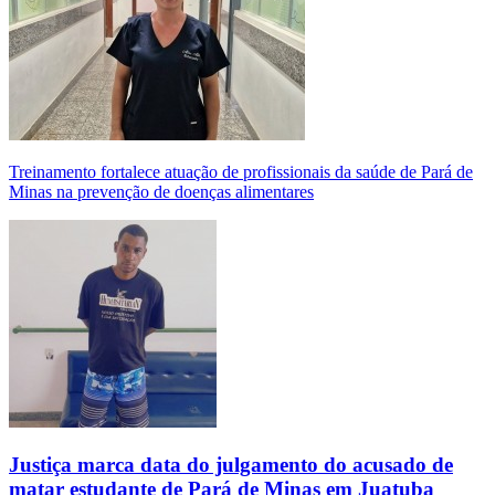
Treinamento fortalece atuação de profissionais da saúde de Pará de
Minas na prevenção de doenças alimentares
Justiça marca data do julgamento do acusado de
matar estudante de Pará de Minas em Juatuba