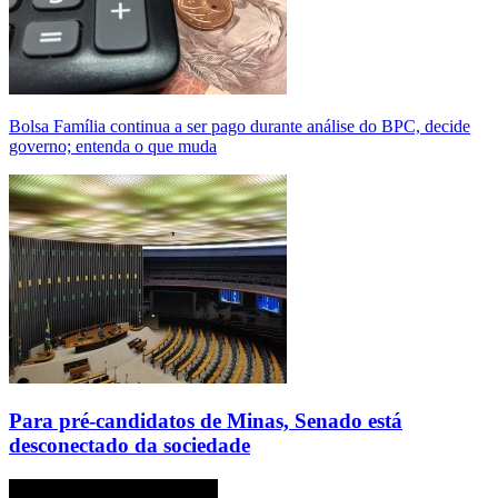
Bolsa Família continua a ser pago durante análise do BPC, decide
governo; entenda o que muda
Para pré-candidatos de Minas, Senado está
desconectado da sociedade