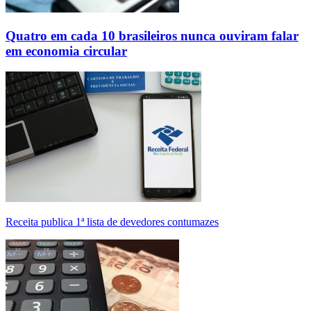
Quatro em cada 10 brasileiros nunca ouviram falar
em economia circular
Receita publica 1ª lista de devedores contumazes