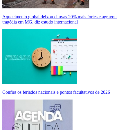
Aquecimento global deixou chuvas 20% mais fortes e agravou
tragédia em MG, diz estudo internacional
Confira os feriados nacionais e pontos facultativos de 2026