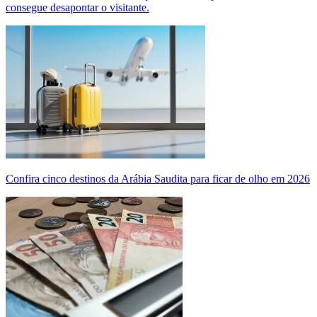
consegue desapontar o visitante.
Confira cinco destinos da Arábia Saudita para ficar de olho em 2026