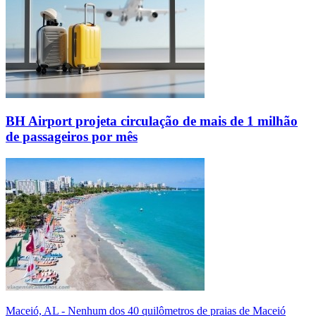
BH Airport projeta circulação de mais de 1 milhão
de passageiros por mês
Maceió, AL - Nenhum dos 40 quilômetros de praias de Maceió