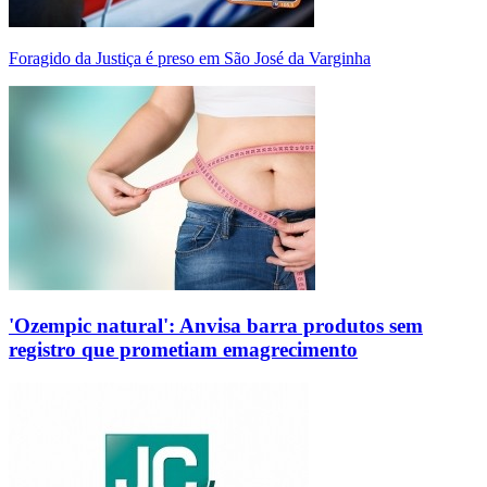
Foragido da Justiça é preso em São José da Varginha
'Ozempic natural': Anvisa barra produtos sem
registro que prometiam emagrecimento