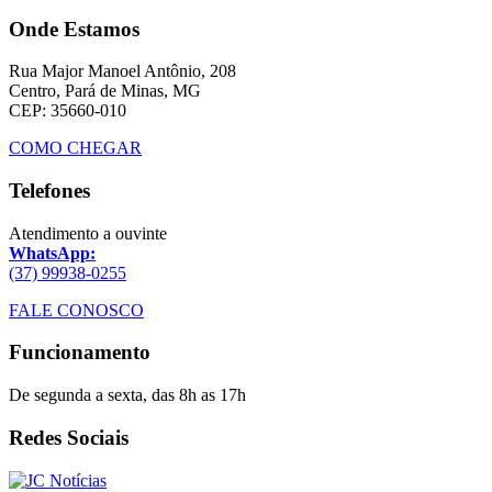
Onde Estamos
Rua Major Manoel Antônio, 208
Centro, Pará de Minas, MG
CEP: 35660-010
COMO CHEGAR
Telefones
Atendimento a ouvinte
WhatsApp:
(37) 99938-0255
FALE CONOSCO
Funcionamento
De segunda a sexta, das 8h as 17h
Redes Sociais