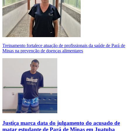
Treinamento fortalece atuação de profissionais da saúde de Pará de
Minas na prevenção de doenças alimentares
Justiça marca data do julgamento do acusado de
matar estudante de Pará de Minas em Juatuba