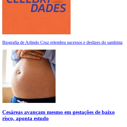
Biografia de Arlindo Cruz relembra sucessos e deslizes do sambista
Cesáreas avançam mesmo em gestações de baixo
risco, aponta estudo