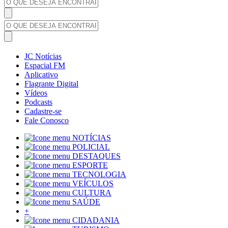
JC Notícias
Espacial FM
Aplicativo
Flagrante Digital
Vídeos
Podcasts
Cadastre-se
Fale Conosco
NOTÍCIAS
POLICIAL
DESTAQUES
ESPORTE
TECNOLOGIA
VEÍCULOS
CULTURA
SAÚDE
+
CIDADANIA