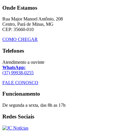
Onde Estamos
Rua Major Manoel Antônio, 208
Centro, Pará de Minas, MG
CEP: 35660-010
COMO CHEGAR
Telefones
Atendimento a ouvinte
WhatsApp:
(37) 99938-0255
FALE CONOSCO
Funcionamento
De segunda a sexta, das 8h as 17h
Redes Sociais