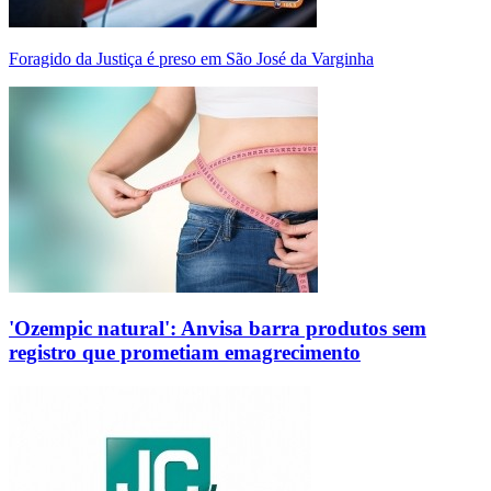
Foragido da Justiça é preso em São José da Varginha
'Ozempic natural': Anvisa barra produtos sem
registro que prometiam emagrecimento