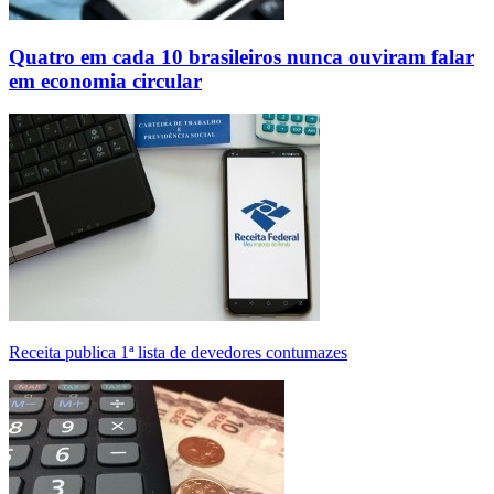
Quatro em cada 10 brasileiros nunca ouviram falar
em economia circular
Receita publica 1ª lista de devedores contumazes