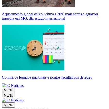
Aquecimento global deixou chuvas 20% mais fortes e agravou
tragédia em MG, diz estudo internacional
Confira os feriados nacionais e pontos facultativos de 2026
MENU
MENU
MENU