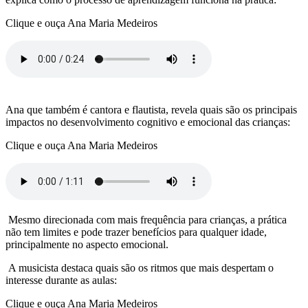
Clique e ouça Ana Maria Medeiros
Ana que também é cantora e flautista, revela quais são os principais
impactos no desenvolvimento cognitivo e emocional das crianças:
Clique e ouça Ana Maria Medeiros
Mesmo direcionada com mais frequência para crianças, a prática
não tem limites e pode trazer benefícios para qualquer idade,
principalmente no aspecto emocional.
A musicista destaca quais são os ritmos que mais despertam o
interesse durante as aulas:
Clique e ouça Ana Maria Medeiros