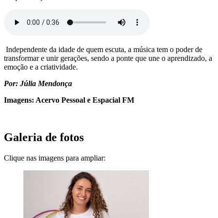
Independente da idade de quem escuta, a música tem o poder de
transformar e unir gerações, sendo a ponte que une o aprendizado, a
emoção e a criatividade.
Por: Júlia Mendonça
Imagens: Acervo Pessoal e Espacial FM
Galeria de fotos
Clique nas imagens para ampliar: