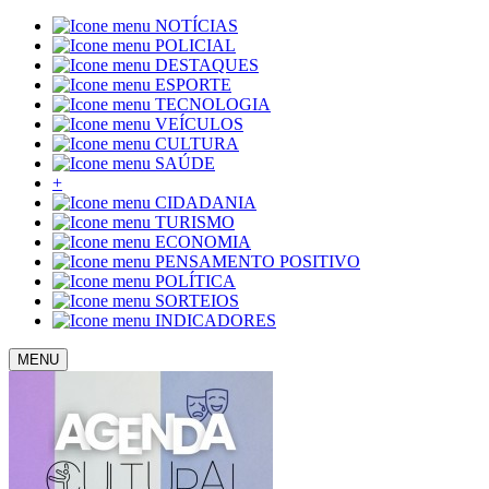
NOTÍCIAS
POLICIAL
DESTAQUES
ESPORTE
TECNOLOGIA
VEÍCULOS
CULTURA
SAÚDE
+
CIDADANIA
TURISMO
ECONOMIA
PENSAMENTO POSITIVO
POLÍTICA
SORTEIOS
INDICADORES
MENU