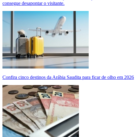
consegue desapontar o visitante.
Confira cinco destinos da Arábia Saudita para ficar de olho em 2026