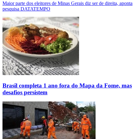
Maior parte dos eleitores de Minas Gerais diz ser de direita, aponta
pesquisa DATATEMPO
Brasil completa 1 ano fora do Mapa da Fome, mas
desafios persistem