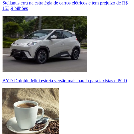
Stellantis erra na estratégia de carros elétricos e tem prejuízo de R$
153,9 bilhões
BYD Dolphin Mini estreia versão mais barata para taxistas e PCD