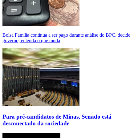
Bolsa Família continua a ser pago durante análise do BPC, decide
governo; entenda o que muda
Para pré-candidatos de Minas, Senado está
desconectado da sociedade