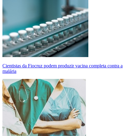
Cientistas da Fiocruz podem produzir vacina completa contra a
malária