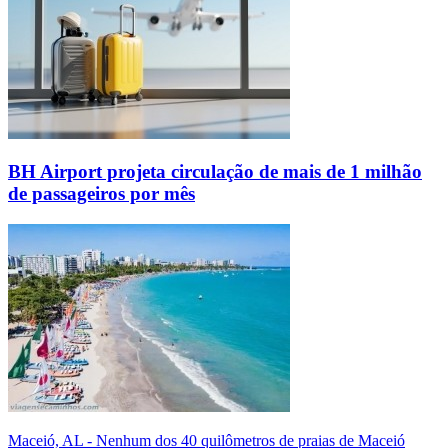
BH Airport projeta circulação de mais de 1 milhão
de passageiros por mês
Maceió, AL - Nenhum dos 40 quilômetros de praias de Maceió