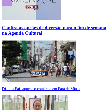
Confira as opções de diversão para o fim de semana
na Agenda Cultural
Dia dos Pais aquece o comércio em Pará de Minas