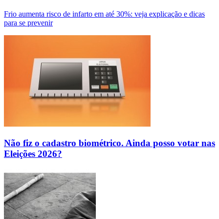
Frio aumenta risco de infarto em até 30%: veja explicação e dicas
para se prevenir
Não fiz o cadastro biométrico. Ainda posso votar nas
Eleições 2026?