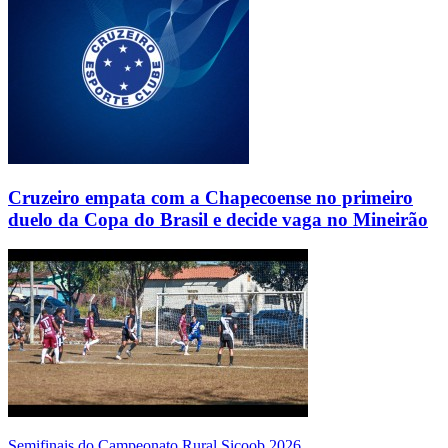
Cruzeiro empata com a Chapecoense no primeiro
duelo da Copa do Brasil e decide vaga no Mineirão
Semifinais do Campeonato Rural Sicoob 2026