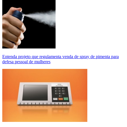
Entenda projeto que regulamenta venda de spray de pimenta para
defesa pessoal de mulheres