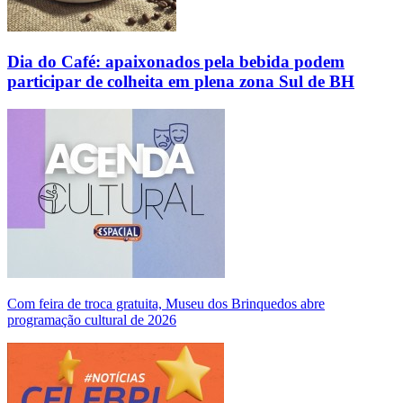
Dia do Café: apaixonados pela bebida podem
participar de colheita em plena zona Sul de BH
Com feira de troca gratuita, Museu dos Brinquedos abre
programação cultural de 2026