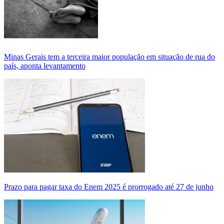
Minas Gerais tem a terceira maior população em situação de rua do
país, aponta levantamento
Prazo para pagar taxa do Enem 2025 é prorrogado até 27 de junho