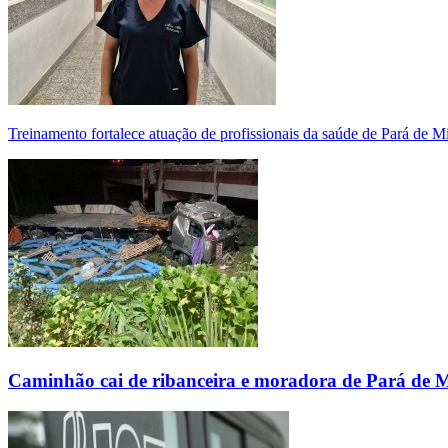
Treinamento fortalece atuação de profissionais da saúde de Pará de 
Caminhão cai de ribanceira e moradora de Pará de 