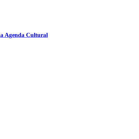
na Agenda Cultural