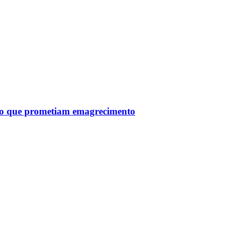
tro que prometiam emagrecimento