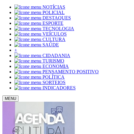
NOTÍCIAS
POLICIAL
DESTAQUES
ESPORTE
TECNOLOGIA
VEÍCULOS
CULTURA
SAÚDE
+
CIDADANIA
TURISMO
ECONOMIA
PENSAMENTO POSITIVO
POLÍTICA
SORTEIOS
INDICADORES
MENU