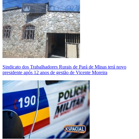
Sindicato dos Trabalhadores Rurais de Pará de Minas terá novo
presidente após 12 anos de gestão de Vicente Moreira