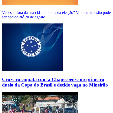
Vai estar fora da sua cidade no dia da eleição? Voto em trânsito pode
ser pedido até 20 de agosto
Cruzeiro empata com a Chapecoense no primeiro
duelo da Copa do Brasil e decide vaga no Mineirão