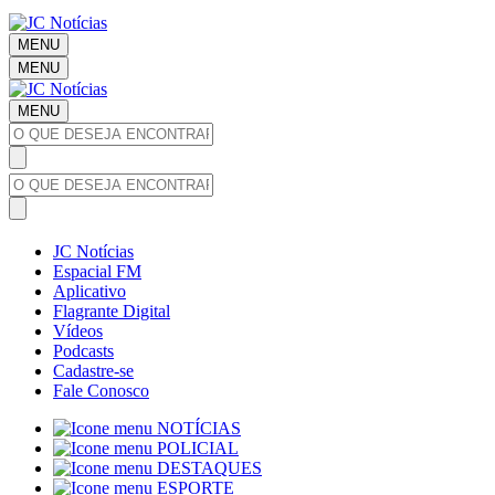
MENU
MENU
MENU
JC Notícias
Espacial FM
Aplicativo
Flagrante Digital
Vídeos
Podcasts
Cadastre-se
Fale Conosco
NOTÍCIAS
POLICIAL
DESTAQUES
ESPORTE