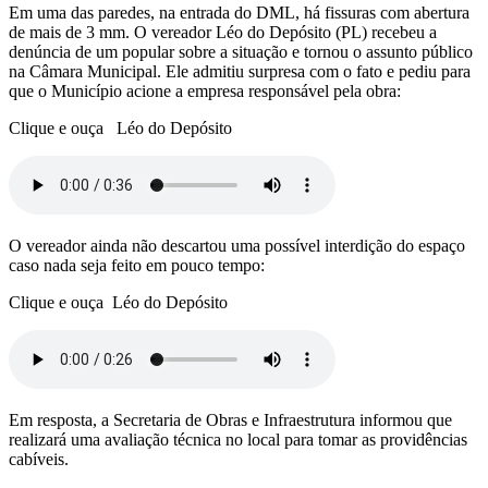
Em uma das paredes, na entrada do DML, há fissuras com abertura
de mais de 3 mm. O vereador Léo do Depósito (PL) recebeu a
denúncia de um popular sobre a situação e tornou o assunto público
na Câmara Municipal. Ele admitiu surpresa com o fato e pediu para
que o Município acione a empresa responsável pela obra:
Clique e ouça Léo do Depósito
O vereador ainda não descartou uma possível interdição do espaço
caso nada seja feito em pouco tempo:
Clique e ouça Léo do Depósito
Em resposta, a Secretaria de Obras e Infraestrutura informou que
realizará uma avaliação técnica no local para tomar as providências
cabíveis.