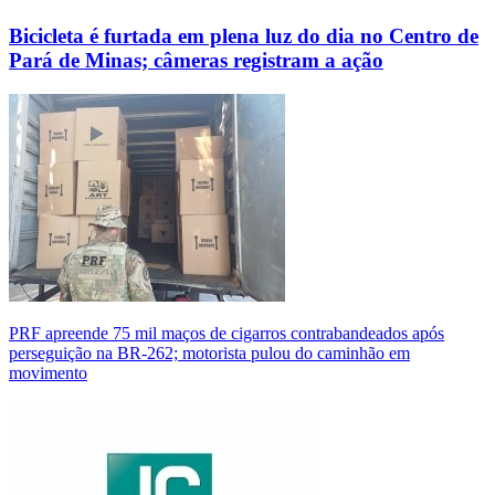
Bicicleta é furtada em plena luz do dia no Centro de
Pará de Minas; câmeras registram a ação
PRF apreende 75 mil maços de cigarros contrabandeados após
perseguição na BR-262; motorista pulou do caminhão em
movimento