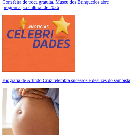
Com feira de troca gratuita, Museu dos Brinquedos abre
programação cultural de 2026
Biografia de Arlindo Cruz relembra sucessos e deslizes do sambista