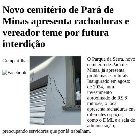
Novo cemitério de Pará de
Minas apresenta rachaduras e
vereador teme por futura
interdição
O Parque da Serra, novo
Compartilhar:
cemitério de Pará de
Minas, já apresenta
problemas estruturais.
Inaugurado em agosto
de 2024, num
investimento
aproximado de R$ 6
milhões, o local
apresenta rachaduras em
diferentes espaços,
como o DML e a sala de
administração,
preocupando servidores que por lá trabalham.