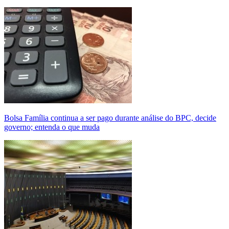
Bolsa Família continua a ser pago durante análise do BPC, decide
governo; entenda o que muda