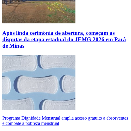
Após linda cerimônia de abertura, começam as
disputas da etapa estadual do JEMG 2026 em Pará
de Minas
Programa Dignidade Menstrual amplia acesso gratuito a absorventes
e combate a pobreza menstrual