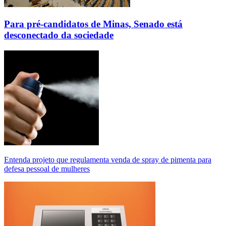
Para pré-candidatos de Minas, Senado está
desconectado da sociedade
Entenda projeto que regulamenta venda de spray de pimenta para
defesa pessoal de mulheres