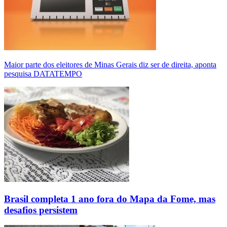
Maior parte dos eleitores de Minas Gerais diz ser de direita, aponta
pesquisa DATATEMPO
Brasil completa 1 ano fora do Mapa da Fome, mas
desafios persistem