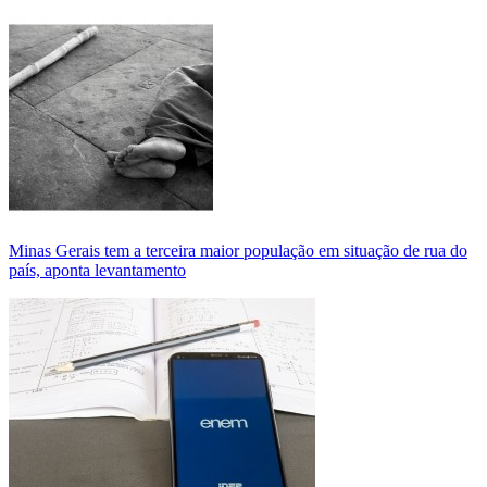
Minas Gerais tem a terceira maior população em situação de rua do
país, aponta levantamento