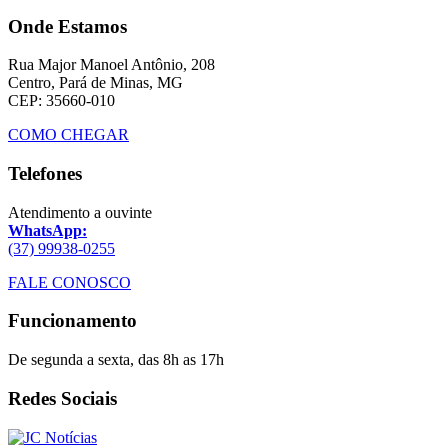
Onde Estamos
Rua Major Manoel Antônio, 208
Centro, Pará de Minas, MG
CEP: 35660-010
COMO CHEGAR
Telefones
Atendimento a ouvinte
WhatsApp:
(37) 99938-0255
FALE CONOSCO
Funcionamento
De segunda a sexta, das 8h as 17h
Redes Sociais