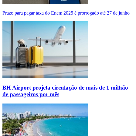
Prazo para pagar taxa do Enem 2025 é prorrogado até 27 de junho
BH Airport projeta circulação de mais de 1 milhão
de passageiros por mês