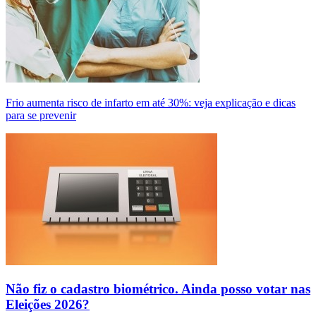
Frio aumenta risco de infarto em até 30%: veja explicação e dicas
para se prevenir
Não fiz o cadastro biométrico. Ainda posso votar nas
Eleições 2026?