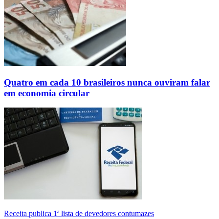
Quatro em cada 10 brasileiros nunca ouviram falar
em economia circular
Receita publica 1ª lista de devedores contumazes