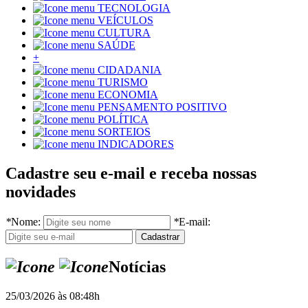
TECNOLOGIA
VEÍCULOS
CULTURA
SAÚDE
+
CIDADANIA
TURISMO
ECONOMIA
PENSAMENTO POSITIVO
POLÍTICA
SORTEIOS
INDICADORES
Cadastre seu e-mail e receba nossas
novidades
*
Nome:
*
E-mail:
Notícias
25/03/2026 às 08:48h