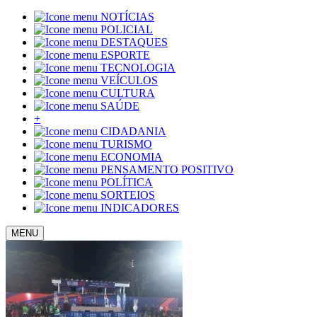
NOTÍCIAS
POLICIAL
DESTAQUES
ESPORTE
TECNOLOGIA
VEÍCULOS
CULTURA
SAÚDE
+
CIDADANIA
TURISMO
ECONOMIA
PENSAMENTO POSITIVO
POLÍTICA
SORTEIOS
INDICADORES
MENU