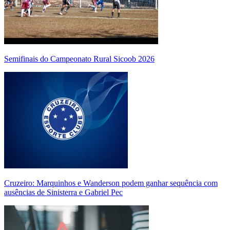
Semifinais do Campeonato Rural Sicoob 2026
Cruzeiro: Marquinhos e Wanderson podem ganhar sequência com
ausências de Sinisterra e Gabriel Pec