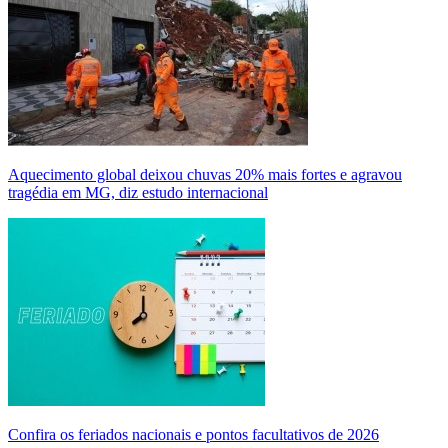
Aquecimento global deixou chuvas 20% mais fortes e agravou
tragédia em MG, diz estudo internacional
Confira os feriados nacionais e pontos facultativos de 2026