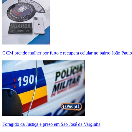
GCM prende mulher por furto e recupera celular no bairro João Paulo
Foragido da Justiça é preso em São José da Varginha