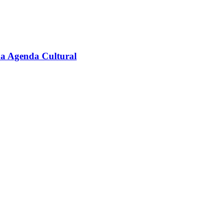
na Agenda Cultural