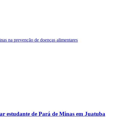
Minas na prevenção de doenças alimentares
ar estudante de Pará de Minas em Juatuba