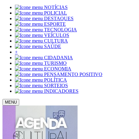
NOTÍCIAS
POLICIAL
DESTAQUES
ESPORTE
TECNOLOGIA
VEÍCULOS
CULTURA
SAÚDE
+
CIDADANIA
TURISMO
ECONOMIA
PENSAMENTO POSITIVO
POLÍTICA
SORTEIOS
INDICADORES
MENU