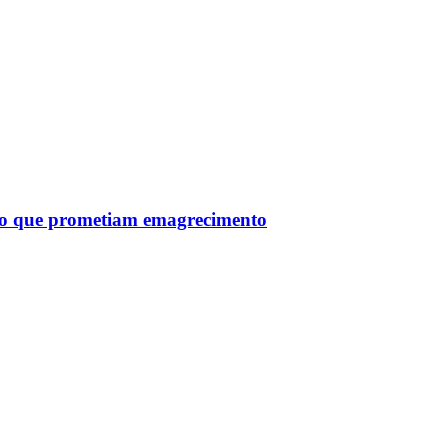
tro que prometiam emagrecimento