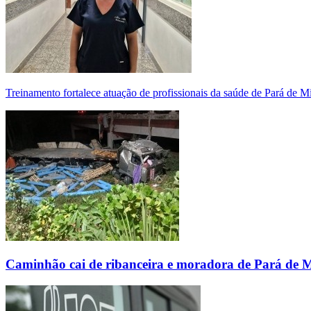
Treinamento fortalece atuação de profissionais da saúde de Pará de 
Caminhão cai de ribanceira e moradora de Pará de 