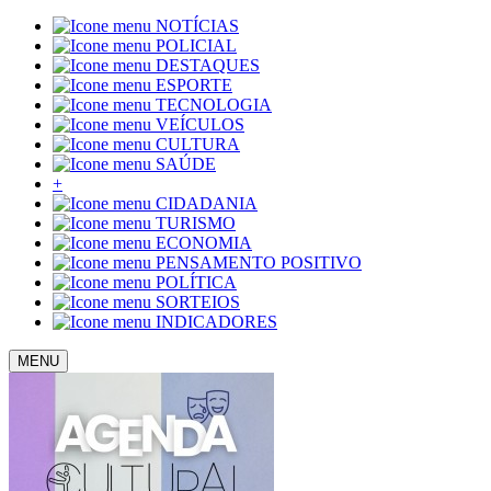
NOTÍCIAS
POLICIAL
DESTAQUES
ESPORTE
TECNOLOGIA
VEÍCULOS
CULTURA
SAÚDE
+
CIDADANIA
TURISMO
ECONOMIA
PENSAMENTO POSITIVO
POLÍTICA
SORTEIOS
INDICADORES
MENU