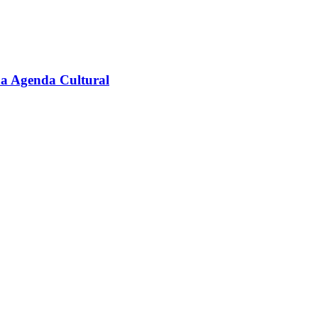
na Agenda Cultural