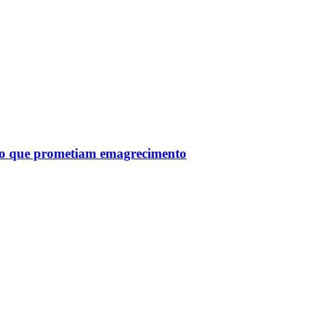
tro que prometiam emagrecimento