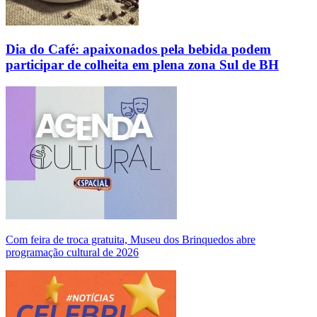
Dia do Café: apaixonados pela bebida podem
participar de colheita em plena zona Sul de BH
Com feira de troca gratuita, Museu dos Brinquedos abre
programação cultural de 2026