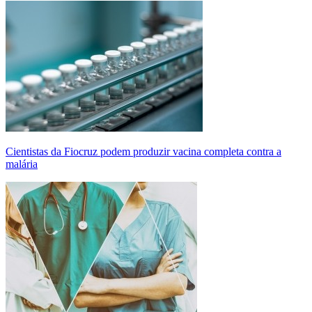
Cientistas da Fiocruz podem produzir vacina completa contra a
malária