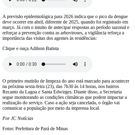
A previsão epidemiológica para 2026 indica que o pico da dengue
deve ocorrer em abril, diferente de 2025, quando foi registrado em
março. Já com o intuito de antecipar respostas ao período sazonal e
reforçar a prevenção contra as arboviroses, a vigilância reforça a
importância das visitas dos agentes às residências:
Clique e ouça Adilson Batista
O primeiro mutirão de limpeza do ano está marcado para acontecer
na próxima sexta-feira (23), das 7h30 às 14 horas, nos bairros
Recanto da Lagoa e Santa Edwirges. Diante disso, a Secretaria
segue monitorando as condições climáticas que podem impactar a
realização do serviço. Caso a ação seja cancelada, o órgão vai
comunicar a população por meio da imprensa local.
Por JC Notícias
Fotos: Prefeitura de Pará de Minas