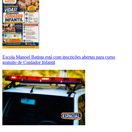
Escola Manoel Batista está com inscrições abertas para curso
gratuito de Cuidador Infantil