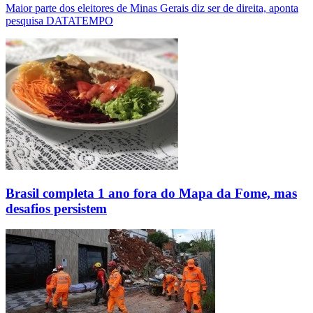
Maior parte dos eleitores de Minas Gerais diz ser de direita, aponta
pesquisa DATATEMPO
Brasil completa 1 ano fora do Mapa da Fome, mas
desafios persistem