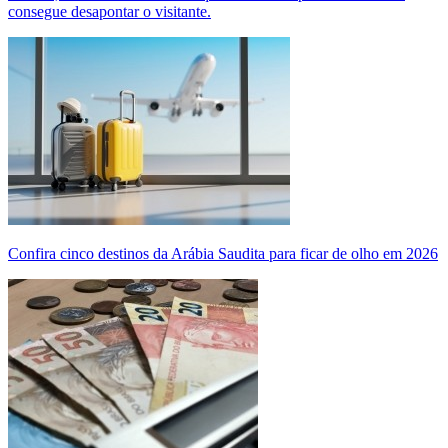
consegue desapontar o visitante.
Confira cinco destinos da Arábia Saudita para ficar de olho em 2026