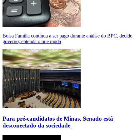
Bolsa Família continua a ser pago durante análise do BPC, decide
governo; entenda o que muda
Para pré-candidatos de Minas, Senado está
desconectado da sociedade