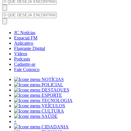
JC Notícias
Espacial FM
Aplicativo
Flagrante Digital
Vídeos
Podcasts
Cadastre-se
Fale Conosco
NOTÍCIAS
POLICIAL
DESTAQUES
ESPORTE
TECNOLOGIA
VEÍCULOS
CULTURA
SAÚDE
+
CIDADANIA