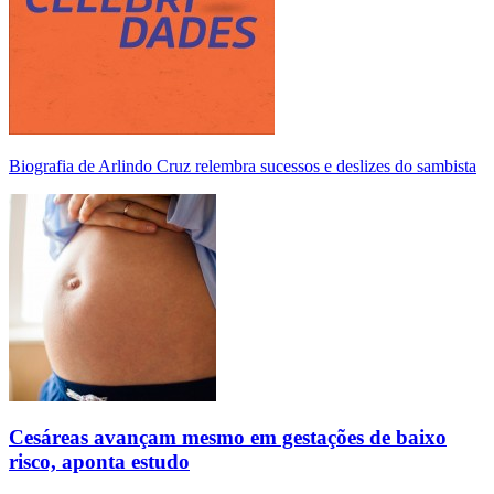
Biografia de Arlindo Cruz relembra sucessos e deslizes do sambista
Cesáreas avançam mesmo em gestações de baixo
risco, aponta estudo