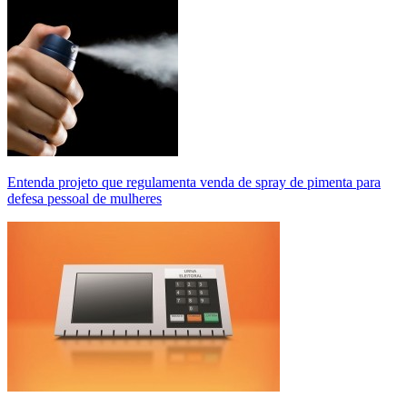
Entenda projeto que regulamenta venda de spray de pimenta para
defesa pessoal de mulheres