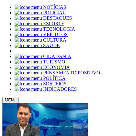
NOTÍCIAS
POLICIAL
DESTAQUES
ESPORTE
TECNOLOGIA
VEÍCULOS
CULTURA
SAÚDE
+
CIDADANIA
TURISMO
ECONOMIA
PENSAMENTO POSITIVO
POLÍTICA
SORTEIOS
INDICADORES
MENU