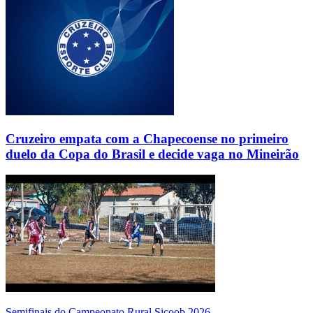
Cruzeiro empata com a Chapecoense no primeiro
duelo da Copa do Brasil e decide vaga no Mineirão
Semifinais do Campeonato Rural Sicoob 2026