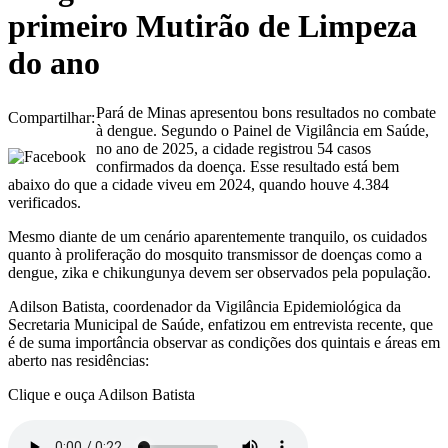
primeiro Mutirão de Limpeza
do ano
Pará de Minas apresentou bons resultados no combate
Compartilhar:
à dengue. Segundo o Painel de Vigilância em Saúde,
no ano de 2025, a cidade registrou 54 casos
confirmados da doença. Esse resultado está bem
abaixo do que a cidade viveu em 2024, quando houve 4.384
verificados.
Mesmo diante de um cenário aparentemente tranquilo, os cuidados
quanto à proliferação do mosquito transmissor de doenças como a
dengue, zika e chikungunya devem ser observados pela população.
Adilson Batista, coordenador da Vigilância Epidemiológica da
Secretaria Municipal de Saúde, enfatizou em entrevista recente, que
é de suma importância observar as condições dos quintais e áreas em
aberto nas residências:
Clique e ouça Adilson Batista