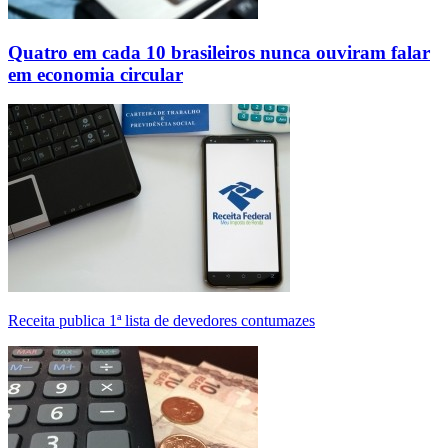
Quatro em cada 10 brasileiros nunca ouviram falar
em economia circular
Receita publica 1ª lista de devedores contumazes