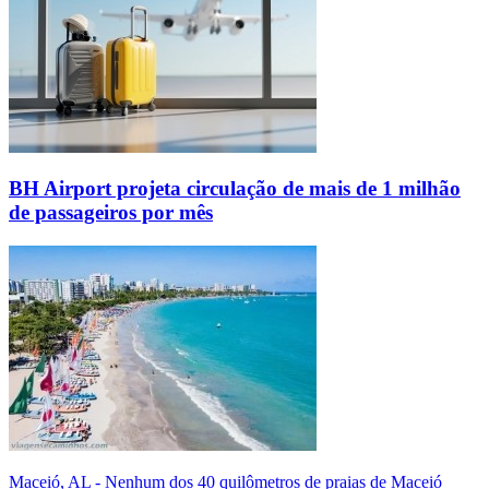
BH Airport projeta circulação de mais de 1 milhão
de passageiros por mês
Maceió, AL - Nenhum dos 40 quilômetros de praias de Maceió