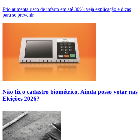
Frio aumenta risco de infarto em até 30%: veja explicação e dicas
para se prevenir
Não fiz o cadastro biométrico. Ainda posso votar nas
Eleições 2026?