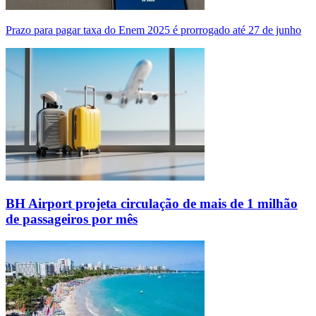
Prazo para pagar taxa do Enem 2025 é prorrogado até 27 de junho
BH Airport projeta circulação de mais de 1 milhão
de passageiros por mês