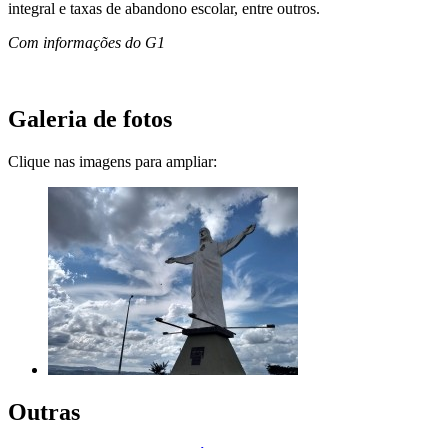
integral e taxas de abandono escolar, entre outros.
Com informações do G1
Galeria de fotos
Clique nas imagens para ampliar:
Outras