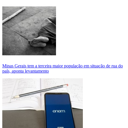
Minas Gerais tem a terceira maior população em situação de rua do
país, aponta levantamento