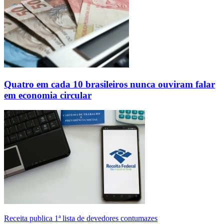
Quatro em cada 10 brasileiros nunca ouviram falar
em economia circular
Receita publica 1ª lista de devedores contumazes