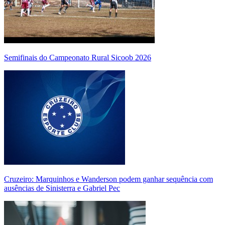
Semifinais do Campeonato Rural Sicoob 2026
Cruzeiro: Marquinhos e Wanderson podem ganhar sequência com
ausências de Sinisterra e Gabriel Pec