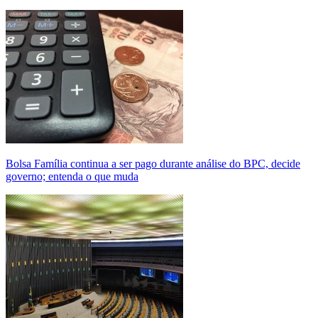
Bolsa Família continua a ser pago durante análise do BPC, decide
governo; entenda o que muda