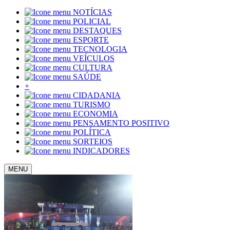
NOTÍCIAS
POLICIAL
DESTAQUES
ESPORTE
TECNOLOGIA
VEÍCULOS
CULTURA
SAÚDE
+
CIDADANIA
TURISMO
ECONOMIA
PENSAMENTO POSITIVO
POLÍTICA
SORTEIOS
INDICADORES
MENU