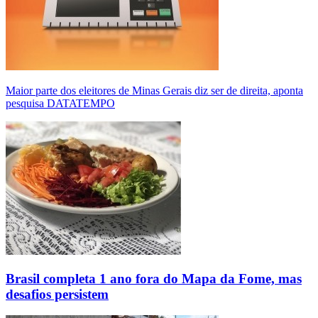
Maior parte dos eleitores de Minas Gerais diz ser de direita, aponta
pesquisa DATATEMPO
Brasil completa 1 ano fora do Mapa da Fome, mas
desafios persistem