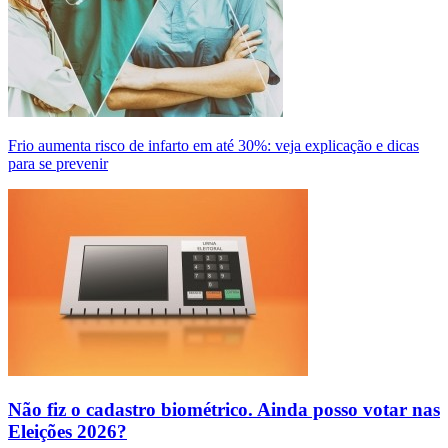
Frio aumenta risco de infarto em até 30%: veja explicação e dicas
para se prevenir
Não fiz o cadastro biométrico. Ainda posso votar nas
Eleições 2026?