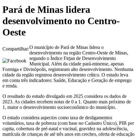
Pará de Minas lidera
desenvolvimento no Centro-
Oeste
O município de Pará de Minas lidera o
Compartilhar:
desenvolvimento na região Centro-Oeste de Minas,
segundo o Índice Firjan de Desenvolvimento
Municipal. Além da cidade pará-minense, apenas
Formiga e Divinópolis, registraram alto desenvolvimento. Nenhuma
cidade da região registrou desenvolvimento crítico. O estudo leva
em conta três indicadores: Saúde, Educação e Geração de emprego
e renda.
O resultado do estudo divulgado em 2025 considera os dados de
2023. As cidades recebem notas de 0 a 1. Quanto mais próximo de
1, maior o desenvolvimento socioeconômico do município.
O estudo considera aspectos como taxa de desligamentos
voluntários, taxa de pobreza (com base no Cadastro Único), PIB per
capita, cobertura de pré-natal e vacinal, gravidez na adolescência,
matrícula de crianças de até três anos em creches, oferta de educação