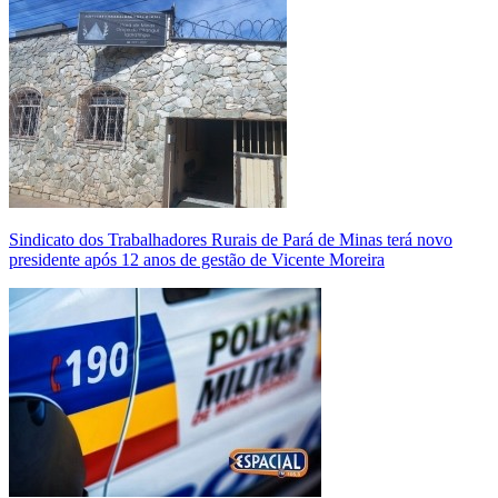
Sindicato dos Trabalhadores Rurais de Pará de Minas terá novo
presidente após 12 anos de gestão de Vicente Moreira