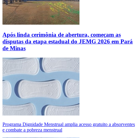
Após linda cerimônia de abertura, começam as
disputas da etapa estadual do JEMG 2026 em Pará
de Minas
Programa Dignidade Menstrual amplia acesso gratuito a absorventes
e combate a pobreza menstrual