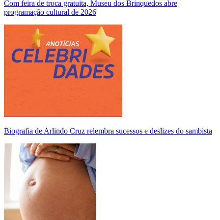
Com feira de troca gratuita, Museu dos Brinquedos abre
programação cultural de 2026
Biografia de Arlindo Cruz relembra sucessos e deslizes do sambista