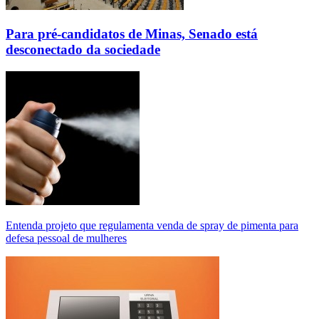
Para pré-candidatos de Minas, Senado está
desconectado da sociedade
Entenda projeto que regulamenta venda de spray de pimenta para
defesa pessoal de mulheres