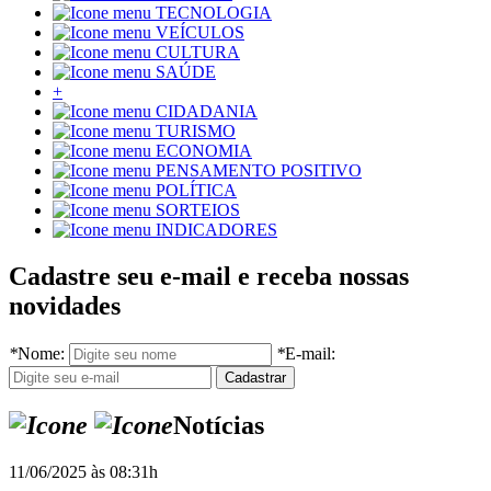
TECNOLOGIA
VEÍCULOS
CULTURA
SAÚDE
+
CIDADANIA
TURISMO
ECONOMIA
PENSAMENTO POSITIVO
POLÍTICA
SORTEIOS
INDICADORES
Cadastre seu e-mail e receba nossas
novidades
*
Nome:
*
E-mail:
Notícias
11/06/2025 às 08:31h