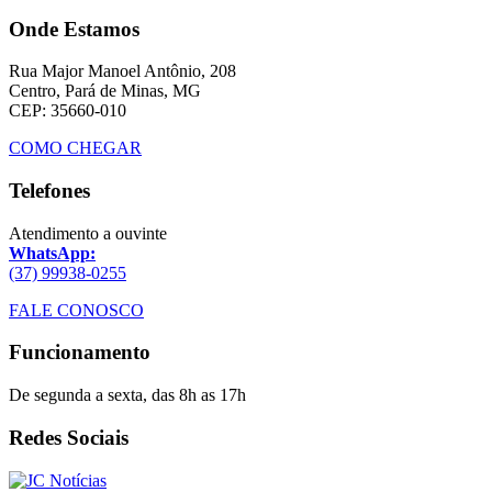
Onde Estamos
Rua Major Manoel Antônio, 208
Centro, Pará de Minas, MG
CEP: 35660-010
COMO CHEGAR
Telefones
Atendimento a ouvinte
WhatsApp:
(37) 99938-0255
FALE CONOSCO
Funcionamento
De segunda a sexta, das 8h as 17h
Redes Sociais