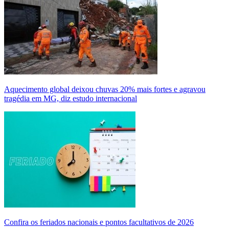
Aquecimento global deixou chuvas 20% mais fortes e agravou
tragédia em MG, diz estudo internacional
Confira os feriados nacionais e pontos facultativos de 2026