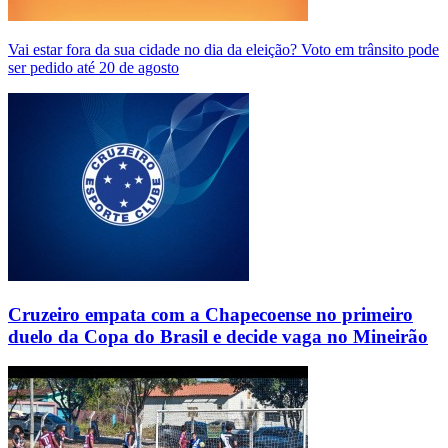
Vai estar fora da sua cidade no dia da eleição? Voto em trânsito pode
ser pedido até 20 de agosto
Cruzeiro empata com a Chapecoense no primeiro
duelo da Copa do Brasil e decide vaga no Mineirão