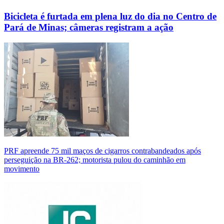
Bicicleta é furtada em plena luz do dia no Centro de
Pará de Minas; câmeras registram a ação
PRF apreende 75 mil maços de cigarros contrabandeados após
perseguição na BR-262; motorista pulou do caminhão em
movimento