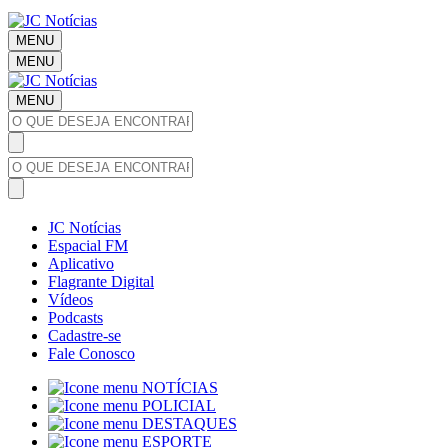
MENU
MENU
MENU
JC Notícias
Espacial FM
Aplicativo
Flagrante Digital
Vídeos
Podcasts
Cadastre-se
Fale Conosco
NOTÍCIAS
POLICIAL
DESTAQUES
ESPORTE