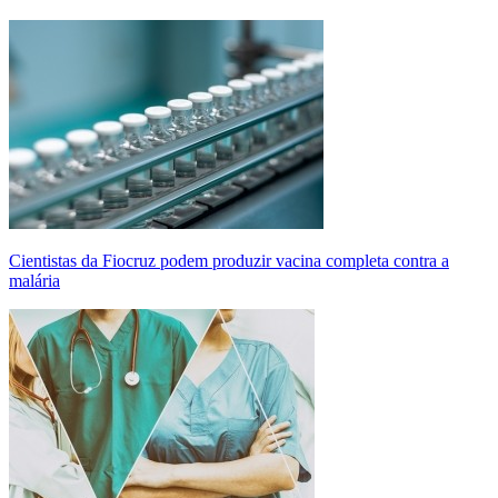
Cientistas da Fiocruz podem produzir vacina completa contra a
malária