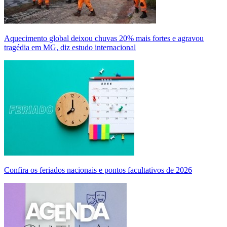
Aquecimento global deixou chuvas 20% mais fortes e agravou
tragédia em MG, diz estudo internacional
Confira os feriados nacionais e pontos facultativos de 2026