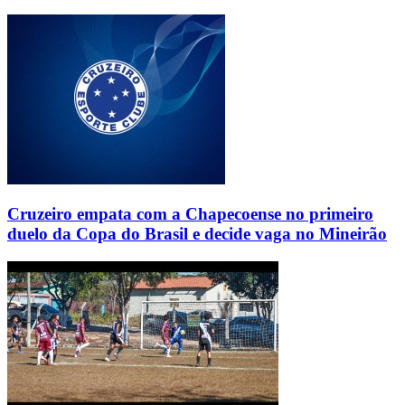
Cruzeiro empata com a Chapecoense no primeiro
duelo da Copa do Brasil e decide vaga no Mineirão