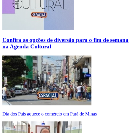
Confira as opções de diversão para o fim de semana
na Agenda Cultural
Dia dos Pais aquece o comércio em Pará de Minas