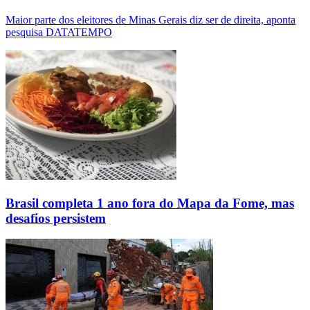
Maior parte dos eleitores de Minas Gerais diz ser de direita, aponta
pesquisa DATATEMPO
Brasil completa 1 ano fora do Mapa da Fome, mas
desafios persistem