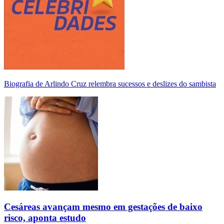
Biografia de Arlindo Cruz relembra sucessos e deslizes do sambista
Cesáreas avançam mesmo em gestações de baixo
risco, aponta estudo