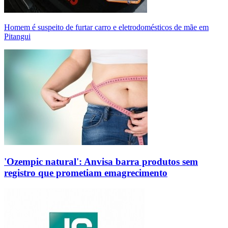
Homem é suspeito de furtar carro e eletrodomésticos de mãe em
Pitangui
'Ozempic natural': Anvisa barra produtos sem
registro que prometiam emagrecimento