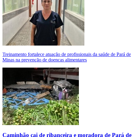
Treinamento fortalece atuação de profissionais da saúde de Pará de
Minas na prevenção de doenças alimentares
Caminhão cai de ribanceira e moradora de Pará de