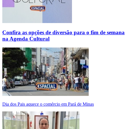
Confira as opções de diversão para o fim de semana
na Agenda Cultural
Dia dos Pais aquece o comércio em Pará de Minas