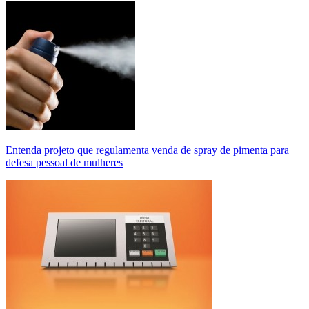
Entenda projeto que regulamenta venda de spray de pimenta para
defesa pessoal de mulheres