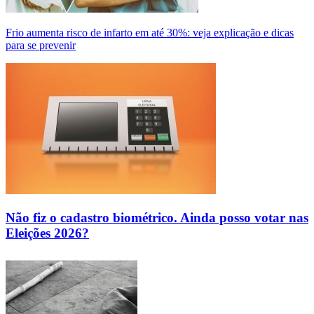
Frio aumenta risco de infarto em até 30%: veja explicação e dicas
para se prevenir
Não fiz o cadastro biométrico. Ainda posso votar nas
Eleições 2026?