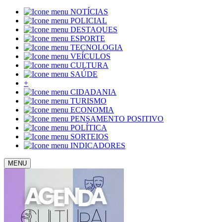
NOTÍCIAS
POLICIAL
DESTAQUES
ESPORTE
TECNOLOGIA
VEÍCULOS
CULTURA
SAÚDE
+
CIDADANIA
TURISMO
ECONOMIA
PENSAMENTO POSITIVO
POLÍTICA
SORTEIOS
INDICADORES
MENU