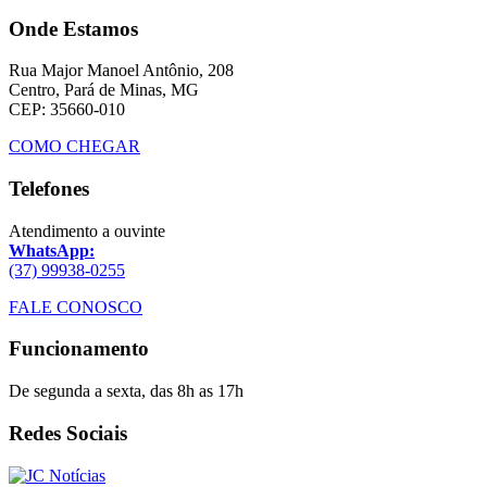
Onde Estamos
Rua Major Manoel Antônio, 208
Centro, Pará de Minas, MG
CEP: 35660-010
COMO CHEGAR
Telefones
Atendimento a ouvinte
WhatsApp:
(37) 99938-0255
FALE CONOSCO
Funcionamento
De segunda a sexta, das 8h as 17h
Redes Sociais