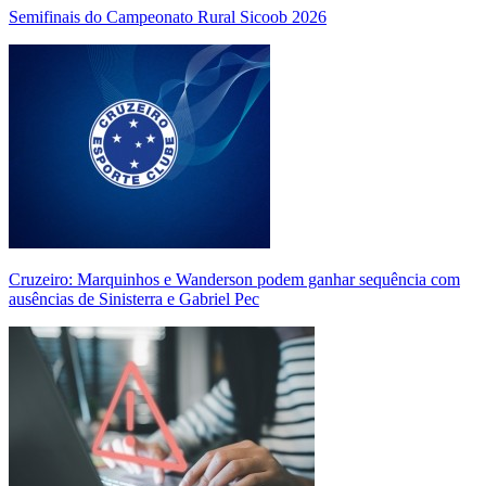
Semifinais do Campeonato Rural Sicoob 2026
Cruzeiro: Marquinhos e Wanderson podem ganhar sequência com
ausências de Sinisterra e Gabriel Pec