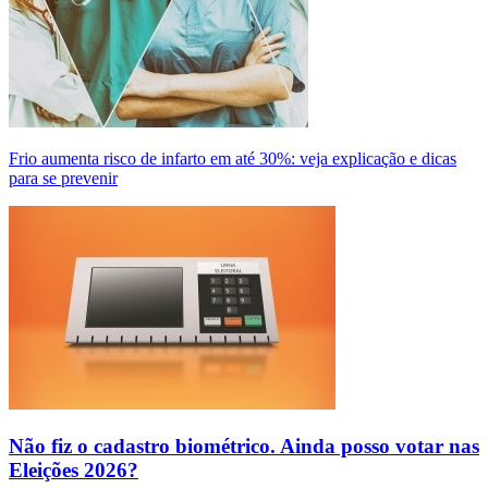
Frio aumenta risco de infarto em até 30%: veja explicação e dicas
para se prevenir
Não fiz o cadastro biométrico. Ainda posso votar nas
Eleições 2026?