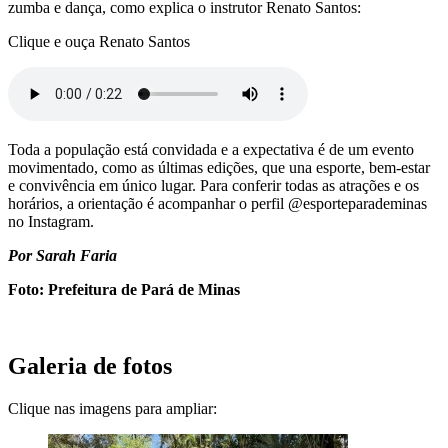
zumba e dança, como explica o instrutor Renato Santos:
Clique e ouça Renato Santos
Toda a população está convidada e a expectativa é de um evento
movimentado, como as últimas edições, que una esporte, bem-estar
e convivência em único lugar. Para conferir todas as atrações e os
horários, a orientação é acompanhar o perfil @esporteparademinas
no Instagram.
Por Sarah Faria
Foto: Prefeitura de Pará de Minas
Galeria de fotos
Clique nas imagens para ampliar: