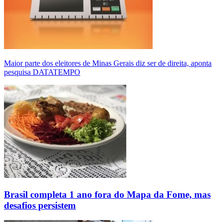
Maior parte dos eleitores de Minas Gerais diz ser de direita, aponta
pesquisa DATATEMPO
Brasil completa 1 ano fora do Mapa da Fome, mas
desafios persistem