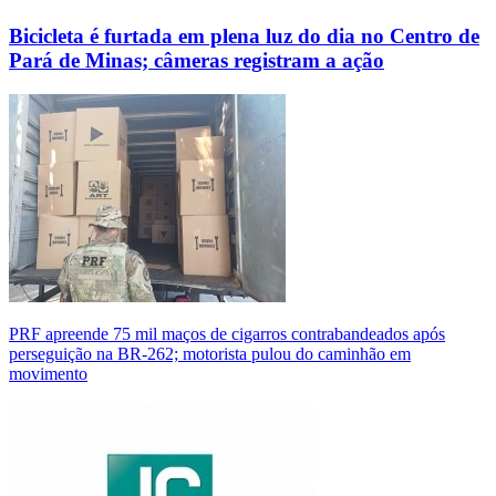
Bicicleta é furtada em plena luz do dia no Centro de
Pará de Minas; câmeras registram a ação
PRF apreende 75 mil maços de cigarros contrabandeados após
perseguição na BR-262; motorista pulou do caminhão em
movimento