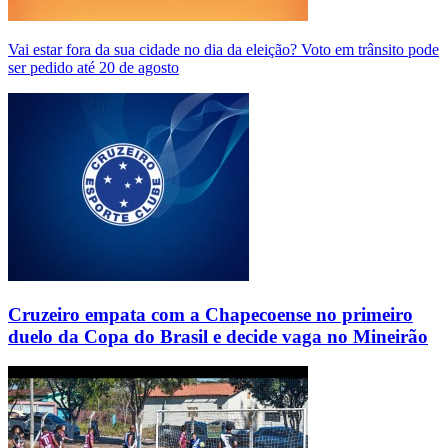
Vai estar fora da sua cidade no dia da eleição? Voto em trânsito pode
ser pedido até 20 de agosto
Cruzeiro empata com a Chapecoense no primeiro
duelo da Copa do Brasil e decide vaga no Mineirão