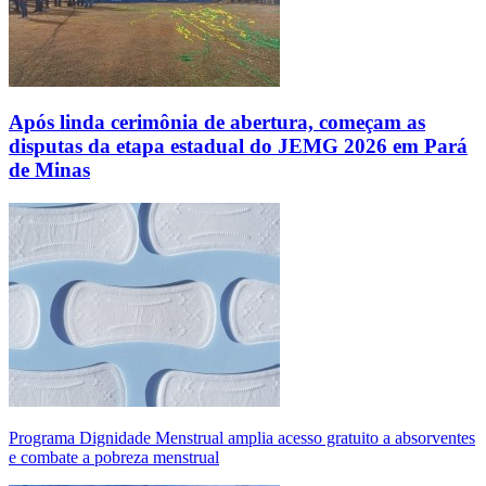
Após linda cerimônia de abertura, começam as
disputas da etapa estadual do JEMG 2026 em Pará
de Minas
Programa Dignidade Menstrual amplia acesso gratuito a absorventes
e combate a pobreza menstrual