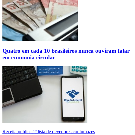
Quatro em cada 10 brasileiros nunca ouviram falar
em economia circular
Receita publica 1ª lista de devedores contumazes