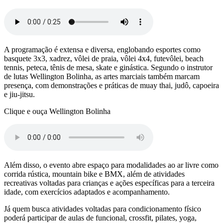
A programação é extensa e diversa, englobando esportes como
basquete 3x3, xadrez, vôlei de praia, vôlei 4x4, futevôlei, beach
tennis, peteca, tênis de mesa, skate e ginástica. Segundo o instrutor
de lutas Wellington Bolinha, as artes marciais também marcam
presença, com demonstrações e práticas de muay thai, judô, capoeira
e jiu-jitsu.
Clique e ouça Wellington Bolinha
Além disso, o evento abre espaço para modalidades ao ar livre como
corrida rústica, mountain bike e BMX, além de atividades
recreativas voltadas para crianças e ações específicas para a terceira
idade, com exercícios adaptados e acompanhamento.
Já quem busca atividades voltadas para condicionamento físico
poderá participar de aulas de funcional, crossfit, pilates, yoga,