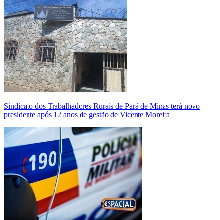
Sindicato dos Trabalhadores Rurais de Pará de Minas terá novo
presidente após 12 anos de gestão de Vicente Moreira