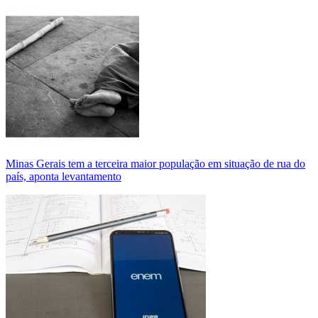
Minas Gerais tem a terceira maior população em situação de rua do
país, aponta levantamento