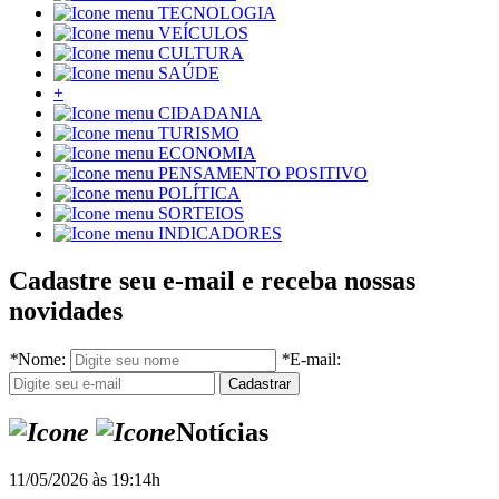
TECNOLOGIA
VEÍCULOS
CULTURA
SAÚDE
+
CIDADANIA
TURISMO
ECONOMIA
PENSAMENTO POSITIVO
POLÍTICA
SORTEIOS
INDICADORES
Cadastre seu e-mail e receba nossas
novidades
*
Nome:
*
E-mail:
Notícias
11/05/2026 às 19:14h