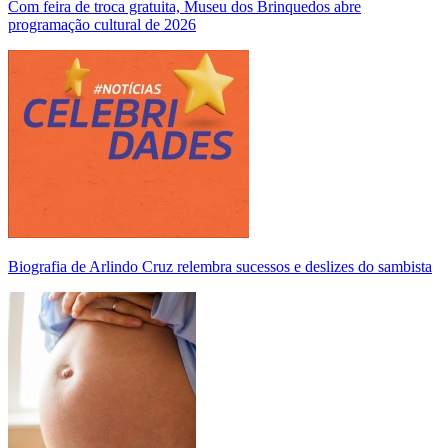
Com feira de troca gratuita, Museu dos Brinquedos abre
programação cultural de 2026
Biografia de Arlindo Cruz relembra sucessos e deslizes do sambista