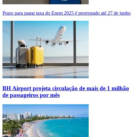
Prazo para pagar taxa do Enem 2025 é prorrogado até 27 de junho
BH Airport projeta circulação de mais de 1 milhão
de passageiros por mês