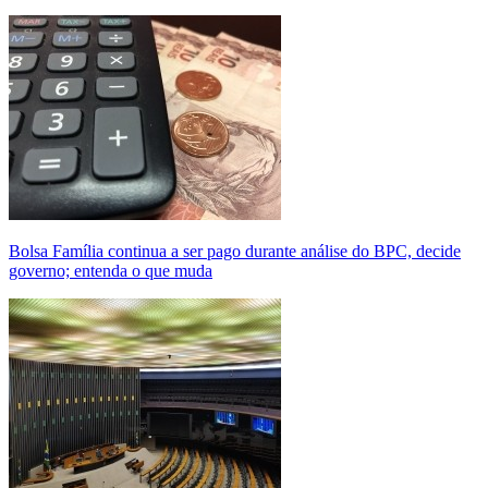
Bolsa Família continua a ser pago durante análise do BPC, decide
governo; entenda o que muda