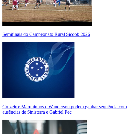
Semifinais do Campeonato Rural Sicoob 2026
Cruzeiro: Marquinhos e Wanderson podem ganhar sequência com
ausências de Sinisterra e Gabriel Pec