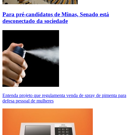
Para pré-candidatos de Minas, Senado está
desconectado da sociedade
Entenda projeto que regulamenta venda de spray de pimenta para
defesa pessoal de mulheres