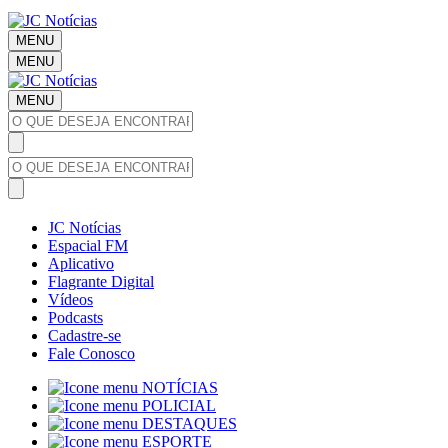
MENU
MENU
MENU
JC Notícias
Espacial FM
Aplicativo
Flagrante Digital
Vídeos
Podcasts
Cadastre-se
Fale Conosco
NOTÍCIAS
POLICIAL
DESTAQUES
ESPORTE