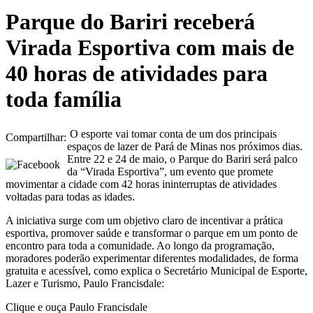
Parque do Bariri receberá
Virada Esportiva com mais de
40 horas de atividades para
toda família
O esporte vai tomar conta de um dos principais
Compartilhar:
espaços de lazer de Pará de Minas nos próximos dias.
Entre 22 e 24 de maio, o Parque do Bariri será palco
da “Virada Esportiva”, um evento que promete
movimentar a cidade com 42 horas ininterruptas de atividades
voltadas para todas as idades.
A iniciativa surge com um objetivo claro de incentivar a prática
esportiva, promover saúde e transformar o parque em um ponto de
encontro para toda a comunidade. Ao longo da programação,
moradores poderão experimentar diferentes modalidades, de forma
gratuita e acessível, como explica o Secretário Municipal de Esporte,
Lazer e Turismo, Paulo Francisdale:
Clique e ouça Paulo Francisdale