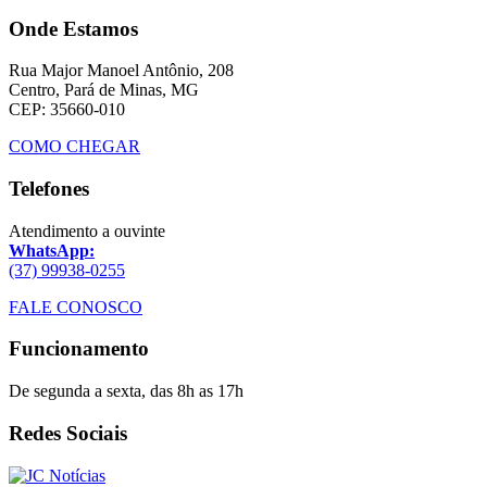
Onde Estamos
Rua Major Manoel Antônio, 208
Centro, Pará de Minas, MG
CEP: 35660-010
COMO CHEGAR
Telefones
Atendimento a ouvinte
WhatsApp:
(37) 99938-0255
FALE CONOSCO
Funcionamento
De segunda a sexta, das 8h as 17h
Redes Sociais