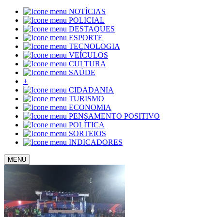
NOTÍCIAS
POLICIAL
DESTAQUES
ESPORTE
TECNOLOGIA
VEÍCULOS
CULTURA
SAÚDE
+
CIDADANIA
TURISMO
ECONOMIA
PENSAMENTO POSITIVO
POLÍTICA
SORTEIOS
INDICADORES
MENU