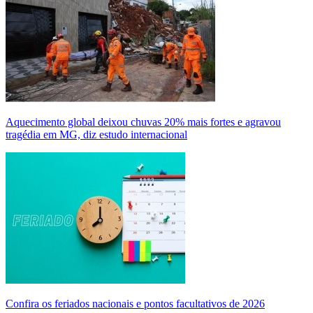
Aquecimento global deixou chuvas 20% mais fortes e agravou
tragédia em MG, diz estudo internacional
Confira os feriados nacionais e pontos facultativos de 2026