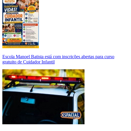
Escola Manoel Batista está com inscrições abertas para curso
gratuito de Cuidador Infantil