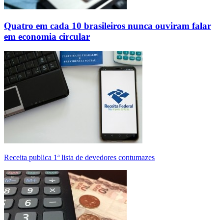
Quatro em cada 10 brasileiros nunca ouviram falar
em economia circular
Receita publica 1ª lista de devedores contumazes