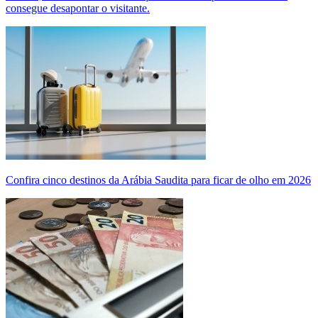
consegue desapontar o visitante.
Confira cinco destinos da Arábia Saudita para ficar de olho em 2026