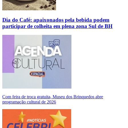
Dia do Café: apaixonados pela bebida podem
participar de colheita em plena zona Sul de BH
Com feira de troca gratuita, Museu dos Brinquedos abre
programação cultural de 2026