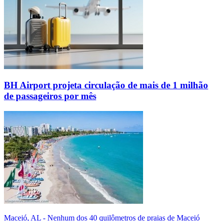
BH Airport projeta circulação de mais de 1 milhão
de passageiros por mês
Maceió, AL - Nenhum dos 40 quilômetros de praias de Maceió