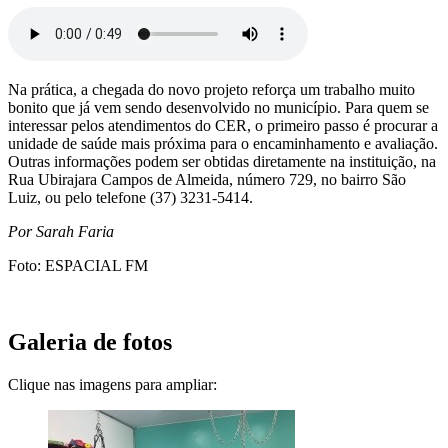
Na prática, a chegada do novo projeto reforça um trabalho muito
bonito que já vem sendo desenvolvido no município. Para quem se
interessar pelos atendimentos do CER, o primeiro passo é procurar a
unidade de saúde mais próxima para o encaminhamento e avaliação.
Outras informações podem ser obtidas diretamente na instituição, na
Rua Ubirajara Campos de Almeida, número 729, no bairro São
Luiz, ou pelo telefone (37) 3231-5414.
Por Sarah Faria
Foto: ESPACIAL FM
Galeria de fotos
Clique nas imagens para ampliar: