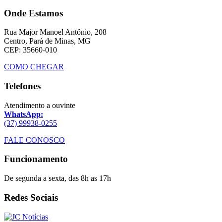
Onde Estamos
Rua Major Manoel Antônio, 208
Centro, Pará de Minas, MG
CEP: 35660-010
COMO CHEGAR
Telefones
Atendimento a ouvinte
WhatsApp:
(37) 99938-0255
FALE CONOSCO
Funcionamento
De segunda a sexta, das 8h as 17h
Redes Sociais