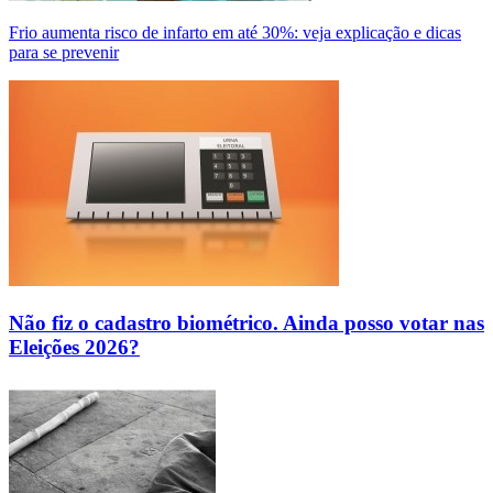
Frio aumenta risco de infarto em até 30%: veja explicação e dicas
para se prevenir
Não fiz o cadastro biométrico. Ainda posso votar nas
Eleições 2026?