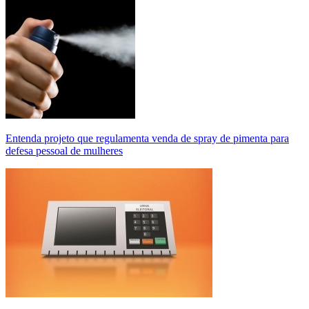
Entenda projeto que regulamenta venda de spray de pimenta para
defesa pessoal de mulheres