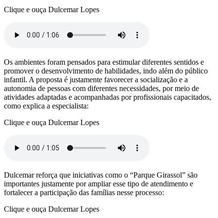
Clique e ouça Dulcemar Lopes
Os ambientes foram pensados para estimular diferentes sentidos e
promover o desenvolvimento de habilidades, indo além do público
infantil. A proposta é justamente favorecer a socialização e a
autonomia de pessoas com diferentes necessidades, por meio de
atividades adaptadas e acompanhadas por profissionais capacitados,
como explica a especialista:
Clique e ouça Dulcemar Lopes
Dulcemar reforça que iniciativas como o “Parque Girassol” são
importantes justamente por ampliar esse tipo de atendimento e
fortalecer a participação das famílias nesse processo:
Clique e ouça Dulcemar Lopes