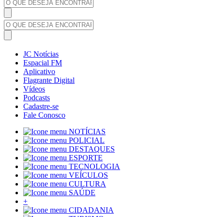
JC Notícias
Espacial FM
Aplicativo
Flagrante Digital
Vídeos
Podcasts
Cadastre-se
Fale Conosco
NOTÍCIAS
POLICIAL
DESTAQUES
ESPORTE
TECNOLOGIA
VEÍCULOS
CULTURA
SAÚDE
+
CIDADANIA