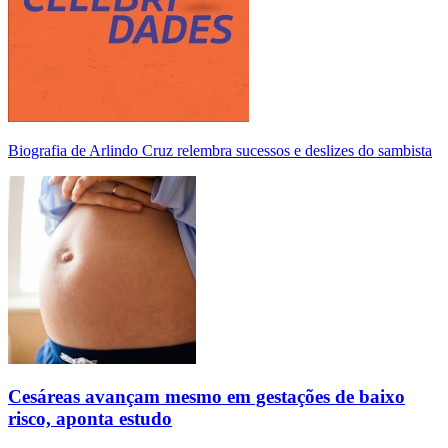
Biografia de Arlindo Cruz relembra sucessos e deslizes do sambista
Cesáreas avançam mesmo em gestações de baixo
risco, aponta estudo