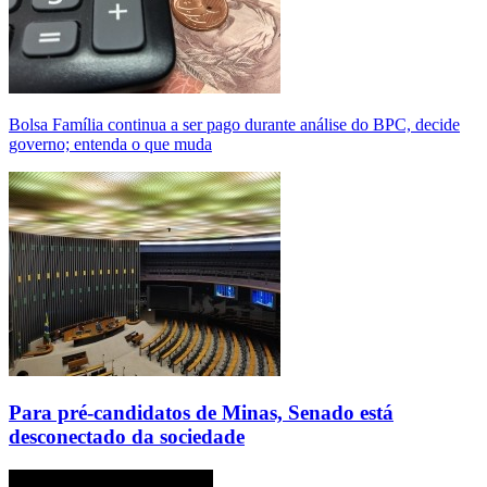
Bolsa Família continua a ser pago durante análise do BPC, decide
governo; entenda o que muda
Para pré-candidatos de Minas, Senado está
desconectado da sociedade