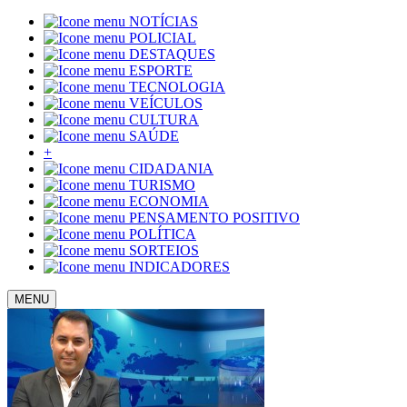
NOTÍCIAS
POLICIAL
DESTAQUES
ESPORTE
TECNOLOGIA
VEÍCULOS
CULTURA
SAÚDE
+
CIDADANIA
TURISMO
ECONOMIA
PENSAMENTO POSITIVO
POLÍTICA
SORTEIOS
INDICADORES
MENU