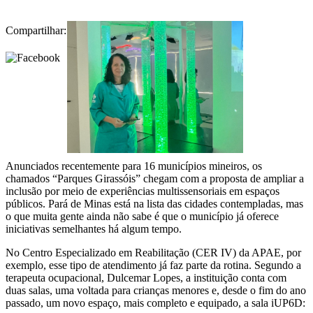
Compartilhar:
Anunciados recentemente para 16 municípios mineiros, os
chamados “Parques Girassóis” chegam com a proposta de ampliar a
inclusão por meio de experiências multissensoriais em espaços
públicos. Pará de Minas está na lista das cidades contempladas, mas
o que muita gente ainda não sabe é que o município já oferece
iniciativas semelhantes há algum tempo.
No Centro Especializado em Reabilitação (CER IV) da APAE, por
exemplo, esse tipo de atendimento já faz parte da rotina. Segundo a
terapeuta ocupacional, Dulcemar Lopes, a instituição conta com
duas salas, uma voltada para crianças menores e, desde o fim do ano
passado, um novo espaço, mais completo e equipado, a sala iUP6D: