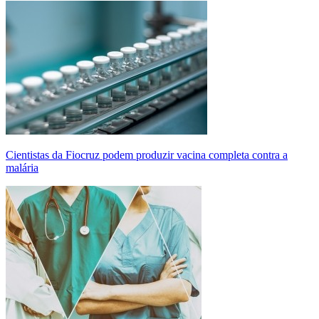
Cientistas da Fiocruz podem produzir vacina completa contra a
malária