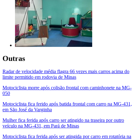
Outras
Radar de velocidade média flagra 66 vezes mais carros acima do
limite permitido em rodovia de Minas
Motociclista morre após colisão frontal com caminhonete na MG-
050
Motociclista fica ferido após batida frontal com carro na MG-431,
em São José da Varginha
Mulher fica ferida após carro ser atingido na traseira por outro
veículo na MG-431, em Pará de Minas
Motociclista fica ferida após ser atingida por carro em rotatória na