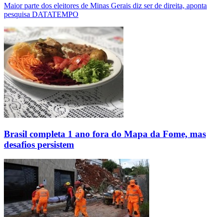
Maior parte dos eleitores de Minas Gerais diz ser de direita, aponta
pesquisa DATATEMPO
Brasil completa 1 ano fora do Mapa da Fome, mas
desafios persistem