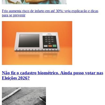
Frio aumenta risco de infarto em até 30%: veja explicação e dicas
para se prevenir
Não fiz o cadastro biométrico. Ainda posso votar nas
Eleições 2026?