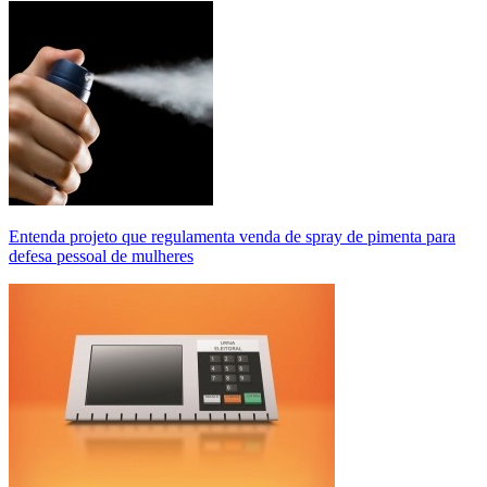
Entenda projeto que regulamenta venda de spray de pimenta para
defesa pessoal de mulheres