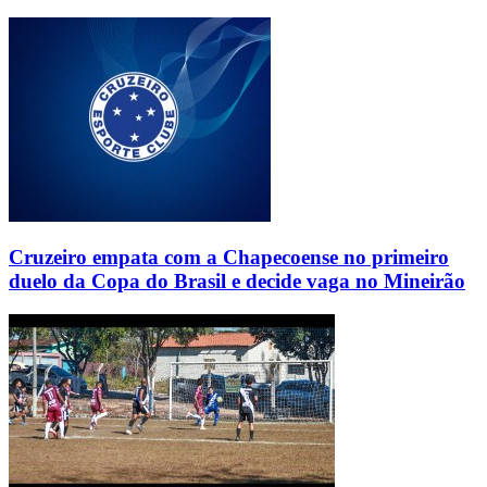
Cruzeiro empata com a Chapecoense no primeiro
duelo da Copa do Brasil e decide vaga no Mineirão