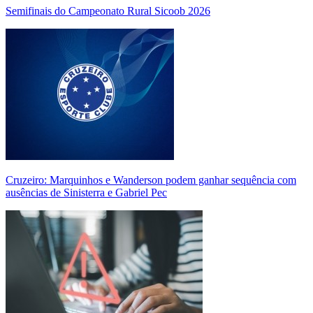
Semifinais do Campeonato Rural Sicoob 2026
Cruzeiro: Marquinhos e Wanderson podem ganhar sequência com
ausências de Sinisterra e Gabriel Pec