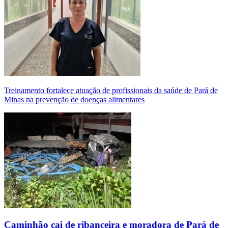
Treinamento fortalece atuação de profissionais da saúde de Pará de
Minas na prevenção de doenças alimentares
Caminhão cai de ribanceira e moradora de Pará de