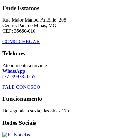
Onde Estamos
Rua Major Manoel Antônio, 208
Centro, Pará de Minas, MG
CEP: 35660-010
COMO CHEGAR
Telefones
Atendimento a ouvinte
WhatsApp:
(37) 99938-0255
FALE CONOSCO
Funcionamento
De segunda a sexta, das 8h as 17h
Redes Sociais