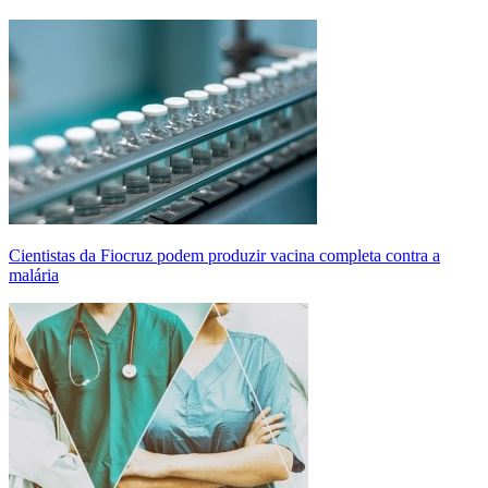
Cientistas da Fiocruz podem produzir vacina completa contra a
malária