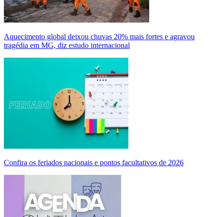
Aquecimento global deixou chuvas 20% mais fortes e agravou
tragédia em MG, diz estudo internacional
Confira os feriados nacionais e pontos facultativos de 2026