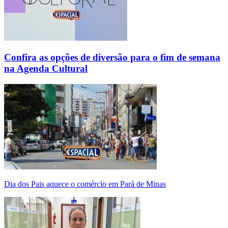
Confira as opções de diversão para o fim de semana
na Agenda Cultural
Dia dos Pais aquece o comércio em Pará de Minas