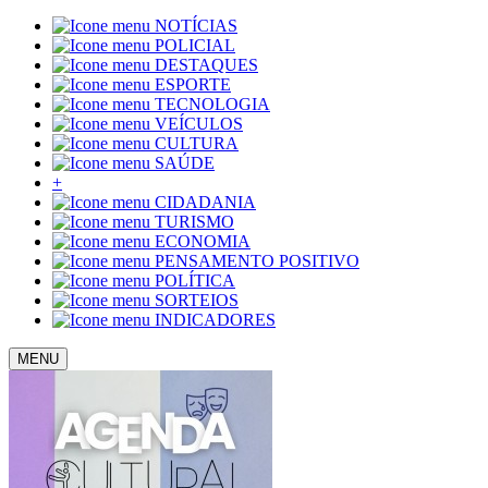
NOTÍCIAS
POLICIAL
DESTAQUES
ESPORTE
TECNOLOGIA
VEÍCULOS
CULTURA
SAÚDE
+
CIDADANIA
TURISMO
ECONOMIA
PENSAMENTO POSITIVO
POLÍTICA
SORTEIOS
INDICADORES
MENU