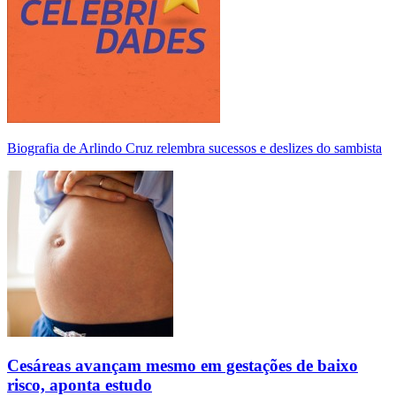
Biografia de Arlindo Cruz relembra sucessos e deslizes do sambista
Cesáreas avançam mesmo em gestações de baixo
risco, aponta estudo