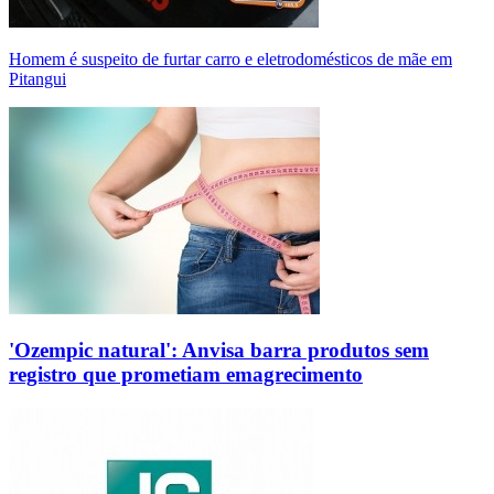
Homem é suspeito de furtar carro e eletrodomésticos de mãe em
Pitangui
'Ozempic natural': Anvisa barra produtos sem
registro que prometiam emagrecimento