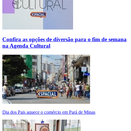
Confira as opções de diversão para o fim de semana
na Agenda Cultural
Dia dos Pais aquece o comércio em Pará de Minas