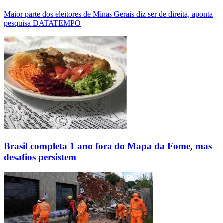
Maior parte dos eleitores de Minas Gerais diz ser de direita, aponta
pesquisa DATATEMPO
Brasil completa 1 ano fora do Mapa da Fome, mas
desafios persistem