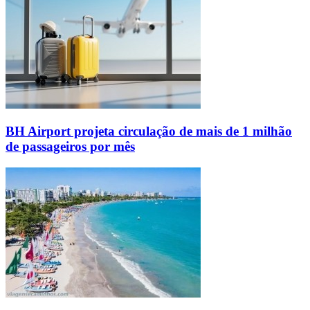
BH Airport projeta circulação de mais de 1 milhão
de passageiros por mês