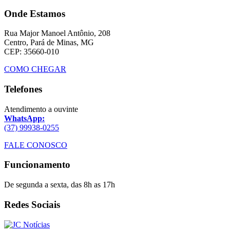
Onde Estamos
Rua Major Manoel Antônio, 208
Centro, Pará de Minas, MG
CEP: 35660-010
COMO CHEGAR
Telefones
Atendimento a ouvinte
WhatsApp:
(37) 99938-0255
FALE CONOSCO
Funcionamento
De segunda a sexta, das 8h as 17h
Redes Sociais