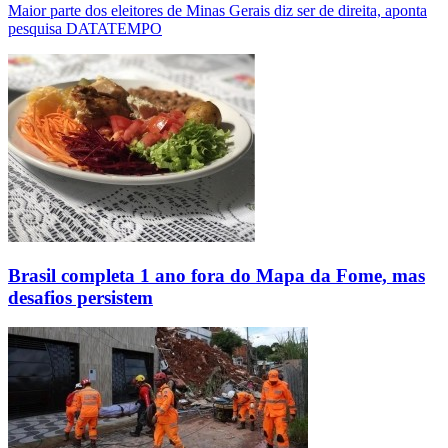
Maior parte dos eleitores de Minas Gerais diz ser de direita, aponta
pesquisa DATATEMPO
Brasil completa 1 ano fora do Mapa da Fome, mas
desafios persistem