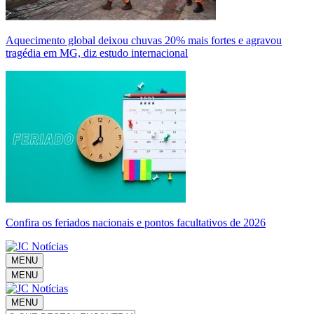
Aquecimento global deixou chuvas 20% mais fortes e agravou
tragédia em MG, diz estudo internacional
Confira os feriados nacionais e pontos facultativos de 2026
MENU
MENU
MENU