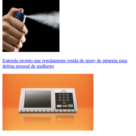
Entenda projeto que regulamenta venda de spray de pimenta para
defesa pessoal de mulheres