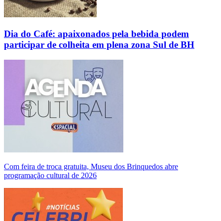
Dia do Café: apaixonados pela bebida podem
participar de colheita em plena zona Sul de BH
Com feira de troca gratuita, Museu dos Brinquedos abre
programação cultural de 2026