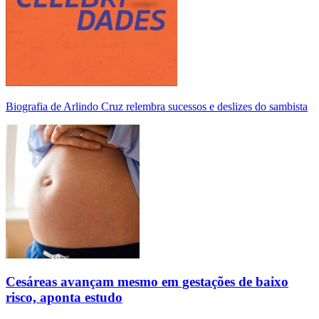
Biografia de Arlindo Cruz relembra sucessos e deslizes do sambista
Cesáreas avançam mesmo em gestações de baixo
risco, aponta estudo