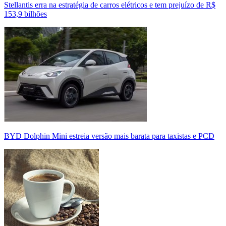
Stellantis erra na estratégia de carros elétricos e tem prejuízo de R$
153,9 bilhões
BYD Dolphin Mini estreia versão mais barata para taxistas e PCD