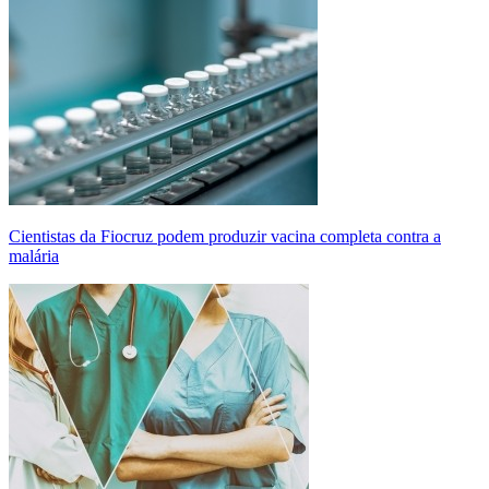
Cientistas da Fiocruz podem produzir vacina completa contra a
malária