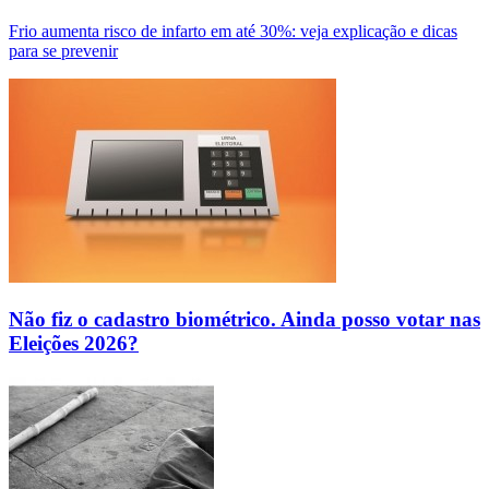
Frio aumenta risco de infarto em até 30%: veja explicação e dicas
para se prevenir
Não fiz o cadastro biométrico. Ainda posso votar nas
Eleições 2026?