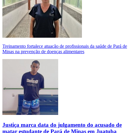
Treinamento fortalece atuação de profissionais da saúde de Pará de
Minas na prevenção de doenças alimentares
Justiça marca data do julgamento do acusado de
matar estudante de Pará de Minas em Juatuba