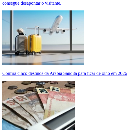
consegue desapontar o visitante.
Confira cinco destinos da Arábia Saudita para ficar de olho em 2026