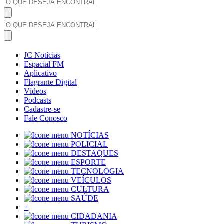
JC Notícias
Espacial FM
Aplicativo
Flagrante Digital
Vídeos
Podcasts
Cadastre-se
Fale Conosco
NOTÍCIAS
POLICIAL
DESTAQUES
ESPORTE
TECNOLOGIA
VEÍCULOS
CULTURA
SAÚDE
+
CIDADANIA