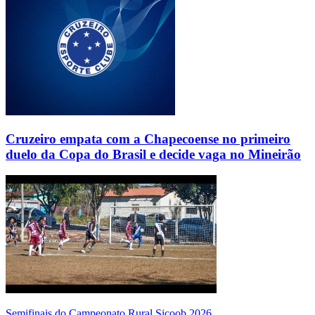
Cruzeiro empata com a Chapecoense no primeiro
duelo da Copa do Brasil e decide vaga no Mineirão
Semifinais do Campeonato Rural Sicoob 2026