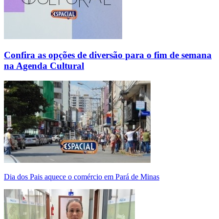
Confira as opções de diversão para o fim de semana
na Agenda Cultural
Dia dos Pais aquece o comércio em Pará de Minas