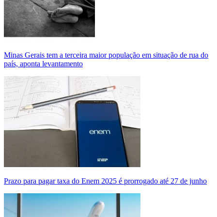
Minas Gerais tem a terceira maior população em situação de rua do
país, aponta levantamento
Prazo para pagar taxa do Enem 2025 é prorrogado até 27 de junho