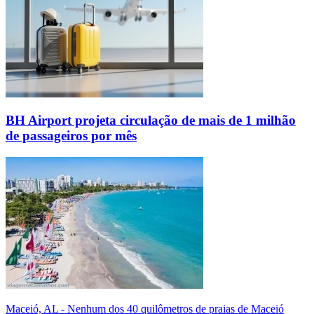
BH Airport projeta circulação de mais de 1 milhão
de passageiros por mês
Maceió, AL - Nenhum dos 40 quilômetros de praias de Maceió