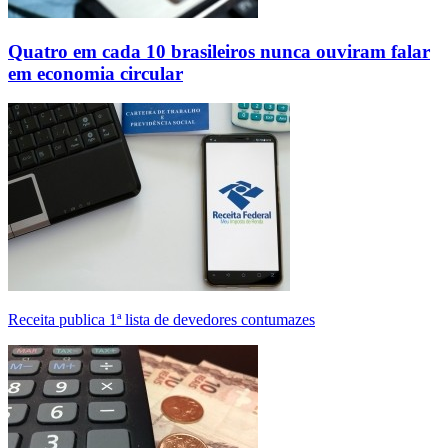
Quatro em cada 10 brasileiros nunca ouviram falar
em economia circular
Receita publica 1ª lista de devedores contumazes