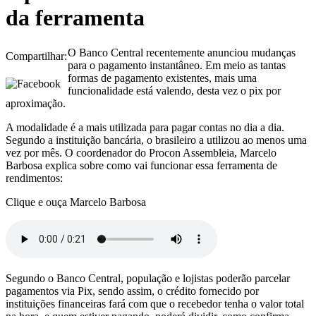
da ferramenta
O Banco Central recentemente anunciou mudanças
Compartilhar:
para o pagamento instantâneo. Em meio as tantas
formas de pagamento existentes, mais uma
funcionalidade está valendo, desta vez o pix por
aproximação.
A modalidade é a mais utilizada para pagar contas no dia a dia.
Segundo a instituição bancária, o brasileiro a utilizou ao menos uma
vez por mês. O coordenador do Procon Assembleia, Marcelo
Barbosa explica sobre como vai funcionar essa ferramenta de
rendimentos:
Clique e ouça Marcelo Barbosa
Segundo o Banco Central, população e lojistas poderão parcelar
pagamentos via Pix, sendo assim, o crédito fornecido por
instituições financeiras fará com que o recebedor tenha o valor total