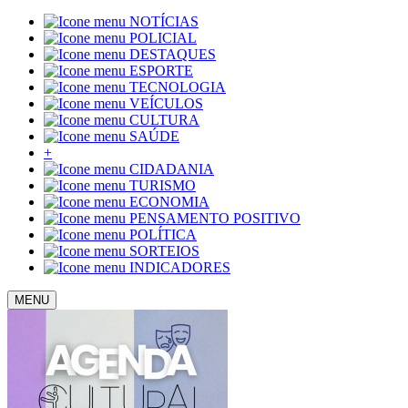
NOTÍCIAS
POLICIAL
DESTAQUES
ESPORTE
TECNOLOGIA
VEÍCULOS
CULTURA
SAÚDE
+
CIDADANIA
TURISMO
ECONOMIA
PENSAMENTO POSITIVO
POLÍTICA
SORTEIOS
INDICADORES
MENU