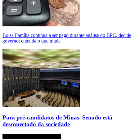
Bolsa Família continua a ser pago durante análise do BPC, decide
governo; entenda o que muda
Para pré-candidatos de Minas, Senado está
desconectado da sociedade