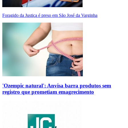
Foragido da Justiça é preso em São José da Varginha
'Ozempic natural': Anvisa barra produtos sem
registro que prometiam emagrecimento