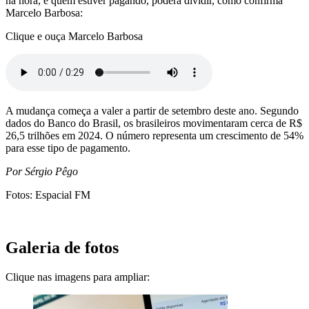
na hora, e quem estiver pagando, poderá dividir, como confirma
Marcelo Barbosa:
Clique e ouça Marcelo Barbosa
A mudança começa a valer a partir de setembro deste ano. Segundo
dados do Banco do Brasil, os brasileiros movimentaram cerca de R$
26,5 trilhões em 2024. O número representa um crescimento de 54%
para esse tipo de pagamento.
Por Sérgio Pêgo
Fotos: Espacial FM
Galeria de fotos
Clique nas imagens para ampliar: