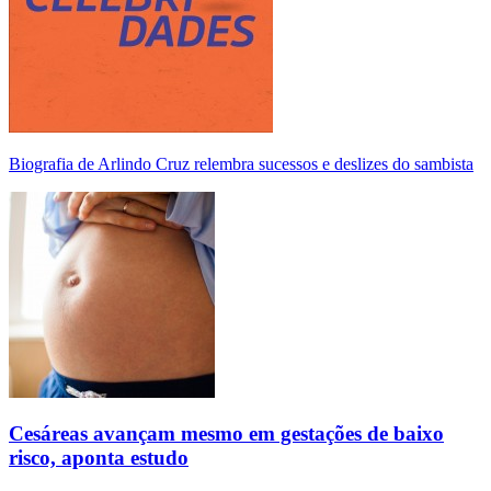
Biografia de Arlindo Cruz relembra sucessos e deslizes do sambista
Cesáreas avançam mesmo em gestações de baixo
risco, aponta estudo