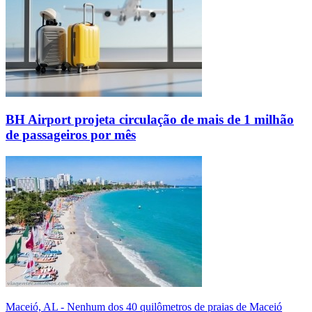
BH Airport projeta circulação de mais de 1 milhão
de passageiros por mês
Maceió, AL - Nenhum dos 40 quilômetros de praias de Maceió