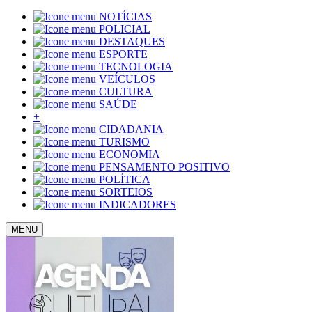
NOTÍCIAS
POLICIAL
DESTAQUES
ESPORTE
TECNOLOGIA
VEÍCULOS
CULTURA
SAÚDE
+
CIDADANIA
TURISMO
ECONOMIA
PENSAMENTO POSITIVO
POLÍTICA
SORTEIOS
INDICADORES
MENU