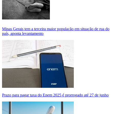
Minas Gerais tem a terceira maior população em situação de rua do
país, aponta levantamento
Prazo para pagar taxa do Enem 2025 é prorrogado até 27 de junho