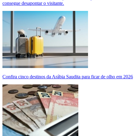
consegue desapontar o visitante.
Confira cinco destinos da Arábia Saudita para ficar de olho em 2026