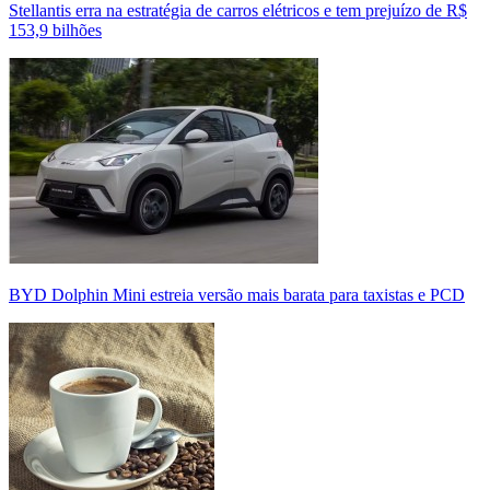
Stellantis erra na estratégia de carros elétricos e tem prejuízo de R$
153,9 bilhões
BYD Dolphin Mini estreia versão mais barata para taxistas e PCD