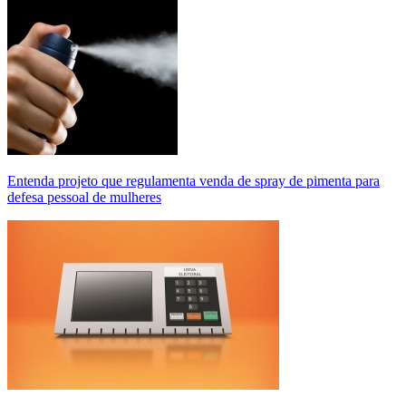
Entenda projeto que regulamenta venda de spray de pimenta para
defesa pessoal de mulheres