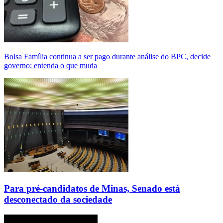
Bolsa Família continua a ser pago durante análise do BPC, decide
governo; entenda o que muda
Para pré-candidatos de Minas, Senado está
desconectado da sociedade