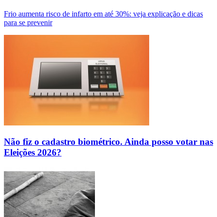
Frio aumenta risco de infarto em até 30%: veja explicação e dicas
para se prevenir
Não fiz o cadastro biométrico. Ainda posso votar nas
Eleições 2026?