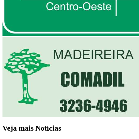
Veja mais Notícias