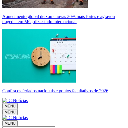
Aquecimento global deixou chuvas 20% mais fortes e agravou
tragédia em MG, diz estudo internacional
Confira os feriados nacionais e pontos facultativos de 2026
MENU
MENU
MENU