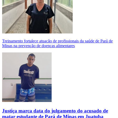
Treinamento fortalece atuação de profissionais da saúde de Pará de
Minas na prevenção de doenças alimentares
Justiça marca data do julgamento do acusado de
matar estudante de Pará de Minas em Juatuba