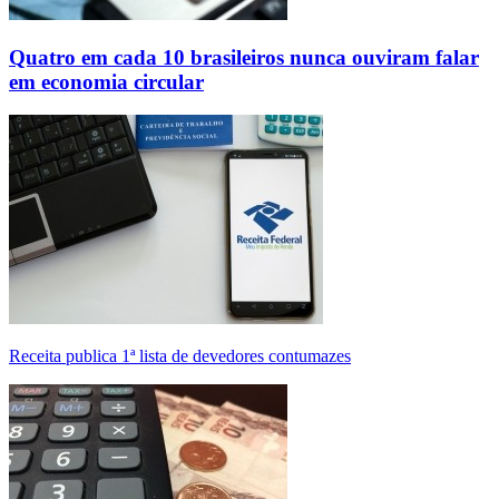
Quatro em cada 10 brasileiros nunca ouviram falar
em economia circular
Receita publica 1ª lista de devedores contumazes