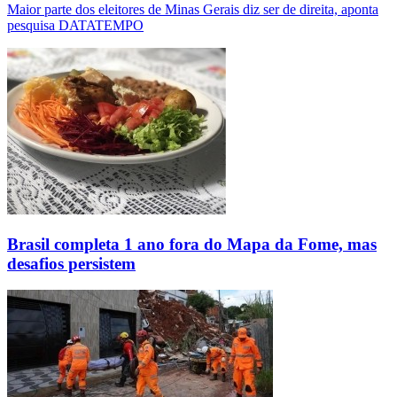
Maior parte dos eleitores de Minas Gerais diz ser de direita, aponta
pesquisa DATATEMPO
Brasil completa 1 ano fora do Mapa da Fome, mas
desafios persistem