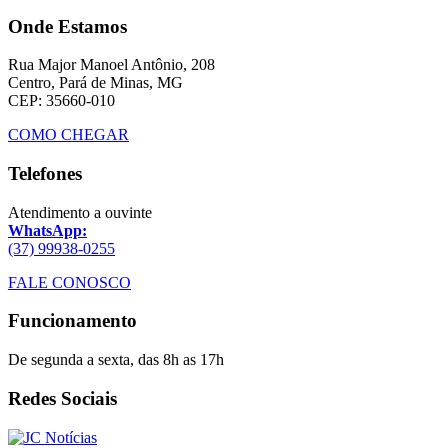
Onde Estamos
Rua Major Manoel Antônio, 208
Centro, Pará de Minas, MG
CEP: 35660-010
COMO CHEGAR
Telefones
Atendimento a ouvinte
WhatsApp:
(37) 99938-0255
FALE CONOSCO
Funcionamento
De segunda a sexta, das 8h as 17h
Redes Sociais