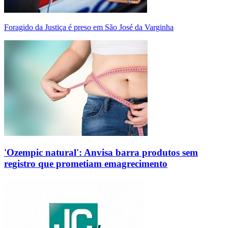
Foragido da Justiça é preso em São José da Varginha
'Ozempic natural': Anvisa barra produtos sem
registro que prometiam emagrecimento