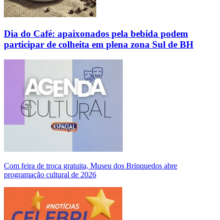
Dia do Café: apaixonados pela bebida podem
participar de colheita em plena zona Sul de BH
Com feira de troca gratuita, Museu dos Brinquedos abre
programação cultural de 2026