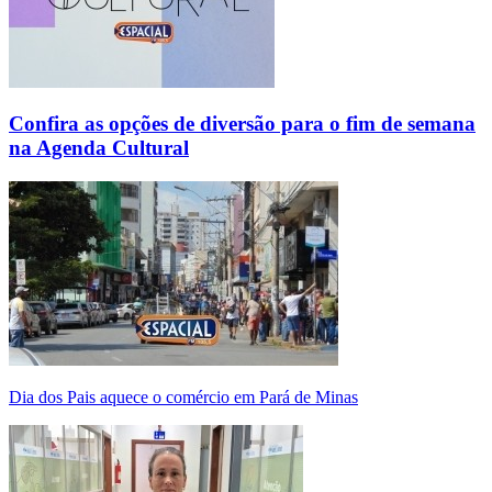
Confira as opções de diversão para o fim de semana
na Agenda Cultural
Dia dos Pais aquece o comércio em Pará de Minas