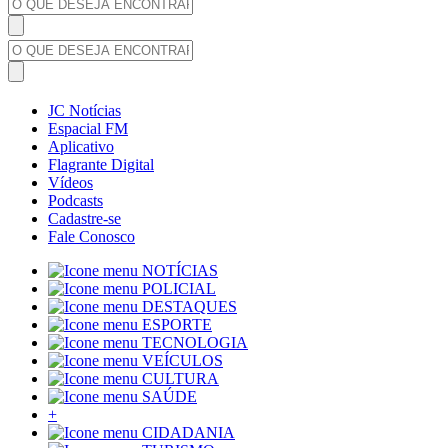
JC Notícias
Espacial FM
Aplicativo
Flagrante Digital
Vídeos
Podcasts
Cadastre-se
Fale Conosco
NOTÍCIAS
POLICIAL
DESTAQUES
ESPORTE
TECNOLOGIA
VEÍCULOS
CULTURA
SAÚDE
+
CIDADANIA