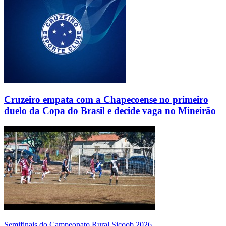
Cruzeiro empata com a Chapecoense no primeiro
duelo da Copa do Brasil e decide vaga no Mineirão
Semifinais do Campeonato Rural Sicoob 2026