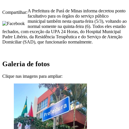
A Prefeitura de Pará de Minas informa decretou ponto
Compartilhar:
facultativo para os órgãos do serviço público
municipal também nesta quarta-feira (5/3), voltando ao
normal somente na quinta-feira (6). Todos eles estarão
fechados, com exceção da UPA 24 Horas, do Hospital Municipal
Padre Libério, da Residência Terapêutica e do Serviço de Atenção
Domiciliar (SAD), que funcionarão normalmente.
Galeria de fotos
Clique nas imagens para ampliar: