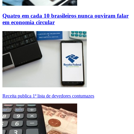
Quatro em cada 10 brasileiros nunca ouviram falar
em economia circular
Receita publica 1ª lista de devedores contumazes