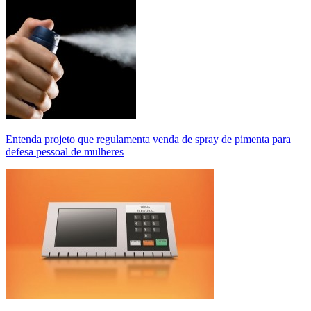
Entenda projeto que regulamenta venda de spray de pimenta para
defesa pessoal de mulheres