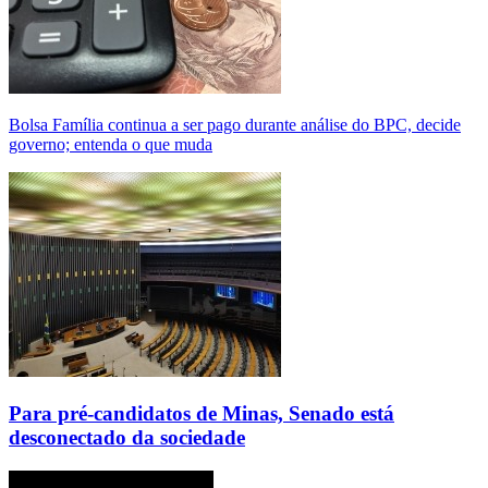
Bolsa Família continua a ser pago durante análise do BPC, decide
governo; entenda o que muda
Para pré-candidatos de Minas, Senado está
desconectado da sociedade