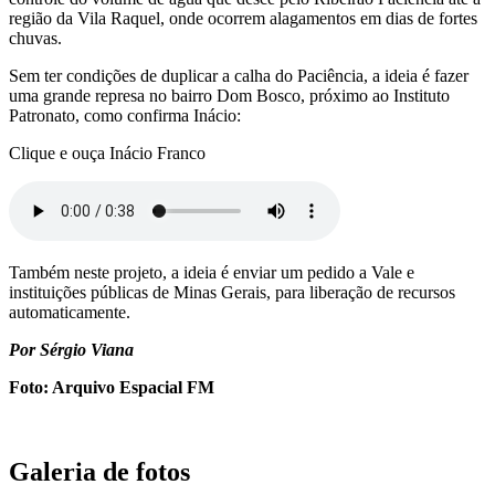
região da Vila Raquel, onde ocorrem alagamentos em dias de fortes
chuvas.
Sem ter condições de duplicar a calha do Paciência, a ideia é fazer
uma grande represa no bairro Dom Bosco, próximo ao Instituto
Patronato, como confirma Inácio:
Clique e ouça Inácio Franco
Também neste projeto, a ideia é enviar um pedido a Vale e
instituições públicas de Minas Gerais, para liberação de recursos
automaticamente.
Por Sérgio Viana
Foto: Arquivo Espacial FM
Galeria de fotos