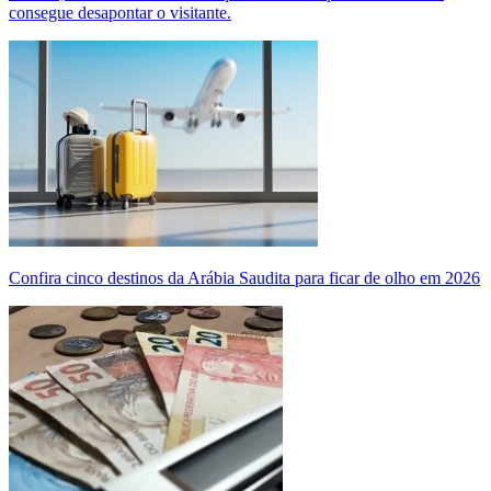
consegue desapontar o visitante.
Confira cinco destinos da Arábia Saudita para ficar de olho em 2026