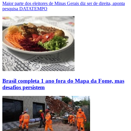
Maior parte dos eleitores de Minas Gerais diz ser de direita, aponta
pesquisa DATATEMPO
Brasil completa 1 ano fora do Mapa da Fome, mas
desafios persistem