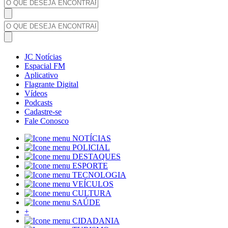
JC Notícias
Espacial FM
Aplicativo
Flagrante Digital
Vídeos
Podcasts
Cadastre-se
Fale Conosco
NOTÍCIAS
POLICIAL
DESTAQUES
ESPORTE
TECNOLOGIA
VEÍCULOS
CULTURA
SAÚDE
+
CIDADANIA