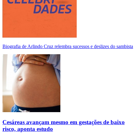
Biografia de Arlindo Cruz relembra sucessos e deslizes do sambista
Cesáreas avançam mesmo em gestações de baixo
risco, aponta estudo