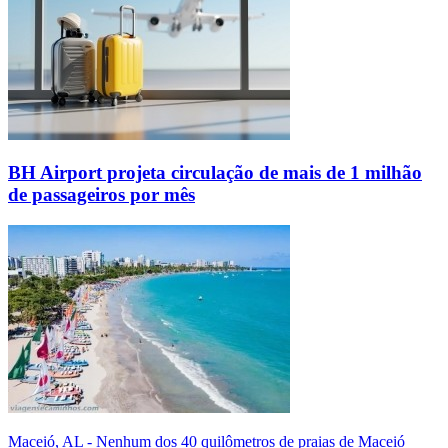
BH Airport projeta circulação de mais de 1 milhão
de passageiros por mês
Maceió, AL - Nenhum dos 40 quilômetros de praias de Maceió