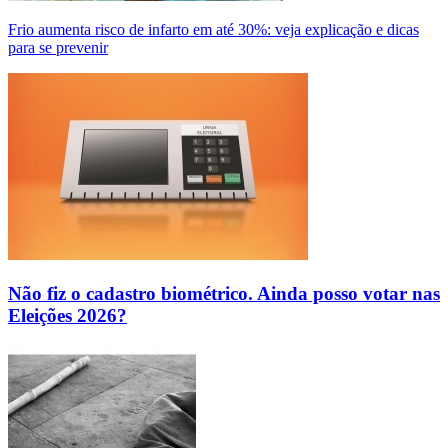
Frio aumenta risco de infarto em até 30%: veja explicação e dicas
para se prevenir
Não fiz o cadastro biométrico. Ainda posso votar nas
Eleições 2026?