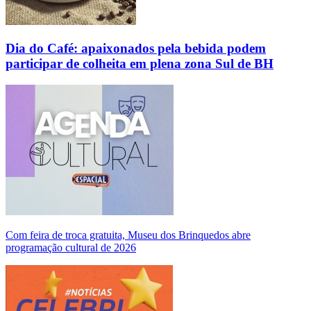
Dia do Café: apaixonados pela bebida podem
participar de colheita em plena zona Sul de BH
Com feira de troca gratuita, Museu dos Brinquedos abre
programação cultural de 2026