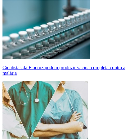
Cientistas da Fiocruz podem produzir vacina completa contra a
malária