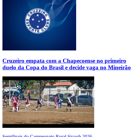
Cruzeiro empata com a Chapecoense no primeiro
duelo da Copa do Brasil e decide vaga no Mineirão
Semifinais do Campeonato Rural Sicoob 2026