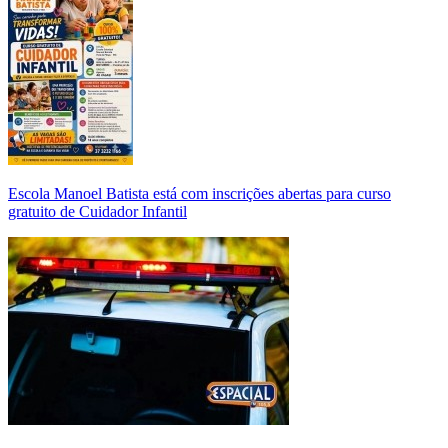
Escola Manoel Batista está com inscrições abertas para curso
gratuito de Cuidador Infantil