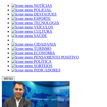
NOTÍCIAS
POLICIAL
DESTAQUES
ESPORTE
TECNOLOGIA
VEÍCULOS
CULTURA
SAÚDE
+
CIDADANIA
TURISMO
ECONOMIA
PENSAMENTO POSITIVO
POLÍTICA
SORTEIOS
INDICADORES
MENU