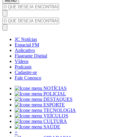
MENU
JC Notícias
Espacial FM
Aplicativo
Flagrante Digital
Vídeos
Podcasts
Cadastre-se
Fale Conosco
NOTÍCIAS
POLICIAL
DESTAQUES
ESPORTE
TECNOLOGIA
VEÍCULOS
CULTURA
SAÚDE
+