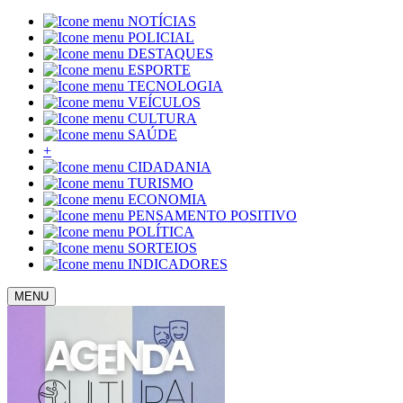
NOTÍCIAS
POLICIAL
DESTAQUES
ESPORTE
TECNOLOGIA
VEÍCULOS
CULTURA
SAÚDE
+
CIDADANIA
TURISMO
ECONOMIA
PENSAMENTO POSITIVO
POLÍTICA
SORTEIOS
INDICADORES
MENU