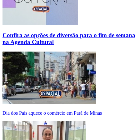
Confira as opções de diversão para o fim de semana
na Agenda Cultural
Dia dos Pais aquece o comércio em Pará de Minas