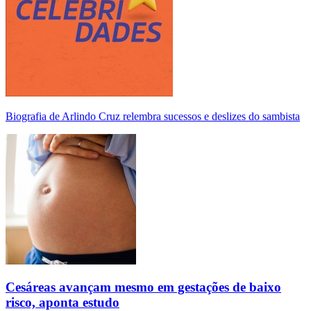
Biografia de Arlindo Cruz relembra sucessos e deslizes do sambista
Cesáreas avançam mesmo em gestações de baixo
risco, aponta estudo