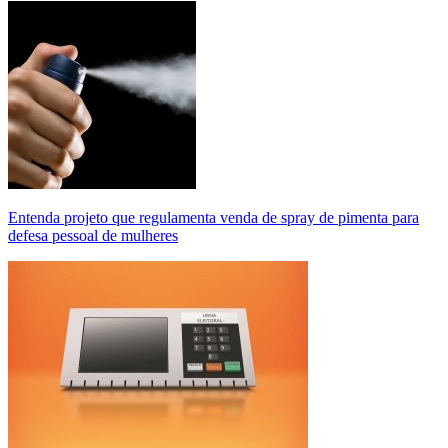
Entenda projeto que regulamenta venda de spray de pimenta para
defesa pessoal de mulheres