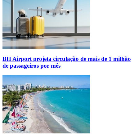
BH Airport projeta circulação de mais de 1 milhão
de passageiros por mês