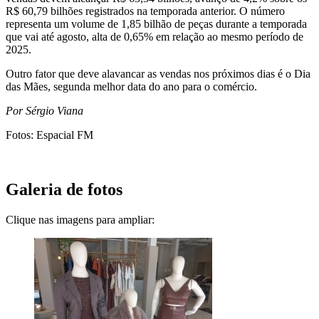
R$ 60,79 bilhões registrados na temporada anterior. O número
representa um volume de 1,85 bilhão de peças durante a temporada
que vai até agosto, alta de 0,65% em relação ao mesmo período de
2025.
Outro fator que deve alavancar as vendas nos próximos dias é o Dia
das Mães, segunda melhor data do ano para o comércio.
Por Sérgio Viana
Fotos: Espacial FM
Galeria de fotos
Clique nas imagens para ampliar: