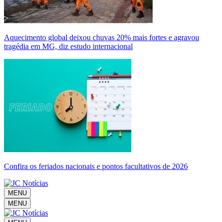
Aquecimento global deixou chuvas 20% mais fortes e agravou
tragédia em MG, diz estudo internacional
Confira os feriados nacionais e pontos facultativos de 2026
MENU
MENU