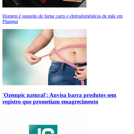
Homem é suspeito de furtar carro e eletrodomésticos de mãe em
Pitangui
'Ozempic natural': Anvisa barra produtos sem
registro que prometiam emagrecimento