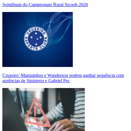
Semifinais do Campeonato Rural Sicoob 2026
Cruzeiro: Marquinhos e Wanderson podem ganhar sequência com
ausências de Sinisterra e Gabriel Pec