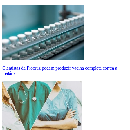
Cientistas da Fiocruz podem produzir vacina completa contra a
malária