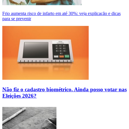
Frio aumenta risco de infarto em até 30%: veja explicação e dicas
para se prevenir
Não fiz o cadastro biométrico. Ainda posso votar nas
Eleições 2026?