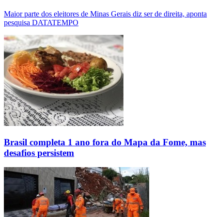
Maior parte dos eleitores de Minas Gerais diz ser de direita, aponta
pesquisa DATATEMPO
Brasil completa 1 ano fora do Mapa da Fome, mas
desafios persistem