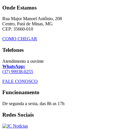
Onde Estamos
Rua Major Manoel Antônio, 208
Centro, Pará de Minas, MG
CEP: 35660-010
COMO CHEGAR
Telefones
Atendimento a ouvinte
WhatsApp:
(37) 99938-0255
FALE CONOSCO
Funcionamento
De segunda a sexta, das 8h as 17h
Redes Sociais